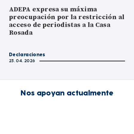
ADEPA expresa su máxima
preocupación por la restricción al
acceso de periodistas a la Casa
Rosada
Declaraciones
23. 04. 2026
Nos apoyan actualmente