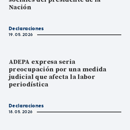
Nación
Declaraciones
19. 05. 2026
ADEPA expresa seria
preocupación por una medida
judicial que afecta la labor
periodística
Declaraciones
18. 05. 2026