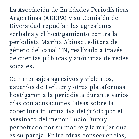
La Asociación de Entidades Periodísticas
Argentinas (ADEPA) y su Comisión de
Diversidad repudian las agresiones
verbales y el hostigamiento contra la
periodista Marina Abiuso, editora de
género del canal TN, realizado a través
de cuentas públicas y anónimas de redes
sociales.
Con mensajes agresivos y violentos,
usuarios de Twitter y otras plataformas
hostigaron a la periodista durante varios
días con acusaciones falsas sobre la
cobertura informativa del juicio por el
asesinato del menor Lucio Dupuy
perpetrado por su madre y la mujer que
es su pareja. Entre otras consecuencias,