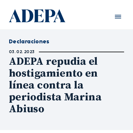
Declaraciones
03. 02. 2023
ADEPA repudia el
hostigamiento en
línea contra la
periodista Marina
Abiuso