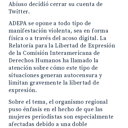
Abiuso decidió cerrar su cuenta de
Twitter.
ADEPA se opone a todo tipo de
manifestación violenta, sea en forma
física o a través del acoso digital. La
Relatoría para la Libertad de Expresión
de la Comisión Interamericana de
Derechos Humanos ha llamado la
atención sobre cómo este tipo de
situaciones generan autocensura y
limitan gravemente la libertad de
expresión.
Sobre el tema, el organismo regional
puso énfasis en el hecho de que las
mujeres periodistas son especialmente
afectadas debido a una doble