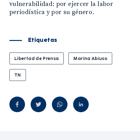
vulnerabilidad: por ejercer la labor
periodística y por su género.
Etiquetas
Libertad de Prensa
Marina Abiuso
TN