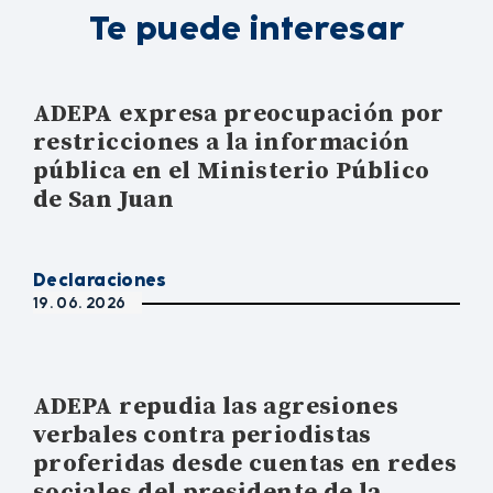
Te puede interesar
ADEPA expresa preocupación por
restricciones a la información
pública en el Ministerio Público
de San Juan
Declaraciones
19. 06. 2026
ADEPA repudia las agresiones
verbales contra periodistas
proferidas desde cuentas en redes
sociales del presidente de la