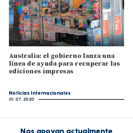
Australia: el gobierno lanza una
línea de ayuda para recuperar las
ediciones impresas
Noticias Internacionales
01. 07. 2020
Nos apoyan actualmente