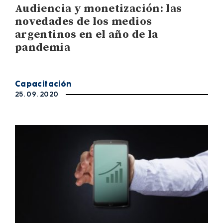
Audiencia y monetización: las
novedades de los medios
argentinos en el año de la
pandemia
Capacitación
25. 09. 2020