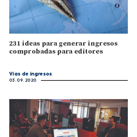
231 ideas para generar ingresos
comprobadas para editores
Vías de ingresos
03. 09. 2020