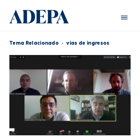
Tema Relacionado
·
vias de ingresos