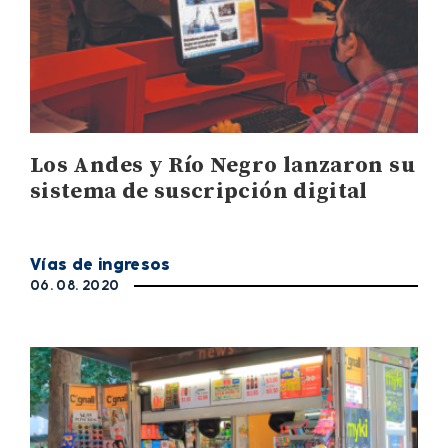
Los Andes y Río Negro lanzaron su
sistema de suscripción digital
Vías de ingresos
06. 08. 2020