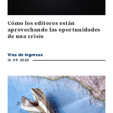
Cómo los editores están
aprovechando las oportunidades
de una crisis
Vías de ingresos
16. 09. 2020