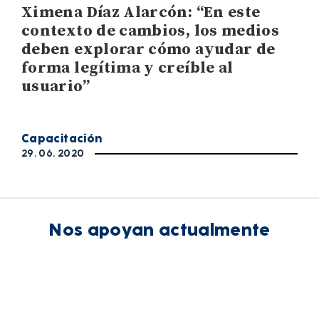
Ximena Díaz Alarcón: “En este
contexto de cambios, los medios
deben explorar cómo ayudar de
forma legítima y creíble al
usuario”
Capacitación
29. 06. 2020
Nos apoyan actualmente