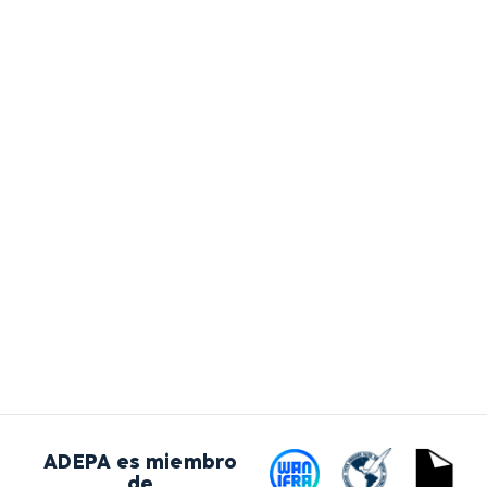
ADEPA es miembro
de