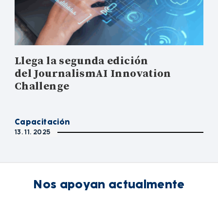
Llega la segunda edición
del JournalismAI Innovation
Challenge
Capacitación
13. 11. 2025
Nos apoyan actualmente