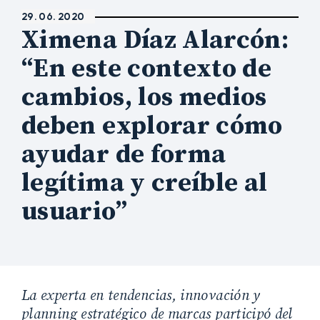
29. 06. 2020
Ximena Díaz Alarcón:
“En este contexto de
cambios, los medios
deben explorar cómo
ayudar de forma
legítima y creíble al
usuario”
La experta en tendencias, innovación y
planning estratégico de marcas participó
del