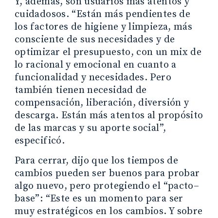
Y, además, son usuarios más atentos y
cuidadosos. “Están más pendientes de
los factores de higiene y limpieza, más
consciente de sus necesidades y de
optimizar el presupuesto, con un mix de
lo racional y emocional en cuanto a
funcionalidad y necesidades. Pero
también tienen necesidad de
compensación, liberación, diversión y
descarga. Están más atentos al propósito
de las marcas y su aporte social”,
especificó.
Para cerrar, dijo que los tiempos de
cambios pueden ser buenos para probar
algo nuevo, pero protegiendo el “pacto–
base”: “Este es un momento para ser
muy estratégicos en los cambios. Y sobre