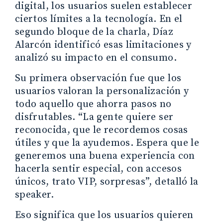
digital, los usuarios suelen establecer
ciertos límites a la tecnología. En el
segundo bloque de la charla, Díaz
Alarcón identificó esas limitaciones y
analizó su impacto en el consumo.
Su primera observación fue que los
usuarios valoran la personalización y
todo aquello que ahorra pasos no
disfrutables. “La gente quiere ser
reconocida, que le recordemos cosas
útiles y que la ayudemos. Espera que le
generemos una buena experiencia con
hacerla sentir especial, con accesos
únicos, trato VIP, sorpresas”, detalló la
speaker.
Eso significa que los usuarios quieren