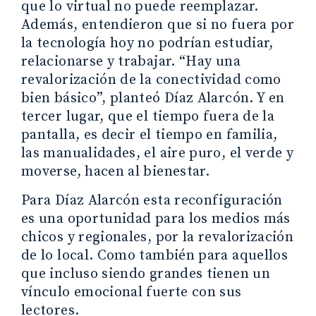
que lo virtual no puede reemplazar.
Además, entendieron que si no fuera por
la tecnología hoy no podrían estudiar,
relacionarse y trabajar. “Hay una
revalorización de la conectividad como
bien básico”, planteó Díaz Alarcón. Y en
tercer lugar, que el tiempo fuera de la
pantalla, es decir el tiempo en familia,
las manualidades, el aire puro, el verde y
moverse, hacen al bienestar.
Para Díaz Alarcón esta reconfiguración
es una oportunidad para los medios más
chicos y regionales, por la revalorización
de lo local. Como también para aquellos
que incluso siendo grandes tienen un
vínculo emocional fuerte con sus
lectores.