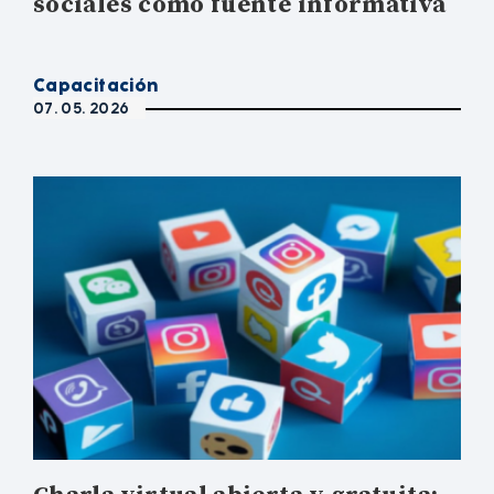
sociales como fuente informativa
Capacitación
07. 05. 2026