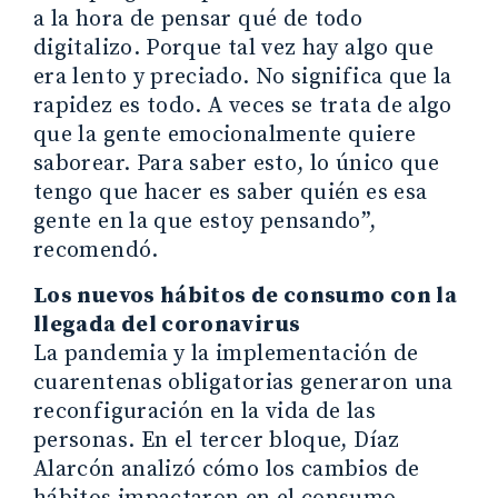
a la hora de pensar qué de todo
digitalizo. Porque tal vez hay algo que
era lento y preciado. No significa que la
rapidez es todo. A veces se trata de algo
que la gente emocionalmente quiere
saborear. Para saber esto, lo único que
tengo que hacer es saber quién es esa
gente en la que estoy pensando”,
recomendó.
Los nuevos hábitos de consumo con la
llegada del coronavirus
La pandemia y la implementación de
cuarentenas obligatorias generaron una
reconfiguración en la vida de las
personas. En el tercer bloque, Díaz
Alarcón analizó cómo los cambios de