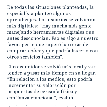
De todas las situaciones planteadas, la
especialista planteó algunos
aprendizajes. Los usuarios se volvieron
más digitales: “Hay mucha más gente
manejando herramientas digitales que
antes desconocían. Eso es algo a nuestro
favor: gente que superó barreras de
comprar
online
y que podría hacerlo con
otros servicios también”.
El consumidor se volvió más local y va a
tender a pasar más tiempo en su hogar.
“En relación a los medios, esto podría
incrementar su valoración por
propuestas de cercanía física y
confianza emocional”, evaluó.