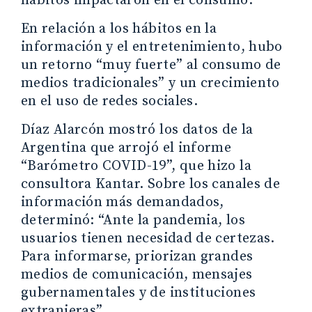
hábitos impactaron en el consumo.
En relación a los hábitos en la
información y el entretenimiento, hubo
un retorno “muy fuerte” al consumo de
medios tradicionales” y un crecimiento
en el uso de redes sociales.
Díaz Alarcón mostró los datos de la
Argentina que arrojó el informe
“Barómetro COVID-19”, que hizo la
consultora Kantar. Sobre los canales de
información más demandados,
determinó: “Ante la pandemia, los
usuarios tienen necesidad de certezas.
Para informarse, priorizan grandes
medios de comunicación, mensajes
gubernamentales y de instituciones
extranjeras”.