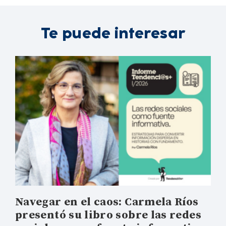
Te puede interesar
Navegar en el caos: Carmela Ríos
presentó su libro sobre las redes