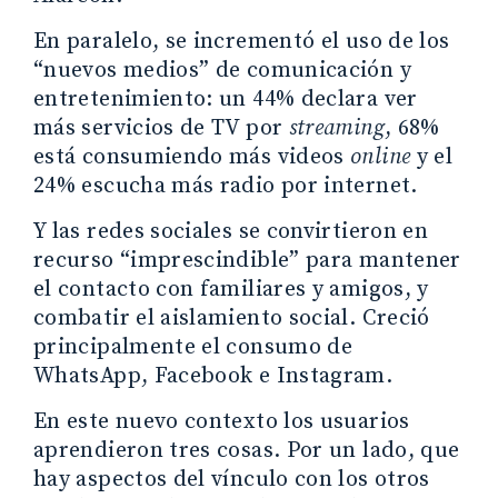
En paralelo, se incrementó el uso de los
“nuevos medios” de comunicación y
entretenimiento: un 44% declara ver
más servicios de TV por
streaming
, 68%
está consumiendo más videos
online
y el
24% escucha más radio por internet.
Y las redes sociales se convirtieron en
recurso “imprescindible” para mantener
el contacto con familiares y amigos, y
combatir el aislamiento social. Creció
principalmente el consumo de
WhatsApp, Facebook e Instagram.
En este nuevo contexto los usuarios
aprendieron tres cosas. Por un lado, que
hay aspectos del vínculo con los otros