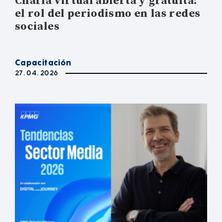
Charla virtual abierta y gratuita:
el rol del periodismo en las redes
sociales
Capacitación
27. 04. 2026