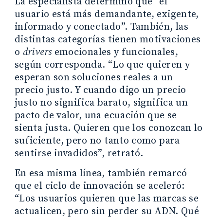
La especialista determinó que “el
usuario está más demandante, exigente,
informado y conectado”. También, las
distintas categorías tienen motivaciones
o
drivers
emocionales y funcionales,
según corresponda. “Lo que quieren y
esperan son soluciones reales a un
precio justo. Y cuando digo un precio
justo no significa barato, significa un
pacto de valor, una ecuación que se
sienta justa. Quieren que los conozcan lo
suficiente, pero no tanto como para
sentirse invadidos”, retrató.
En esa misma línea, también remarcó
que el ciclo de innovación se aceleró:
“Los usuarios quieren que las marcas se
actualicen, pero sin perder su ADN. Qué