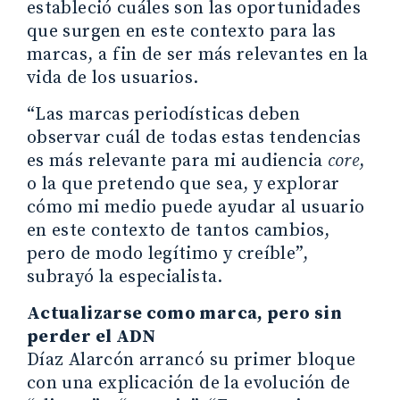
estableció cuáles son las oportunidades
que surgen en este contexto para las
marcas, a fin de ser más relevantes en la
vida de los usuarios.
“Las marcas periodísticas deben
observar cuál de todas estas tendencias
es más relevante para mi audiencia
core
,
o la que pretendo que sea, y explorar
cómo mi medio puede ayudar al usuario
en este contexto de tantos cambios,
pero de modo legítimo y creíble”,
subrayó la especialista.
Actualizarse como marca, pero sin
perder el ADN
Díaz Alarcón arrancó su primer bloque
con una explicación de la evolución de