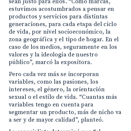
sean justo para ellos. “Como marcas,
estuvimos acostumbrados a pensar en
productos y servicios para distintas
generaciones, para cada etapa del ciclo
de vida, por nivel socioeconómico, la
zona geográfica y el tipo de hogar. En el
caso de los medios, seguramente en los
valores y la ideología de nuestro
público”, marcó la expositora.
Pero cada vez más se incorporan
variables, como las pasiones, los
intereses, el género, la orientación
sexual o el estilo de vida. “Cuantas más
variables tengo en cuenta para
segmentar un producto, más de nicho va
a ser y de mayor calidad”, planteó.