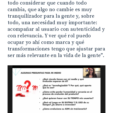
todo considerar que cuando todo
cambia, que algo no cambie es muy
tranquilizador para la gente y, sobre
todo, una necesidad muy importante:
acompañar al usuario con autenticidad y
con relevancia. Y ver qué rol puedo
ocupar yo ahí como marca y qué
transformaciones tengo que ajustar para
ser más relevante en la vida de la gente”.