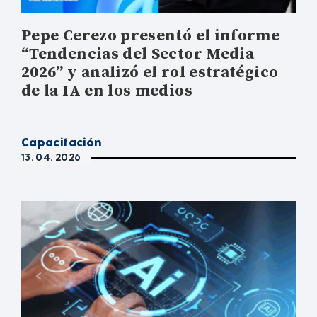
Pepe Cerezo presentó el informe
“Tendencias del Sector Media
2026” y analizó el rol estratégico
de la IA en los medios
Capacitación
13. 04. 2026