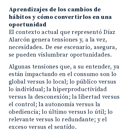
Aprendizajes de los cambios de
hábitos y cómo convertirlos en una
oportunidad
El contexto actual que representó Díaz
Alarcón genera tensiones y, a la vez,
necesidades. De ese escenario, asegura,
se pueden vislumbrar oportunidades.
Algunas tensiones que, a su entender, ya
están impactando en el consumo son lo
global versus lo local; lo público versus
lo individual; la hiperproductividad
versus la desconexión; la libertad versus
el control; la autonomía versus la
obediencia; lo último versus lo útil; lo
relevante versus lo redundante; y el
exceso versus el sentido.