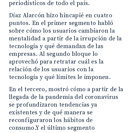
periodísticos de todo el país.
Díaz Alarcón hizo hincapié en cuatro
puntos. En el primer segmento habló
sobre cómo los usuarios cambiaron la
mentalidad a partir de la irrupción de la
tecnología y qué demandan de las
empresas. Al segundo bloque lo
aprovechó para retratar cuál es la
relación de los usuarios con la
tecnología y qué límites le imponen.
En el tercero, mostró cómo a partir de la
llegada de la pandemia del coronavirus
se profundizaron tendencias ya
existentes y de qué manera se
reconfiguraron los hábitos de
consumo.Y el último segmento