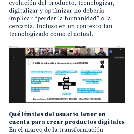
evolución del producto, tecnologizar,
digitalizar y optimizar no debería
implicar “perder la humanidad” o la
cercanía. Incluso en un contexto tan
tecnologizado como el actual.
Qué límites del usuario tener en
cuenta para crear productos digitales
En el marco de la transformación