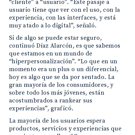
“cliente” a “usuario”. “Este pasaje a
usuario tiene que ver con el uso, con la
experiencia, con las interfaces, y está
muy atado a lo digital”, señaló.
Si de algo se puede estar seguro,
continuó Díaz Alarcón, es que sabemos
que estamos en un mundo de
“hiperpersonalización”. “Lo que en un
momento era un plus o un diferencial,
hoy es algo que se da por sentado. La
gran mayoría de los consumidores, y
sobre todo los más jóvenes, están
acostumbrados a rankear sus
experiencias”, graficó.
La mayoría de los usuarios espera
productos, servicios y experiencias que