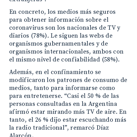
En concreto, los medios más seguros
para obtener información sobre el
coronavirus son los nacionales de TV y
diarios (78%). Le siguen las webs de
organismos gubernamentales y de
organismos internacionales, ambos con
el mismo nivel de confiabilidad (58%).
Además, en el confinamiento se
modificaron los patrones de consumo de
medios, tanto para informarse como
para entretenerse. “Casi el 50 % de las
personas consultadas en la Argentina
afirmó estar mirando más TV de aire. En
tanto, el 26 % dijo estar escuchando más
la radio tradicional”, remarcó Díaz
Alarcón.