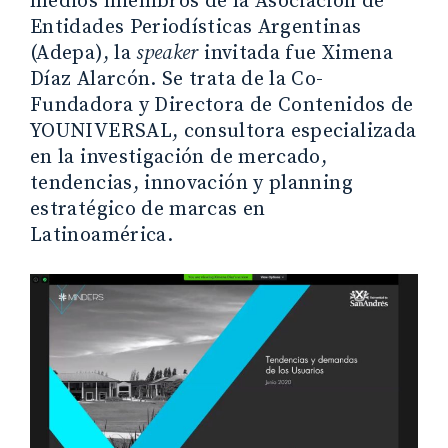
medios miembros de la Asociación de
Entidades Periodísticas Argentinas
(Adepa), la
speaker
invitada fue Ximena
Díaz Alarcón. Se trata de la Co-
Fundadora y Directora de Contenidos de
YOUNIVERSAL, consultora especializada
en la investigación de mercado,
tendencias, innovación y planning
estratégico de marcas en
Latinoamérica.