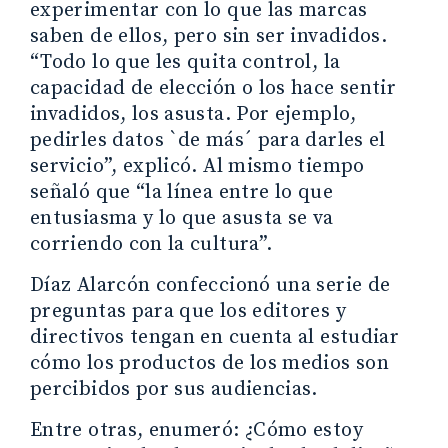
experimentar con lo que las marcas
saben de ellos, pero sin ser invadidos.
“Todo lo que les quita control, la
capacidad de elección o los hace sentir
invadidos, los asusta. Por ejemplo,
pedirles datos `de más´ para darles el
servicio”, explicó. Al mismo tiempo
señaló que “la línea entre lo que
entusiasma y lo que asusta se va
corriendo con la cultura”.
Díaz Alarcón confeccionó una serie de
preguntas para que los editores y
directivos tengan en cuenta al estudiar
cómo los productos de los medios son
percibidos por sus audiencias.
Entre otras, enumeró: ¿Cómo estoy