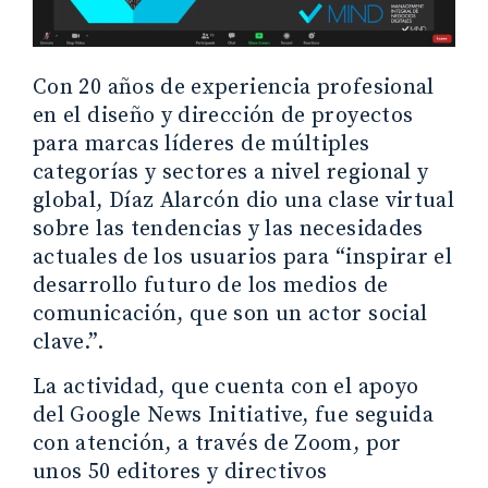
Con 20 años de experiencia profesional
en el diseño y dirección de proyectos
para marcas líderes de múltiples
categorías y sectores a nivel regional y
global, Díaz Alarcón dio una clase virtual
sobre las tendencias y las necesidades
actuales de los usuarios para “inspirar el
desarrollo futuro de los medios de
comunicación, que son un actor social
clave.”.
La actividad, que cuenta con el apoyo
del Google News Initiative, fue seguida
con atención, a través de Zoom, por
unos 50 editores y directivos