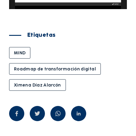
Etiquetas
MIND
Roadmap de transformación digital
Ximena Díaz Alarcón