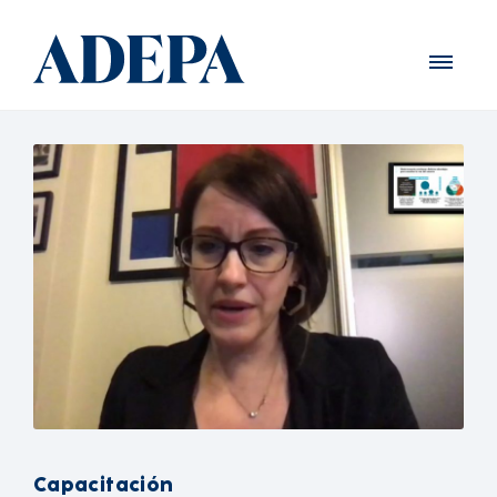
Capacitación