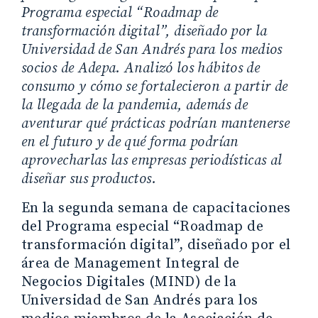
Programa especial “Roadmap de
transformación digital”, diseñado por la
Universidad de San Andrés para los medios
socios de Adepa. Analizó los hábitos de
consumo y cómo se fortalecieron a partir de
la llegada de la pandemia, además de
aventurar qué prácticas podrían mantenerse
en el futuro y de qué forma podrían
aprovecharlas las empresas periodísticas al
diseñar sus productos.
En la segunda semana de capacitaciones
del Programa especial “Roadmap de
transformación digital”, diseñado por el
área de Management Integral de
Negocios Digitales (MIND) de la
Universidad de San Andrés para los