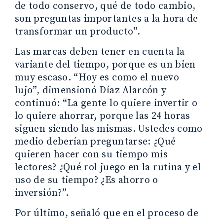
de todo conservo, qué de todo cambio,
son preguntas importantes a la hora de
transformar un producto”.
Las marcas deben tener en cuenta la
variante del tiempo, porque es un bien
muy escaso. “Hoy es como el nuevo
lujo”, dimensionó Díaz Alarcón y
continuó: “La gente lo quiere invertir o
lo quiere ahorrar, porque las 24 horas
siguen siendo las mismas. Ustedes como
medio deberían preguntarse: ¿Qué
quieren hacer con su tiempo mis
lectores? ¿Qué rol juego en la rutina y el
uso de su tiempo? ¿Es ahorro o
inversión?”.
Por último, señaló que en el proceso de