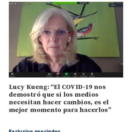
Lucy Kueng: “El COVID-19 nos
demostró que si los medios
necesitan hacer cambios, es el
mejor momento para hacerlos”
Exclusivo asociados