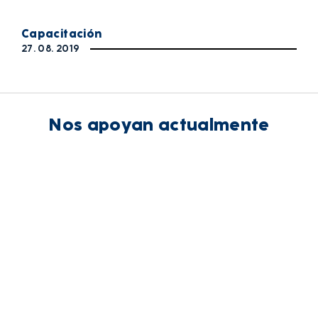
Capacitación
27. 08. 2019
Nos apoyan actualmente