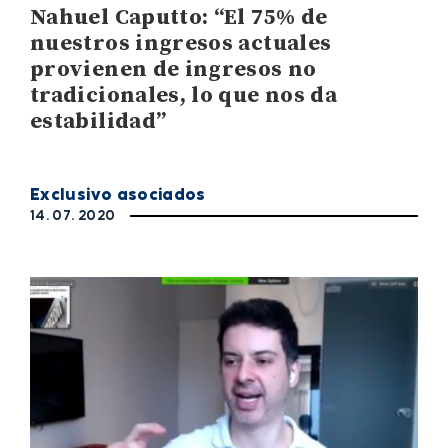
Nahuel Caputto: “El 75% de
nuestros ingresos actuales
provienen de ingresos no
tradicionales, lo que nos da
estabilidad”
Exclusivo asociados
14. 07. 2020