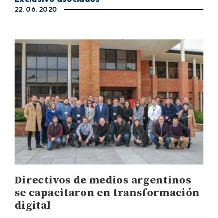
22. 06. 2020
Directivos de medios argentinos
se capacitaron en transformación
digital