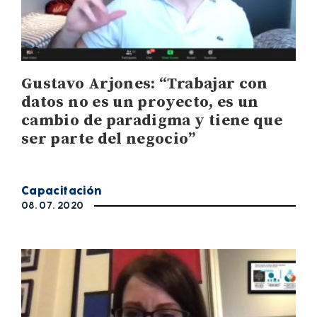
Gustavo Arjones: “Trabajar con
datos no es un proyecto, es un
cambio de paradigma y tiene que
ser parte del negocio”
Capacitación
08. 07. 2020