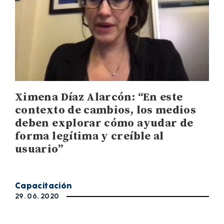
Ximena Díaz Alarcón: “En este
contexto de cambios, los medios
deben explorar cómo ayudar de
forma legítima y creíble al
usuario”
Capacitación
29. 06. 2020