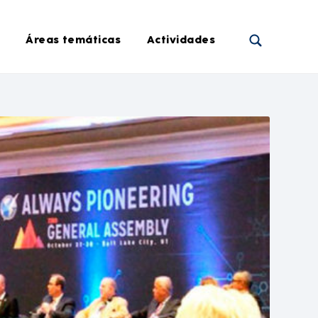
Áreas temáticas
Actividades