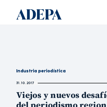
Industria periodística
31. 10. 2017
Viejos y nuevos desafí
del periodismo region