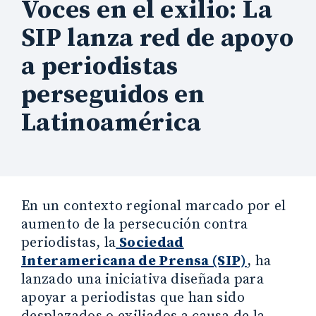
Voces en el exilio: La
SIP lanza red de apoyo
a periodistas
perseguidos en
Latinoamérica
En un contexto regional marcado por el
aumento de la persecución contra
periodistas, la
Sociedad
Interamericana de Prensa (SIP)
, ha
lanzado una iniciativa diseñada para
apoyar a periodistas que han sido