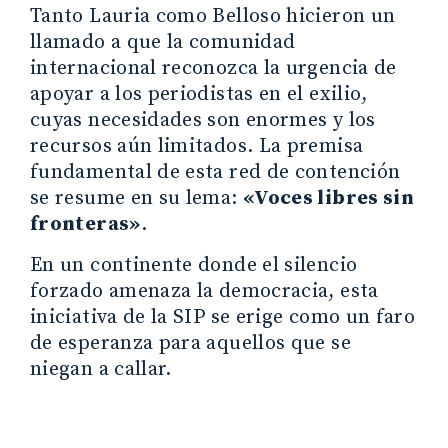
Tanto Lauria como Belloso hicieron un
llamado a que la comunidad
internacional reconozca la urgencia de
apoyar a los periodistas en el exilio,
cuyas necesidades son enormes y los
recursos aún limitados. La premisa
fundamental de esta red de contención
se resume en su lema:
«Voces libres sin
fronteras»
.
En un continente donde el silencio
forzado amenaza la democracia, esta
iniciativa de la SIP se erige como un faro
de esperanza para aquellos que se
niegan a callar.