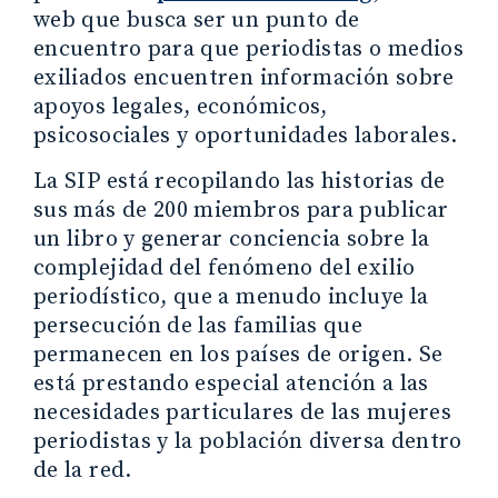
web que busca ser un punto de
encuentro para que periodistas o medios
exiliados encuentren información sobre
apoyos legales, económicos,
psicosociales y oportunidades laborales.
La SIP está recopilando las historias de
sus más de 200 miembros para publicar
un libro y generar conciencia sobre la
complejidad del fenómeno del exilio
periodístico, que a menudo incluye la
persecución de las familias que
permanecen en los países de origen. Se
está prestando especial atención a las
necesidades particulares de las mujeres
periodistas y la población diversa dentro
de la red.