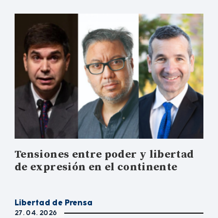
Tensiones entre poder y libertad
de expresión en el continente
Libertad de Prensa
27. 04. 2026