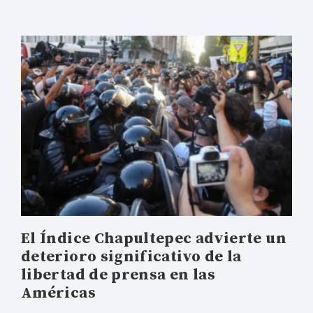
El Índice Chapultepec advierte un
deterioro significativo de la
libertad de prensa en las
Américas