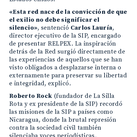
«Esta red nace de la convicción de que
el exilio no debe significar el
silencio»
, sentenció
Carlos Lauría
,
director ejecutivo de la SIP, encargado
de presentar RELPEX. La inspiración
detrás de la Red surgió directamente de
las experiencias de aquellos que se han
visto obligados a desplazarse interna o
externamente para preservar su libertad
e integridad, explicó.
Roberto Rock
(fundador de La Silla
Rota y ex presidente de la SIP) recordó
las misiones de la SIP a países como
Nicaragua, donde la brutal represión
contra la sociedad civil también
silenciaba voces periodísticas.