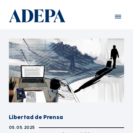
Libertad de Prensa
05. 05. 2025