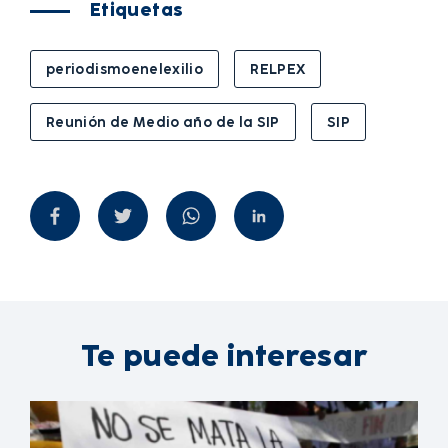
Etiquetas
periodismoenelexilio
RELPEX
Reunión de Medio año de la SIP
SIP
Te puede interesar