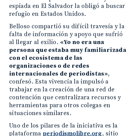
espiada en El Salvador la obligó a buscar
refugio en Estados Unidos.
Belloso compartió su difícil travesía y la
falta de información y apoyo que sufrió
al llegar al exilio.
«Yo no era una
persona que estaba muy familiarizada
con el ecosistema de las
organizaciones o de redes
internacionales de periodistas»
,
confesó. Esta vivencia la impulsó a
trabajar en la creación de una red de
contención que centralizara recursos y
herramientas para otros colegas en
situaciones similares.
Uno de los pilares de la iniciativa es la
plataforma
periodismolibre.org
, sitio