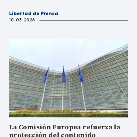
Libertad de Prensa
10. 03. 2026
La Comisión Europea refuerza la
protección del contenido