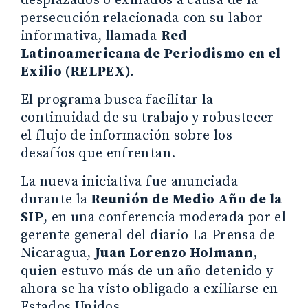
desplazados o exiliados a causa de la
persecución relacionada con su labor
informativa, llamada
Red
Latinoamericana de Periodismo en el
Exilio (RELPEX).
El programa busca facilitar la
continuidad de su trabajo y robustecer
el flujo de información sobre los
desafíos que enfrentan.
La nueva iniciativa fue anunciada
durante la
Reunión de Medio Año de la
SIP
, en una conferencia moderada por el
gerente general del diario La Prensa de
Nicaragua,
Juan Lorenzo Holmann
,
quien estuvo más de un año detenido y
ahora se ha visto obligado a exiliarse en
Estados Unidos.