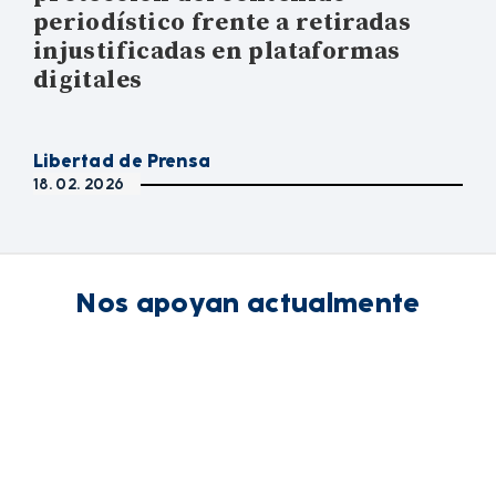
periodístico frente a retiradas
injustificadas en plataformas
digitales
Libertad de Prensa
18. 02. 2026
Nos apoyan actualmente