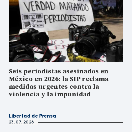
Seis periodistas asesinados en
México en 2026: la SIP reclama
medidas urgentes contra la
violencia y la impunidad
Libertad de Prensa
23. 07. 2026