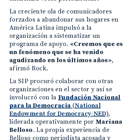
La creciente ola de comunicadores
forzados a abandonar sus hogares en
América Latina impulsó a la
organización a sistematizar un
programa de apoyo.
«Creemos que es
un fenómeno que se ha venido
agudizando en los últimos años»
,
afirmó Rock.
La SIP procuró colaborar con otras
organizaciones en el sector y así se
involucró con la
Fundación Nacional
para la Democracia
(National
Endowment for Democracy-NED),
liderada operativamente por
Mariana
Belloso
. La propia experiencia de
Belloso como periodista acosada y