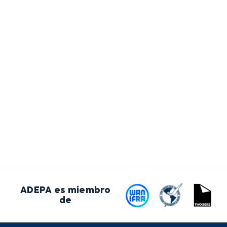
ADEPA es miembro
de