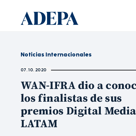
Noticias Internacionales
07. 10. 2020
WAN-IFRA dio a cono
los finalistas de sus
premios Digital Medi
LATAM