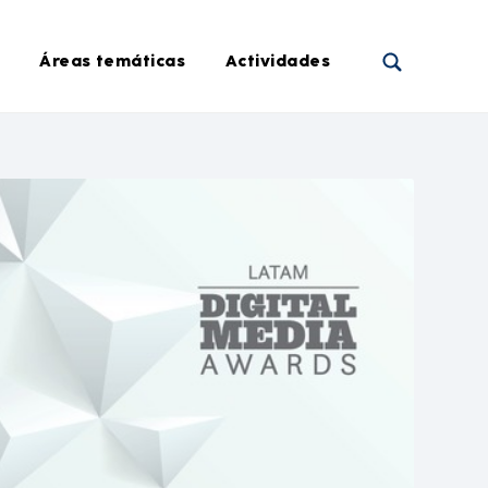
Áreas temáticas
Actividades