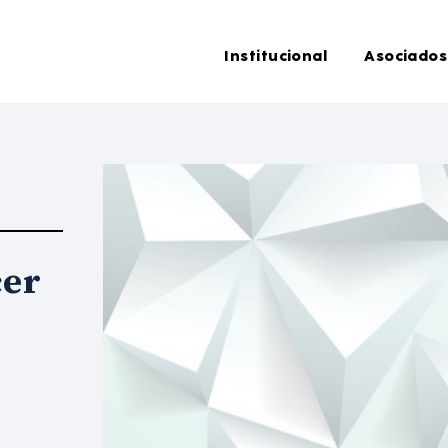
Institucional
Asociados
cer
a