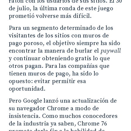
ratón con los usuarios de sus sitios. El 30
de julio, la última ronda de este juego
prometió volverse más difícil.
Para un segmento determinado de los
visitantes de los sitios con muros de
pago poroso, el objetivo siempre ha sido
encontrar la manera de burlar el
paywall
y continuar obteniendo gratis lo que
otros pagan. Para las compañías que
tienen muros de pago, ha sido lo
opuesto: evitar permitir esa
oportunidad.
Pero Google lanzó una actualización de
su navegador Chrome a modo de
insistencia. Como muchos conocedores
de la industria ya saben, Chrome 76