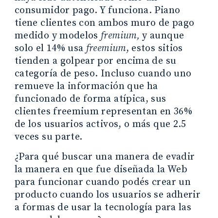
consumidor pago. Y funciona. Piano
tiene clientes con ambos muro de pago
medido y modelos
fremium,
y aunque
solo el 14% usa
freemium
, estos sitios
tienden a golpear por encima de su
categoría de peso. Incluso cuando uno
remueve la información que ha
funcionado de forma atípica, sus
clientes freemium representan en 36%
de los usuarios activos, o más que 2.5
veces su parte.
¿Para qué buscar una manera de evadir
la manera en que fue diseñada la Web
para funcionar cuando podés crear un
producto cuando los usuarios se adherir
a formas de usar la tecnología para las