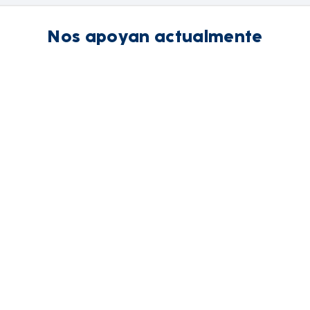
Nos apoyan actualmente