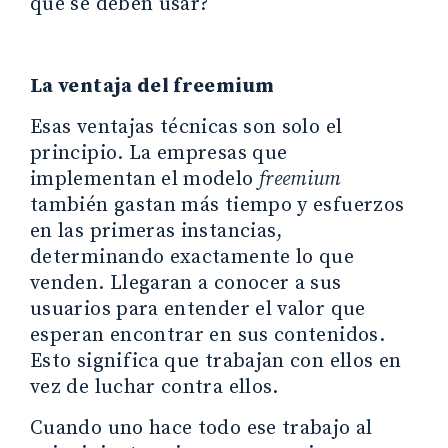
que se deben usar?
La ventaja del freemium
Esas ventajas técnicas son solo el
principio. La empresas que
implementan el modelo
freemium
también gastan más tiempo y esfuerzos
en las primeras instancias,
determinando exactamente lo que
venden. Llegaran a conocer a sus
usuarios para entender el valor que
esperan encontrar en sus contenidos.
Esto significa que trabajan con ellos en
vez de luchar contra ellos.
Cuando uno hace todo ese trabajo al