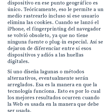
dispositivo en ese punto geográfico es
único. Teóricamente, eso le permite a un
medio rastrearlo incluso si ese usuario
elimina las cookies. Cuando se lanzó el
iPhone, el fingerprinting del navegador
se volvió obsoleto, ya que no tiene
ninguna fuente o plug-in especial. Así se
dejaron de diferenciar entre sí esos
dispositivos y adiós a las huellas
digitales.
Si uno diseña lagunas o métodos
alternativos, eventualmente serán
arreglados. Esa es la manera en que la
tecnología funciona. Esto es por lo cual
los mejores resultados ocurren cuando
la Web es usada en la manera que debe
ser usada.