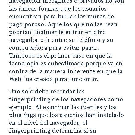
navegación incógnitos o privados no son
las únicas formas que los usuarios
encuentran para burlar los muros de
pago poroso. Aquellos que no las usan
podrían fácilmente entrar en otro
navegador o ir entre su teléfono y su
computadora para evitar pagar.
Tampoco es el primer caso en que la
tecnología es subestimada porque va en
contra de la manera inherente en que la
Web fue creada para funcionar.
Uno solo debe recordar las
fingerprinting de los navegadores como
ejemplo. Al examinar las fuentes y los
plug-ings que los usuarios han instalado
en el nivel del navegador, el
fingerprinting determina si su