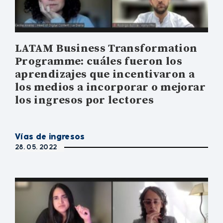
LATAM Business Transformation
Programme: cuáles fueron los
aprendizajes que incentivaron a
los medios a incorporar o mejorar
los ingresos por lectores
Vías de ingresos
28. 05. 2022