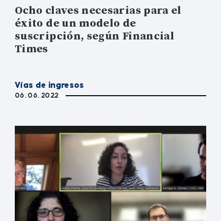
Ocho claves necesarias para el
éxito de un modelo de
suscripción, según Financial
Times
Vías de ingresos
06. 06. 2022