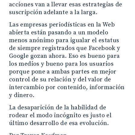
acciones van a llevar esas estrategias de
suscripción adelante a la larga.
Las empresas periodísticas en la Web
abierta están pasando a un modelo
menos anónimo para igualar el estatus
de siempre registrados que Facebook y
Google gozan ahora. Eso es bueno para
los medios y bueno para los usuarios
porque pone a ambas partes en mejor
control de su relación y del valor de
intercambio por contenido, información
y dinero.
La desaparición de la habilidad de
rodear el modo incógnito es justo el
último desarrollo de esa evolución.