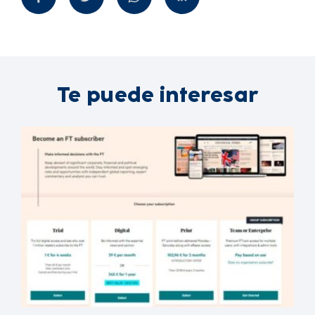
Te puede interesar