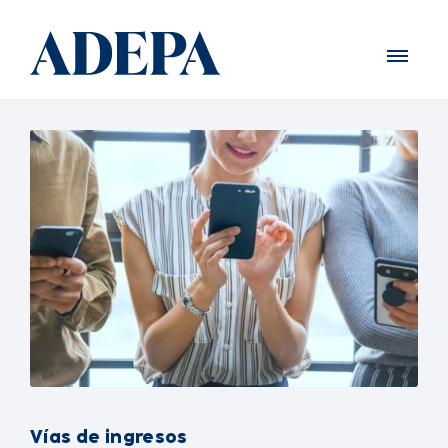
Vías de ingresos