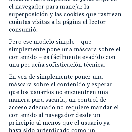
el navegador para manejar la
superposición y las cookies que rastrean
cuántas visitas a la página el lector
consumió.
Pero ese modelo simple – que
simplemente pone una máscara sobre el
contenido – es fácilmente evadido con
una pequeña sofisticación técnica.
En vez de simplemente poner una
máscara sobre el contenido y esperar
que los usuarios no encuentren una
manera para sacarla, un control de
acceso adecuado no requiere mandar el
contenido al navegador desde un
principio al menos que el usuario ya
haya sido autenticado como un