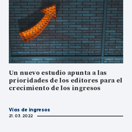
Un nuevo estudio apunta a las
prioridades de los editores para el
crecimiento de los ingresos
Vías de ingresos
21. 03. 2022