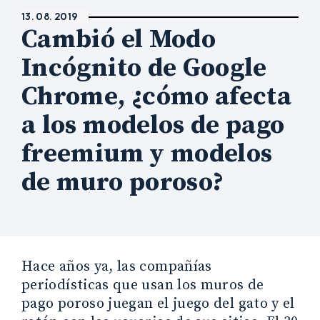
13. 08. 2019
Cambió el Modo
Incógnito de Google
Chrome, ¿cómo afecta
a los modelos de pago
freemium y modelos
de muro poroso?
Hace años ya, las compañías
periodísticas que usan los muros de
pago poroso juegan el juego del gato y el