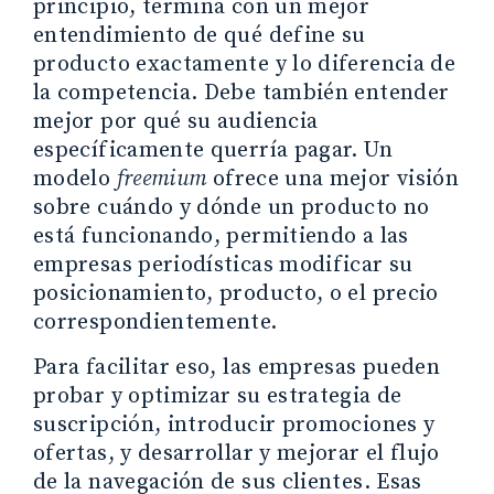
principio, termina con un mejor
entendimiento de qué define su
producto exactamente y lo diferencia de
la competencia. Debe también entender
mejor por qué su audiencia
específicamente querría pagar. Un
modelo
freemium
ofrece una mejor visión
sobre cuándo y dónde un producto no
está funcionando, permitiendo a las
empresas periodísticas modificar su
posicionamiento, producto, o el precio
correspondientemente.
Para facilitar eso, las empresas pueden
probar y optimizar su estrategia de
suscripción, introducir promociones y
ofertas, y desarrollar y mejorar el flujo
de la navegación de sus clientes. Esas