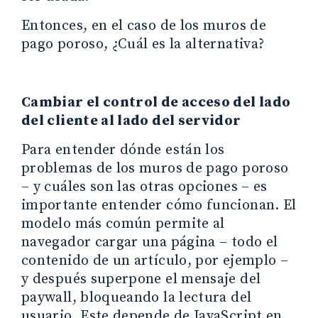
Entonces, en el caso de los muros de
pago poroso, ¿Cuál es la alternativa?
Cambiar el control de acceso del lado
del cliente al lado del servidor
Para entender dónde están los
problemas de los muros de pago poroso
– y cuáles son las otras opciones – es
importante entender cómo funcionan. El
modelo más común permite al
navegador cargar una página – todo el
contenido de un artículo, por ejemplo –
y después superpone el mensaje del
paywall, bloqueando la lectura del
usuario. Este depende de JavaScript en