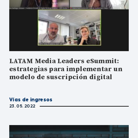
LATAM Media Leaders eSummit:
estrategias para implementar un
modelo de suscripción digital
Vías de ingresos
23. 05. 2022