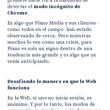
promete darle fin a la habilidad de
detectar el
modo incógnito de
Chrome
.
Es algo que Piano Media y sus clientes -
como todos en el campo- han estado
observando de cerca. Pero mientras
muchos lo ven como una crisis, para
Piano es solo un signo dentro de una
tendencia más grande y es algo que ya
venía anticipando.
Desafiando la manera en que la Web
funciona
En la Web, si uno no inicia sesión, es
anónimo. Y por lo tanto, los modos de