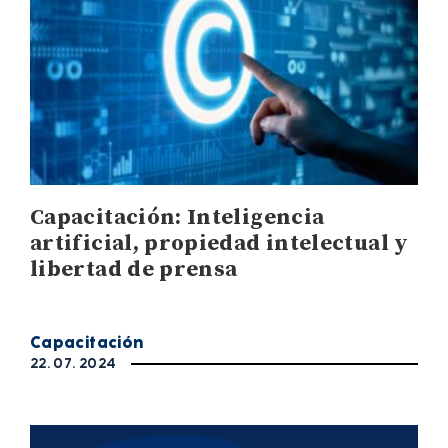
Capacitación: Inteligencia
artificial, propiedad intelectual y
libertad de prensa
Capacitación
22. 07. 2024