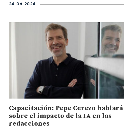
24. 06. 2024
Capacitación: Pepe Cerezo hablará
sobre el impacto de la IA en las
redacciones