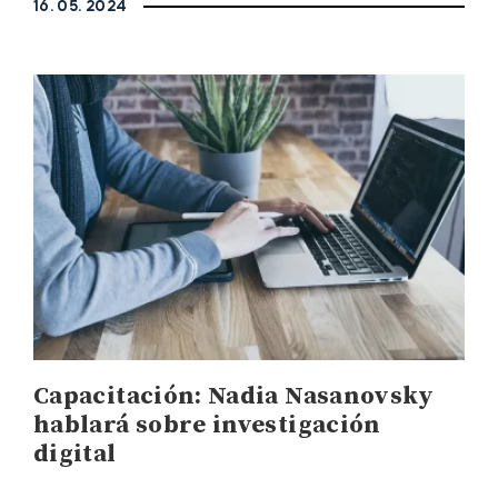
16. 05. 2024
Capacitación: Nadia Nasanovsky
hablará sobre investigación
digital