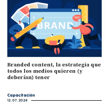
Branded content, la estrategia que
todos los medios quieren (y
deberían) tener
Capacitación
12. 07. 2024