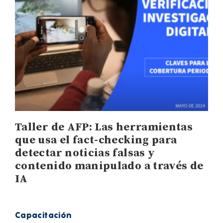
Taller de AFP: Las herramientas
que usa el fact-checking para
detectar noticias falsas y
contenido manipulado a través de
IA
Capacitación