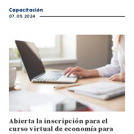
Capacitación
07. 05. 2024
Abierta la inscripción para el
curso virtual de economía para