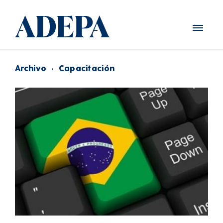
Archivo
·
Capacitación