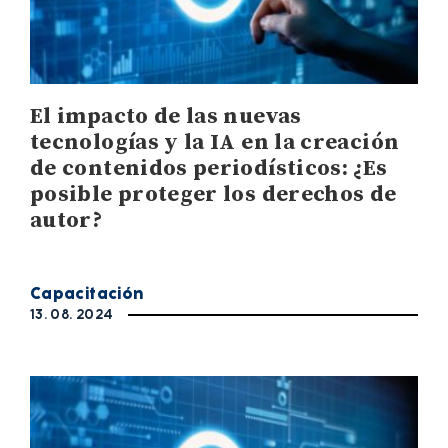
El impacto de las nuevas
tecnologías y la IA en la creación
de contenidos periodísticos: ¿Es
posible proteger los derechos de
autor?
Capacitación
13. 08. 2024