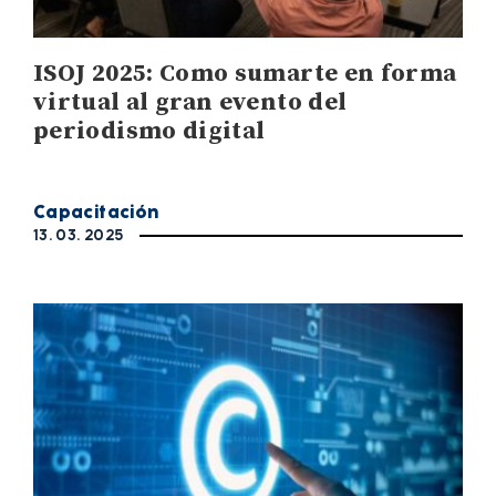
ISOJ 2025: Como sumarte en forma
virtual al gran evento del
periodismo digital
Capacitación
13. 03. 2025