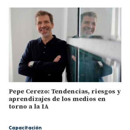
Pepe Cerezo: Tendencias, riesgos y
aprendizajes de los medios en
torno a la IA
Capacitación