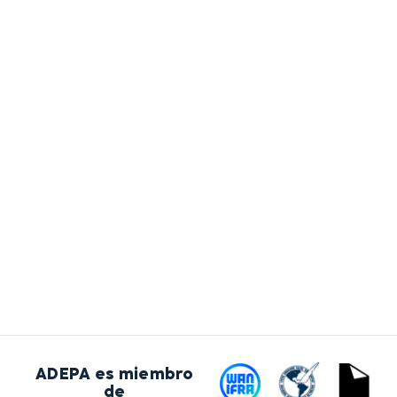
ADEPA es miembro
de