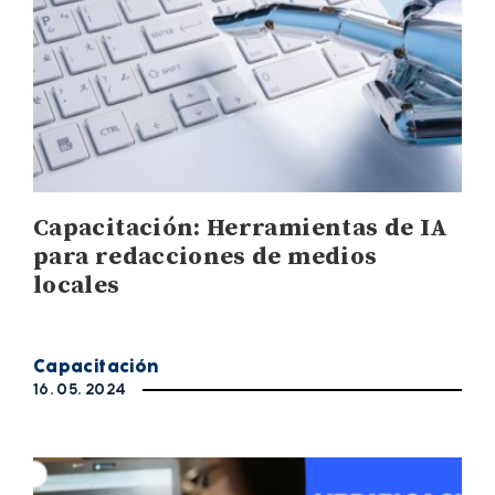
Capacitación: Herramientas de IA
para redacciones de medios
locales
Capacitación
16. 05. 2024