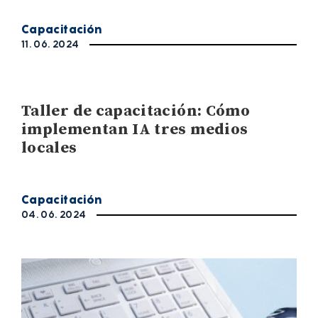
Capacitación
11. 06. 2024
Taller de capacitación: Cómo
implementan IA tres medios
locales
Capacitación
04. 06. 2024