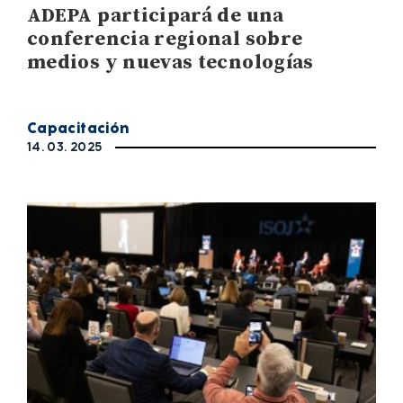
ADEPA participará de una
conferencia regional sobre
medios y nuevas tecnologías
Capacitación
14. 03. 2025