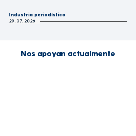
Industria periodística
29. 07. 2026
Nos apoyan actualmente