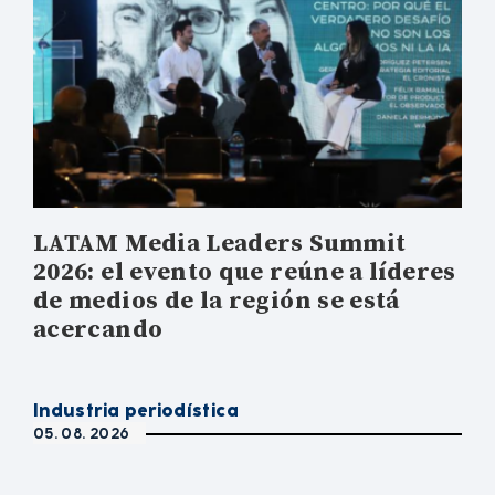
LATAM Media Leaders Summit
2026: el evento que reúne a líderes
de medios de la región se está
acercando
Industria periodística
05. 08. 2026