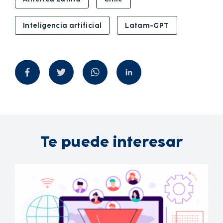
Inteligencia artificial
Latam-GPT
Te puede interesar