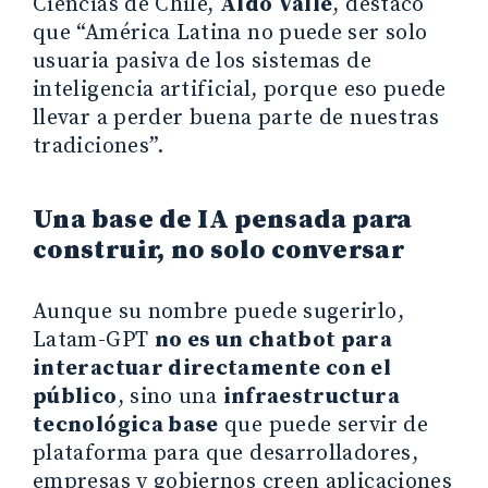
Ciencias de Chile,
Aldo Valle
, destacó
que “América Latina no puede ser solo
usuaria pasiva de los sistemas de
inteligencia artificial, porque eso puede
llevar a perder buena parte de nuestras
tradiciones”.
Una base de IA pensada para
construir, no solo conversar
Aunque su nombre puede sugerirlo,
Latam-GPT
no es un chatbot para
interactuar directamente con el
público
, sino una
infraestructura
tecnológica base
que puede servir de
plataforma para que desarrolladores,
empresas y gobiernos creen aplicaciones