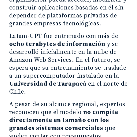
construir aplicaciones basadas en él sin
depender de plataformas privadas de
grandes empresas tecnológicas.
Latam-GPT fue entrenado con más de
ocho terabytes de información
y se
desarrolló inicialmente en la nube de
Amazon Web Services. En el futuro, se
espera que su entrenamiento se traslade
a un supercomputador instalado en la
Universidad de Tarapacá
en el norte de
Chile.
A pesar de su alcance regional, expertos
reconocen que el modelo
no compite
directamente en tamaño con los
grandes sistemas comerciales
que
suelen contar con presupuestos