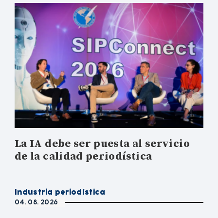
La IA debe ser puesta al servicio
de la calidad periodística
Industria periodística
04. 08. 2026