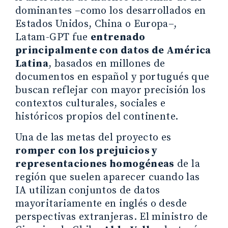
dominantes –como los desarrollados en
Estados Unidos, China o Europa–,
Latam-GPT fue
entrenado
principalmente con datos de América
Latina
, basados en millones de
documentos en español y portugués que
buscan reflejar con mayor precisión los
contextos culturales, sociales e
históricos propios del continente.
Una de las metas del proyecto es
romper con los prejuicios y
representaciones homogéneas
de la
región que suelen aparecer cuando las
IA utilizan conjuntos de datos
mayoritariamente en inglés o desde
perspectivas extranjeras. El ministro de