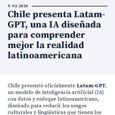
11. 02. 2026
Chile presenta Latam-
GPT, una IA diseñada
para comprender
mejor la realidad
latinoamericana
Chile presentó oficialmente
Latam-GPT
,
un modelo de inteligencia artificial (IA)
con datos y enfoque latinoamericano,
diseñado para reducir los sesgos
culturales y lingüísticos que tienen los