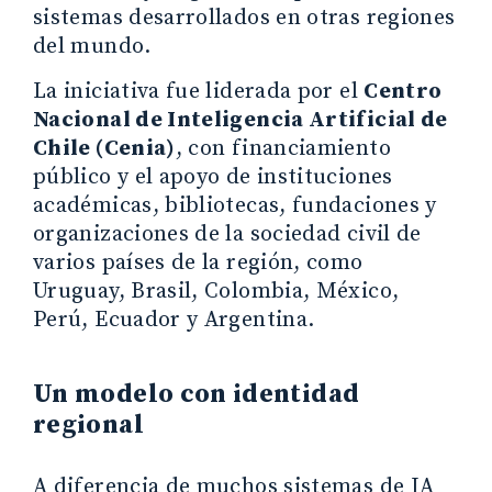
sistemas desarrollados en otras regiones
del mundo.
La iniciativa fue liderada por el
Centro
Nacional de Inteligencia Artificial de
Chile (Cenia)
, con financiamiento
público y el apoyo de instituciones
académicas, bibliotecas, fundaciones y
organizaciones de la sociedad civil de
varios países de la región, como
Uruguay, Brasil, Colombia, México,
Perú, Ecuador y Argentina.
Un modelo con identidad
regional
A diferencia de muchos sistemas de IA