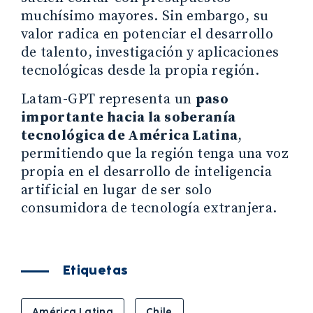
muchísimo mayores. Sin embargo, su
valor radica en potenciar el desarrollo
de talento, investigación y aplicaciones
tecnológicas desde la propia región.
Latam-GPT representa un
paso
importante hacia la soberanía
tecnológica de América Latina
,
permitiendo que la región tenga una voz
propia en el desarrollo de inteligencia
artificial en lugar de ser solo
consumidora de tecnología extranjera.
Etiquetas
América Latina
Chile