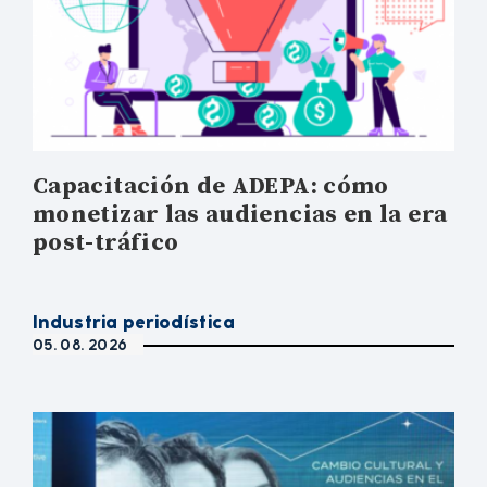
Capacitación de ADEPA: cómo
monetizar las audiencias en la era
post-tráfico
Industria periodística
05. 08. 2026