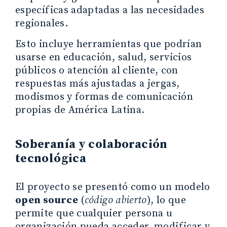
específicas adaptadas a las necesidades
regionales.
Esto incluye herramientas que podrían
usarse en educación, salud, servicios
públicos o atención al cliente, con
respuestas más ajustadas a jergas,
modismos y formas de comunicación
propias de América Latina.
Soberanía y colaboración
tecnológica
El proyecto se presentó como un modelo
open source
(
código abierto
), lo que
permite que cualquier persona u
organización pueda acceder, modificar y