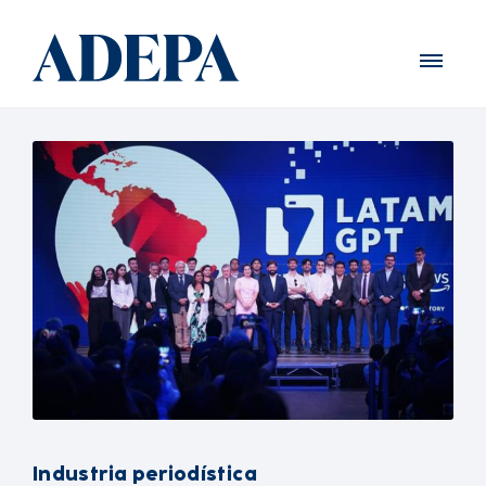
Industria periodística