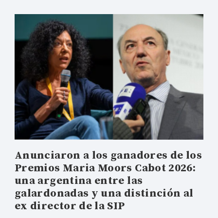
Anunciaron a los ganadores de los
Premios Maria Moors Cabot 2026:
una argentina entre las
galardonadas y una distinción al
ex director de la SIP