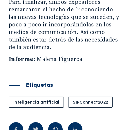
Para finalizar, ambos expositores
remarcaron el hecho de ir conociendo
las nuevas tecnologías que se suceden, y
poco a poco ir incorporándolas en los
medios de comunicación. Así como
también estar detrás de las necesidades
de la audiencia.
Informe
: Malena Figueroa
Etiquetas
Inteligencia artificial
SIPConnect2022