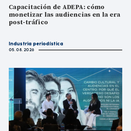
Capacitación de ADEPA: cómo
monetizar las audiencias en la era
post-tráfico
Industria periodística
05. 08. 2026