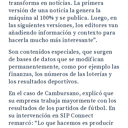
transforma en noticias. La primera
versión de una noticia la genera la
máquina al 100% y se publica. Luego, en
las siguientes versiones, los editores van
añadiendo información y contexto para
hacerla mucho más interesante”.
Son contenidos especiales, que surgen
de bases de datos que se modifican
permanentemente, como por ejemplo las
finanzas, los números de las loterías y
los resultados deportivos.
En el caso de Cambursano, explicó que
su empresa trabaja mayormente con los
resultados de los partidos de fútbol. En
su intervención en SIP Connect
remarcó: “Lo que hacemos es producir