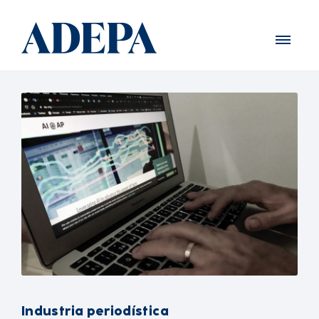
Industria periodística