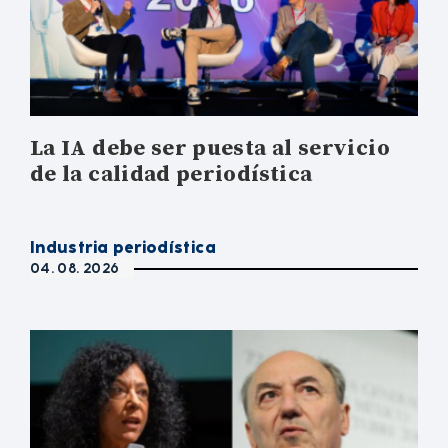
La IA debe ser puesta al servicio
de la calidad periodística
Industria periodística
04. 08. 2026