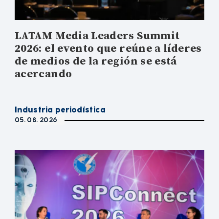
LATAM Media Leaders Summit
2026: el evento que reúne a líderes
de medios de la región se está
acercando
Industria periodística
05. 08. 2026