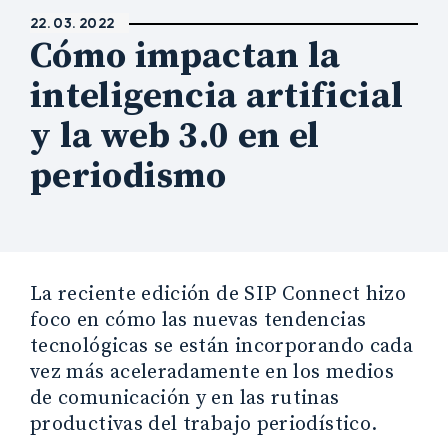
22. 03. 2022
Cómo impactan la
inteligencia artificial
y la web 3.0 en el
periodismo
La reciente edición de SIP Connect hizo
foco en cómo las nuevas tendencias
tecnológicas se están incorporando cada
vez más aceleradamente en los medios
de comunicación y en las rutinas
productivas del trabajo periodístico.