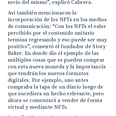
socio del mismo”, explicó Cabrera.
Así también mencionaron la
incorporación de los NFTs en los medios
de comunicación: “Con los NFTs el valor
percibido por el contenido unitario
termina regresando y eso puede ser muy
positivo”, comentó el fundador de Story
Baker. En donde dio el ejemplo de las
múltiples cosas que se pueden comprar
con esta nueva moneda y la importancia
que tendrán los nuevos formatos
digitales. Por ejemplo, uno antes
compraba la tapa de un diario luego de
que sucediera un hecho relevante, pero
ahora se comenzará a vender de forma
virtual y mediante NFTs.