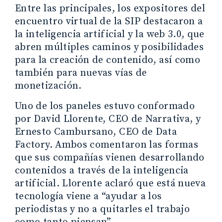
Entre las principales, los expositores del
encuentro virtual de la SIP destacaron a
la inteligencia artificial y la web 3.0, que
abren múltiples caminos y posibilidades
para la creación de contenido, así como
también para nuevas vías de
monetización.
Uno de los paneles estuvo conformado
por David Llorente, CEO de Narrativa, y
Ernesto Cambursano, CEO de Data
Factory. Ambos comentaron las formas
que sus compañías vienen desarrollando
contenidos a través de la inteligencia
artificial. Llorente aclaró que está nueva
tecnología viene a “ayudar a los
periodistas y no a quitarles el trabajo