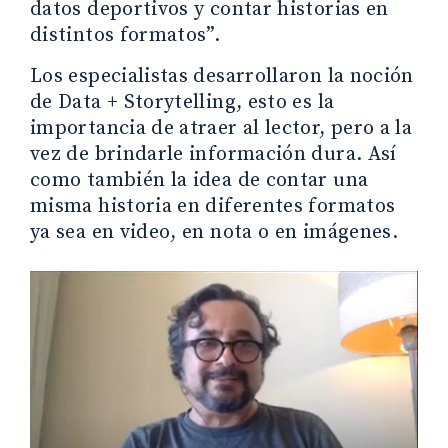
datos deportivos y contar historias en
distintos formatos”.
Los especialistas desarrollaron la noción
de Data + Storytelling, esto es la
importancia de atraer al lector, pero a la
vez de brindarle información dura. Así
como también la idea de contar una
misma historia en diferentes formatos
ya sea en video, en nota o en imágenes.