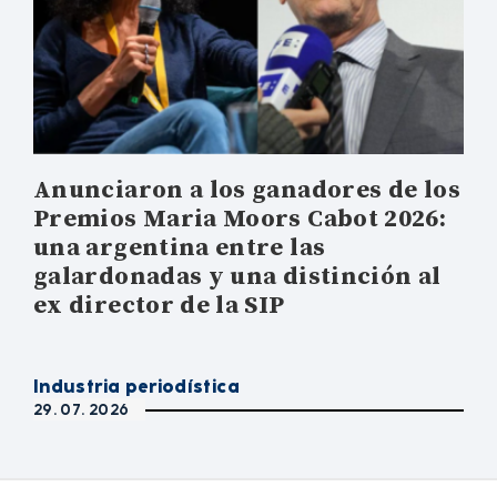
Anunciaron a los ganadores de los
Premios Maria Moors Cabot 2026:
una argentina entre las
galardonadas y una distinción al
ex director de la SIP
Industria periodística
29. 07. 2026