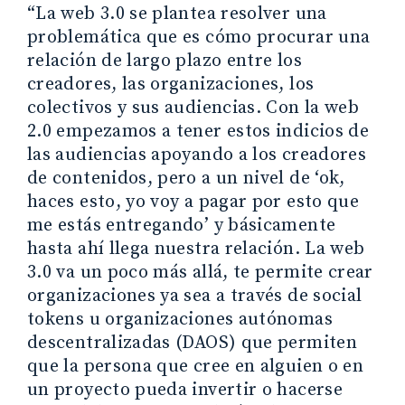
“La web 3.0 se plantea resolver una
problemática que es cómo procurar una
relación de largo plazo entre los
creadores, las organizaciones, los
colectivos y sus audiencias. Con la web
2.0 empezamos a tener estos indicios de
las audiencias apoyando a los creadores
de contenidos, pero a un nivel de ‘ok,
haces esto, yo voy a pagar por esto que
me estás entregando’ y básicamente
hasta ahí llega nuestra relación. La web
3.0 va un poco más allá, te permite crear
organizaciones ya sea a través de social
tokens u organizaciones autónomas
descentralizadas (DAOS) que permiten
que la persona que cree en alguien o en
un proyecto pueda invertir o hacerse