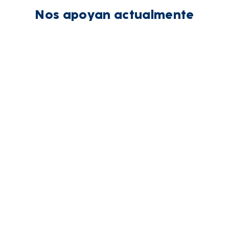
Nos apoyan actualmente