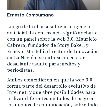
Ernesto Cambursano
Luego de la charla sobre inteligencia
artificial, la conferencia siguió adelante
con un panel sobre la web 3.0. Mauricio
Cabrera, fundador de Story Baker, y
Ernesto Martelli, director de Innovación
en La Nación, se enfocaron en este
desafiante asunto para medios y
periodistas.
Ambos coincidieron en que la web 3.0
forma parte del desarrollo evolutivo de
Internet, y que abre posibilidades para
utilizar diferentes métodos de pago en
los medios de comunicación, sobre todo