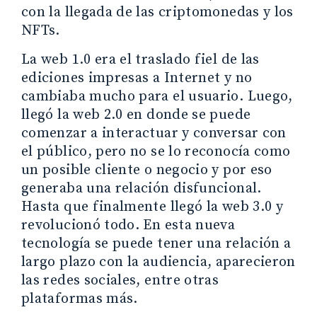
con la llegada de las criptomonedas y los
NFTs.
La web 1.0 era el traslado fiel de las
ediciones impresas a Internet y no
cambiaba mucho para el usuario. Luego,
llegó la web 2.0 en donde se puede
comenzar a interactuar y conversar con
el público, pero no se lo reconocía como
un posible cliente o negocio y por eso
generaba una relación disfuncional.
Hasta que finalmente llegó la web 3.0 y
revolucionó todo. En esta nueva
tecnología se puede tener una relación a
largo plazo con la audiencia, aparecieron
las redes sociales, entre otras
plataformas más.