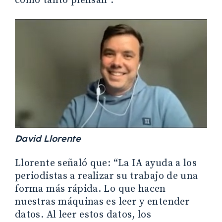
como tanto piensan”.
David Llorente
Llorente señaló que: “La IA ayuda a los
periodistas a realizar su trabajo de una
forma más rápida. Lo que hacen
nuestras máquinas es leer y entender
datos. Al leer estos datos, los