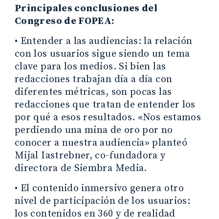
Principales conclusiones del
Congreso de FOPEA:
• Entender a las audiencias: la relación
con los usuarios sigue siendo un tema
clave para los medios. Si bien las
redacciones trabajan día a día con
diferentes métricas, son pocas las
redacciones que tratan de entender los
por qué a esos resultados. «Nos estamos
perdiendo una mina de oro por no
conocer a nuestra audiencia» planteó
Mijal Iastrebner, co-fundadora y
directora de Siembra Media.
• El contenido inmersivo genera otro
nivel de participación de los usuarios:
los contenidos en 360 y de realidad