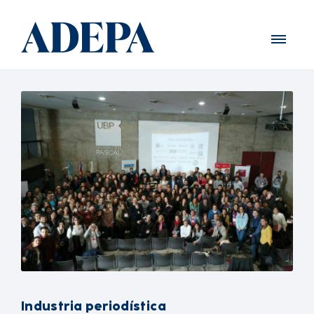
Industria periodística