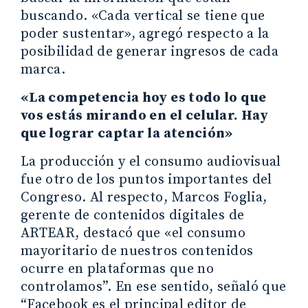
buscando. «Cada vertical se tiene que
poder sustentar», agregó respecto a la
posibilidad de generar ingresos de cada
marca.
«La competencia hoy es todo lo que
vos estás mirando en el celular. Hay
que lograr captar la atención»
La producción y el consumo audiovisual
fue otro de los puntos importantes del
Congreso. Al respecto, Marcos Foglia,
gerente de contenidos digitales de
ARTEAR, destacó que «el consumo
mayoritario de nuestros contenidos
ocurre en plataformas que no
controlamos”. En ese sentido, señaló que
“Facebook es el principal editor de