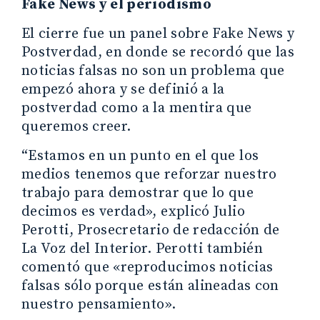
Fake News y el periodismo
El cierre fue un panel sobre Fake News y
Postverdad, en donde se recordó que las
noticias falsas no son un problema que
empezó ahora y se definió a la
postverdad como a la mentira que
queremos creer.
“Estamos en un punto en el que los
medios tenemos que reforzar nuestro
trabajo para demostrar que lo que
decimos es verdad», explicó Julio
Perotti, Prosecretario de redacción de
La Voz del Interior. Perotti también
comentó que «reproducimos noticias
falsas sólo porque están alineadas con
nuestro pensamiento».