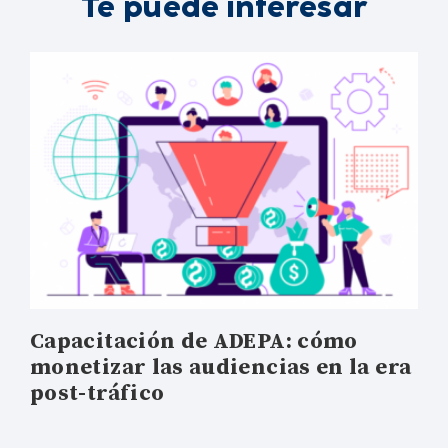
Te puede interesar
Capacitación de ADEPA: cómo
monetizar las audiencias en la era
post-tráfico