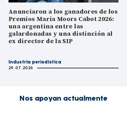
Anunciaron a los ganadores de los
Premios Maria Moors Cabot 2026:
una argentina entre las
galardonadas y una distinción al
ex director de la SIP
Industria periodística
29. 07. 2026
Nos apoyan actualmente