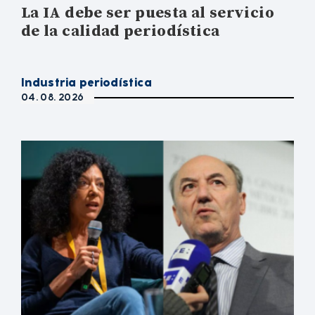
La IA debe ser puesta al servicio
de la calidad periodística
Industria periodística
04. 08. 2026