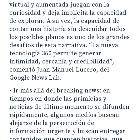
virtual y aumentada juegan con la
curiosidad y deja implícita la capacidad
de explorar. A su vez, la capacidad de
contar una historia sin descuidar todos
los posibles planos es uno de los grandes
desafíos de esta narrativa. “La nueva
tecnología 360 permite generar
intimidad, cercanía y credibilidad”,
comentó Juan Manuel Lucero, del
Google News Lab.
• Ir más allá del breaking news: en
tiempos en donde las primicias y
noticias de último momento se difunden
rápidamente, algunos medios buscan
alejarse de la persecución de
información urgente y buscan entregar
contenidos que cuenten historias, que