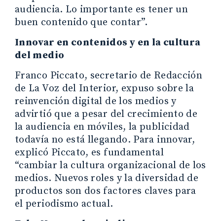
audiencia. Lo importante es tener un
buen contenido que contar”.
Innovar en contenidos y en la cultura
del medio
Franco Piccato, secretario de Redacción
de La Voz del Interior, expuso sobre la
reinvención digital de los medios y
advirtió que a pesar del crecimiento de
la audiencia en móviles, la publicidad
todavía no está llegando. Para innovar,
explicó Piccato, es fundamental
“cambiar la cultura organizacional de los
medios. Nuevos roles y la diversidad de
productos son dos factores claves para
el periodismo actual.