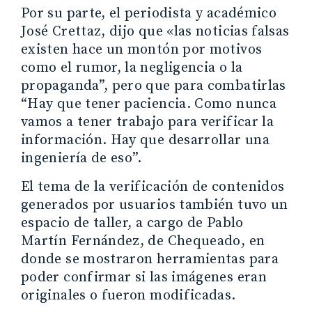
Por su parte, el periodista y académico
José Crettaz, dijo que «las noticias falsas
existen hace un montón por motivos
como el rumor, la negligencia o la
propaganda”, pero que para combatirlas
“Hay que tener paciencia. Como nunca
vamos a tener trabajo para verificar la
información. Hay que desarrollar una
ingeniería de eso”.
El tema de la verificación de contenidos
generados por usuarios también tuvo un
espacio de taller, a cargo de Pablo
Martín Fernández, de Chequeado, en
donde se mostraron herramientas para
poder confirmar si las imágenes eran
originales o fueron modificadas.