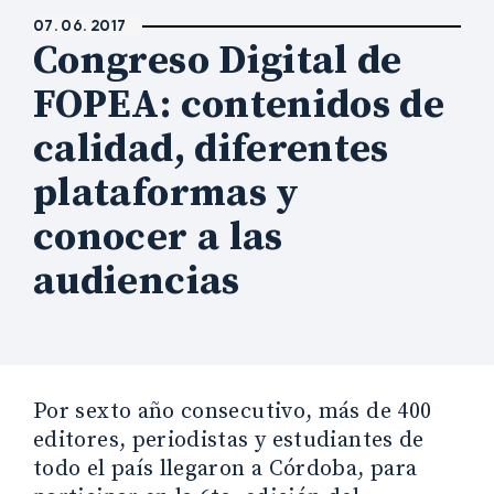
07. 06. 2017
Congreso Digital de
FOPEA: contenidos de
calidad, diferentes
plataformas y
conocer a las
audiencias
Por sexto año consecutivo, más de 400
editores, periodistas y estudiantes de
todo el país llegaron a Córdoba, para