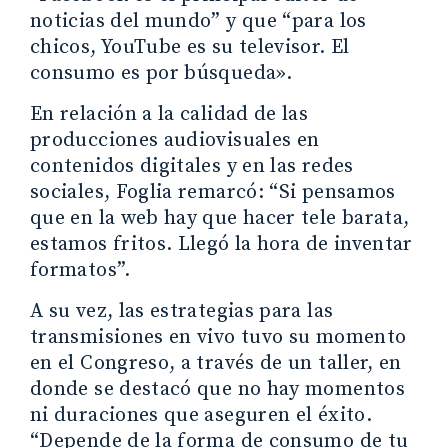
noticias del mundo” y que “para los
chicos, YouTube es su televisor. El
consumo es por búsqueda».
En relación a la calidad de las
producciones audiovisuales en
contenidos digitales y en las redes
sociales, Foglia remarcó: “Si pensamos
que en la web hay que hacer tele barata,
estamos fritos. Llegó la hora de inventar
formatos”.
A su vez, las estrategias para las
transmisiones en vivo tuvo su momento
en el Congreso, a través de un taller, en
donde se destacó que no hay momentos
ni duraciones que aseguren el éxito.
“Depende de la forma de consumo de tu