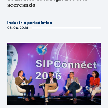
acercando
Industria periodística
05. 08. 2026