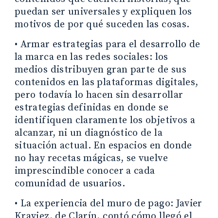
puedan ser universales y expliquen los
motivos de por qué suceden las cosas.
• Armar estrategias para el desarrollo de
la marca en las redes sociales: los
medios distribuyen gran parte de sus
contenidos en las plataformas digitales,
pero todavía lo hacen sin desarrollar
estrategias definidas en donde se
identifiquen claramente los objetivos a
alcanzar, ni un diagnóstico de la
situación actual. En espacios en donde
no hay recetas mágicas, se vuelve
imprescindible conocer a cada
comunidad de usuarios.
• La experiencia del muro de pago: Javier
Kraviez, de Clarín, contó cómo llegó el