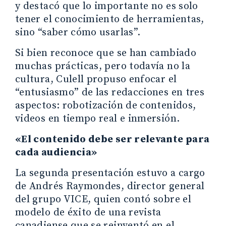
y destacó que lo importante no es solo
tener el conocimiento de herramientas,
sino “saber cómo usarlas”.
Si bien reconoce que se han cambiado
muchas prácticas, pero todavía no la
cultura, Culell propuso enfocar el
“entusiasmo” de las redacciones en tres
aspectos: robotización de contenidos,
videos en tiempo real e inmersión.
«El contenido debe ser relevante para
cada audiencia»
La segunda presentación estuvo a cargo
de Andrés Raymondes, director general
del grupo VICE, quien contó sobre el
modelo de éxito de una revista
canadiense que se reinventó en el