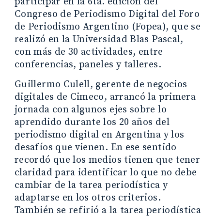
participar en la 6ta. edición del
Congreso de Periodismo Digital del Foro
de Periodismo Argentino (Fopea), que se
realizó en la Universidad Blas Pascal,
con más de 30 actividades, entre
conferencias, paneles y talleres.
Guillermo Culell, gerente de negocios
digitales de Cimeco, arrancó la primera
jornada con algunos ejes sobre lo
aprendido durante los 20 años del
periodismo digital en Argentina y los
desafíos que vienen. En ese sentido
recordó que los medios tienen que tener
claridad para identificar lo que no debe
cambiar de la tarea periodística y
adaptarse en los otros criterios.
También se refirió a la tarea periodística