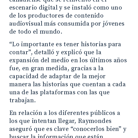
escenario digital y se instaló como uno
de los productores de contenido
audiovisual más consumida por jóvenes
de todo el mundo.
“Lo importante es tener historias para
contar”, detalló y explicó que la
expansión del medio en los últimos años
fue, en gran medida, gracias a la
capacidad de adaptar de la mejor
manera las historias que cuentan a cada
una de las plataformas con las que
trabajan.
En relación a los diferentes públicos a
los que intentan llegar, Raymondes
aseguró que es clave “conocerlos bien” y
buscar la información que están