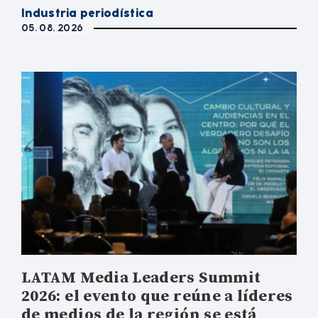
Industria periodística
05. 08. 2026
LATAM Media Leaders Summit
2026: el evento que reúne a líderes
de medios de la región se está