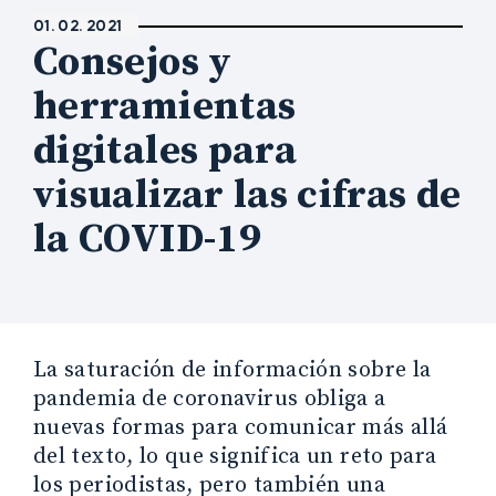
01. 02. 2021
Consejos y
herramientas
digitales para
visualizar las cifras de
la COVID-19
La saturación de información sobre la
pandemia de coronavirus obliga a
nuevas formas para comunicar más allá
del texto, lo que significa un reto para
los periodistas, pero también una