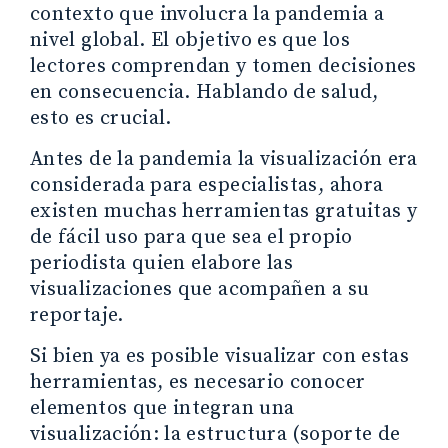
contexto que involucra la pandemia a
nivel global. El objetivo es que los
lectores comprendan y tomen decisiones
en consecuencia. Hablando de salud,
esto es crucial.
Antes de la pandemia la visualización era
considerada para especialistas, ahora
existen muchas herramientas gratuitas y
de fácil uso para que sea el propio
periodista quien elabore las
visualizaciones que acompañen a su
reportaje.
Si bien ya es posible visualizar con estas
herramientas, es necesario conocer
elementos que integran una
visualización: la estructura (soporte de