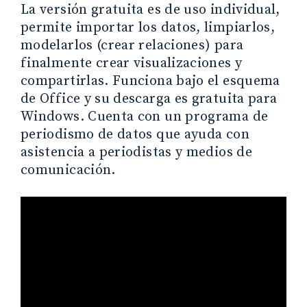
La versión gratuita es de uso individual,
permite importar los datos, limpiarlos,
modelarlos (crear relaciones) para
finalmente crear visualizaciones y
compartirlas. Funciona bajo el esquema
de Office y su descarga es gratuita para
Windows. Cuenta con un programa de
periodismo de datos que ayuda con
asistencia a periodistas y medios de
comunicación.