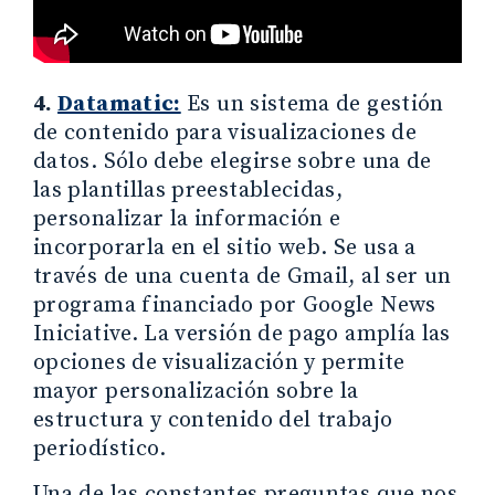
4.
Datamatic:
Es un sistema de gestión
de contenido para visualizaciones de
datos. Sólo debe elegirse sobre una de
las plantillas preestablecidas,
personalizar la información e
incorporarla en el sitio web. Se usa a
través de una cuenta de Gmail, al ser un
programa financiado por Google News
Iniciative. La versión de pago amplía las
opciones de visualización y permite
mayor personalización sobre la
estructura y contenido del trabajo
periodístico.
Una de las constantes preguntas que nos