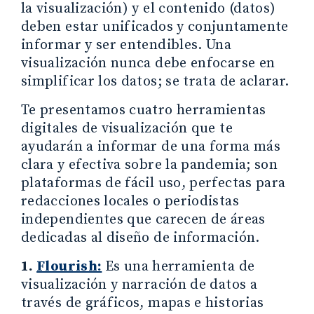
la visualización) y el contenido (datos)
deben estar unificados y conjuntamente
informar y ser entendibles. Una
visualización nunca debe enfocarse en
simplificar los datos; se trata de aclarar.
Te presentamos cuatro herramientas
digitales de visualización que te
ayudarán a informar de una forma más
clara y efectiva sobre la pandemia; son
plataformas de fácil uso, perfectas para
redacciones locales o periodistas
independientes que carecen de áreas
dedicadas al diseño de información.
1.
Flourish:
Es una herramienta de
visualización y narración de datos a
través de gráficos, mapas e historias