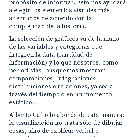
propósito de informar. Esto nos ayudará
a elegir los elementos visuales más
adecuados de acuerdo con la
complejidad de la historia.
La selección de gráficos va de la mano
de las variables y categorías que
integren la data (cantidad de
información) y lo que nosotros, como
periodistas, busquemos mostrar:
comparaciones, integraciones,
distribuciones o relaciones, ya sea a
través del tiempo o en un momento
estático.
Alberto Cairo lo aborda de esta manera:
la visualización no trata sólo de dibujar
cosas, sino de explicar verbal o