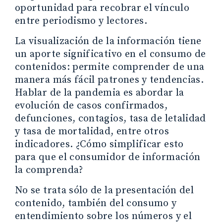
oportunidad para recobrar el vínculo
entre periodismo y lectores.
La visualización de la información tiene
un aporte significativo en el consumo de
contenidos: permite comprender de una
manera más fácil patrones y tendencias.
Hablar de la pandemia es abordar la
evolución de casos confirmados,
defunciones, contagios, tasa de letalidad
y tasa de mortalidad, entre otros
indicadores. ¿Cómo simplificar esto
para que el consumidor de información
la comprenda?
No se trata sólo de la presentación del
contenido, también del consumo y
entendimiento sobre los números y el