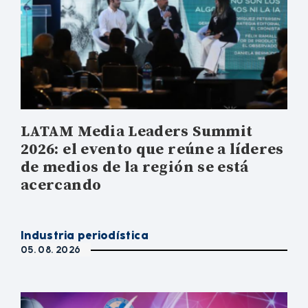
LATAM Media Leaders Summit
2026: el evento que reúne a líderes
de medios de la región se está
acercando
Industria periodística
05. 08. 2026