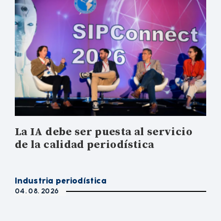
La IA debe ser puesta al servicio
de la calidad periodística
Industria periodística
04. 08. 2026