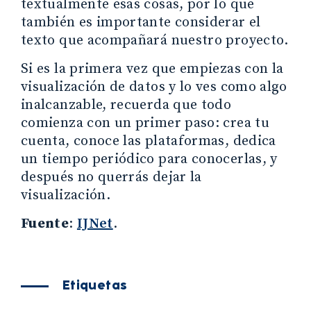
textualmente esas cosas, por lo que
también es importante considerar el
texto que acompañará nuestro proyecto.
Si es la primera vez que empiezas con la
visualización de datos y lo ves como algo
inalcanzable, recuerda que todo
comienza con un primer paso: crea tu
cuenta, conoce las plataformas, dedica
un tiempo periódico para conocerlas, y
después no querrás dejar la
visualización.
Fuente
:
IJNet
.
Etiquetas