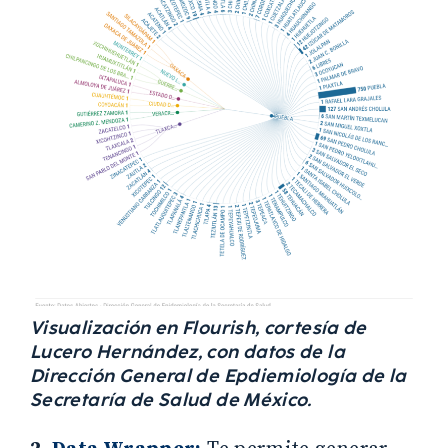
Visualización en Flourish, cortesía de
Lucero Hernández, con datos de la
Dirección General de Epdiemiología de la
Secretaría de Salud de México.