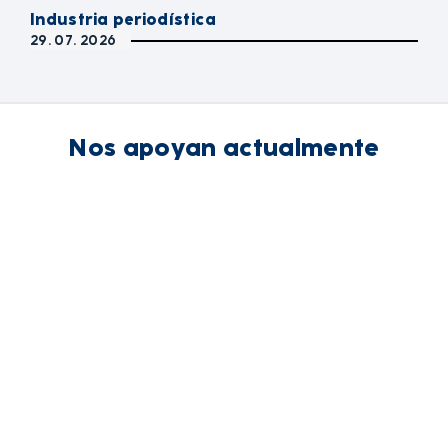
Industria periodística
29. 07. 2026
Nos apoyan actualmente