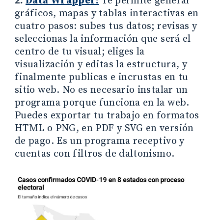
2.
Data Wrapper:
Te permite generar
gráficos, mapas y tablas interactivas en
cuatro pasos: subes tus datos; revisas y
seleccionas la información que será el
centro de tu visual; eliges la
visualización y editas la estructura, y
finalmente publicas e incrustas en tu
sitio web. No es necesario instalar un
programa porque funciona en la web.
Puedes exportar tu trabajo en formatos
HTML o PNG, en PDF y SVG en versión
de pago. Es un programa receptivo y
cuentas con filtros de daltonismo.