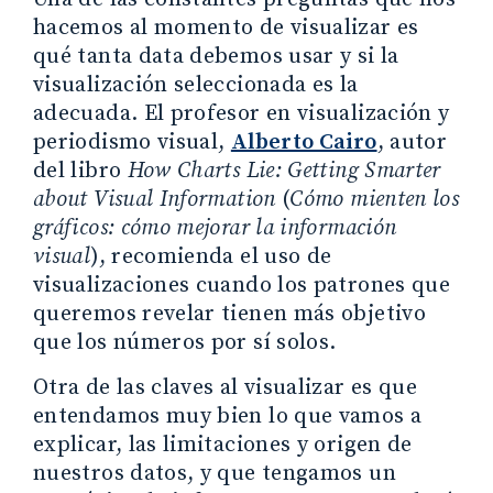
hacemos al momento de visualizar es
qué tanta data debemos usar y si la
visualización seleccionada es la
adecuada. El profesor en visualización y
periodismo visual,
Alberto Cairo
, autor
del libro
How Charts Lie: Getting Smarter
about Visual Information
(
Cómo mienten los
gráficos: cómo mejorar la información
visual
), recomienda el uso de
visualizaciones cuando los patrones que
queremos revelar tienen más objetivo
que los números por sí solos.
Otra de las claves al visualizar es que
entendamos muy bien lo que vamos a
explicar, las limitaciones y origen de
nuestros datos, y que tengamos un