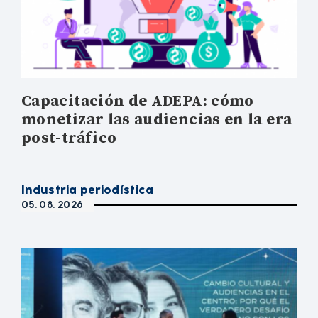
Capacitación de ADEPA: cómo
monetizar las audiencias en la era
post-tráfico
Industria periodística
05. 08. 2026