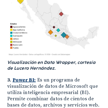
Visualización en Data Wrapper, cortesía
de Lucero Hernández.
3.
Power BI:
Es un programa de
visualización de datos de Microsoft que
utiliza inteligencia empresarial (BI).
Permite combinar datos de cientos de
bases de datos, archivos y servicios web.