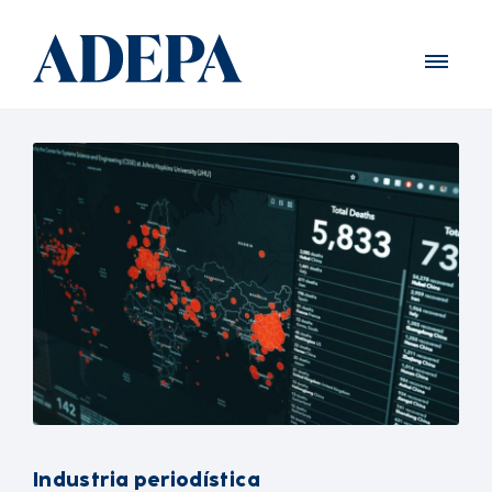
Industria periodística