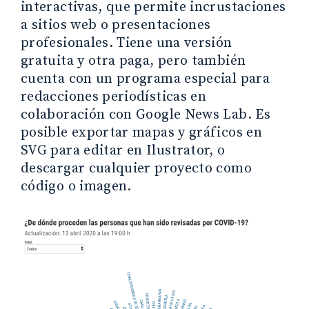
interactivas, que permite incrustaciones
a sitios web o presentaciones
profesionales. Tiene una versión
gratuita y otra paga, pero también
cuenta con un programa especial para
redacciones periodísticas en
colaboración con Google News Lab. Es
posible exportar mapas y gráficos en
SVG para editar en Ilustrator, o
descargar cualquier proyecto como
código o imagen.