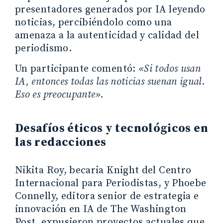
presentadores generados por IA leyendo
noticias, percibiéndolo como una
amenaza a la autenticidad y calidad del
periodismo.
Un participante comentó:
«Si todos usan
IA, entonces todas las noticias suenan igual.
Eso es preocupante».
Desafíos éticos y tecnológicos en
las redacciones
Nikita Roy, becaria Knight del Centro
Internacional para Periodistas, y Phoebe
Connelly, editora senior de estrategia e
innovación en IA de The Washington
Post, expusieron proyectos actuales que