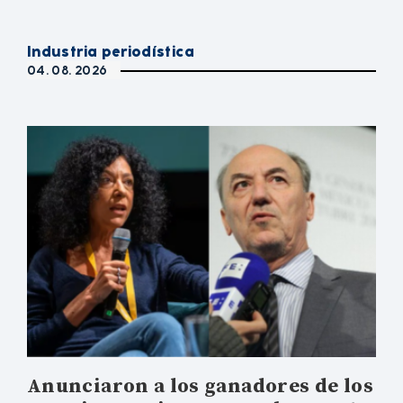
Industria periodística
04. 08. 2026
Anunciaron a los ganadores de los