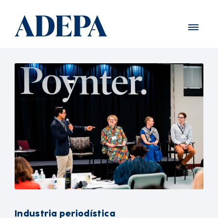
Industria periodística