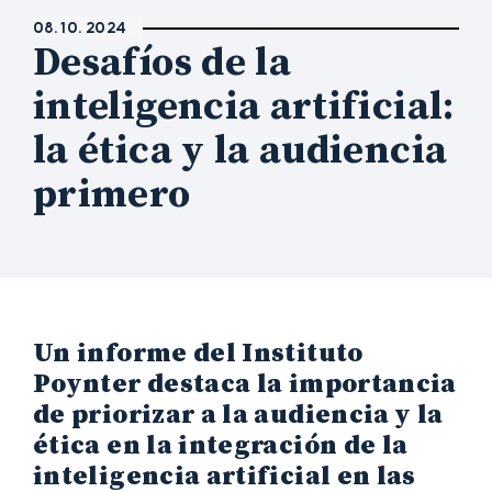
08. 10. 2024
Desafíos de la
inteligencia artificial:
la ética y la audiencia
primero
Un informe del Instituto
Poynter destaca la importancia
de priorizar a la audiencia y la
ética en la integración de la
inteligencia artificial en las