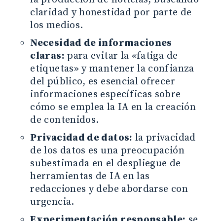
claridad y honestidad por parte de
los medios.
Necesidad de informaciones
claras:
para evitar la «fatiga de
etiquetas» y mantener la confianza
del público, es esencial ofrecer
informaciones específicas sobre
cómo se emplea la IA en la creación
de contenidos.
Privacidad de datos:
la privacidad
de los datos es una preocupación
subestimada en el despliegue de
herramientas de IA en las
redacciones y debe abordarse con
urgencia.
Experimentación responsable:
se