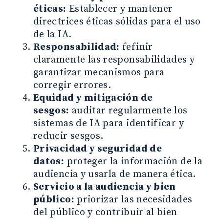
éticas:
Establecer y mantener
directrices éticas sólidas para el uso
de la IA.
Responsabilidad:
fefinir
claramente las responsabilidades y
garantizar mecanismos para
corregir errores.
Equidad y mitigación de
sesgos:
auditar regularmente los
sistemas de IA para identificar y
reducir sesgos.
Privacidad y seguridad de
datos:
proteger la información de la
audiencia y usarla de manera ética.
Servicio a la audiencia y bien
público:
priorizar las necesidades
del público y contribuir al bien