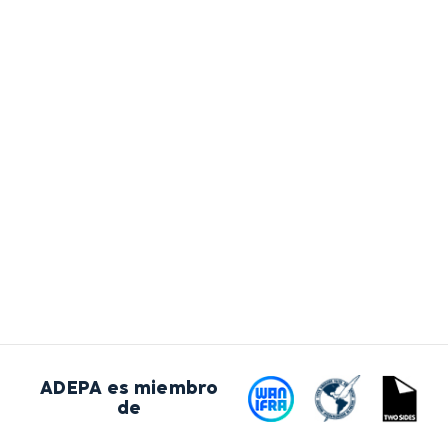
ADEPA es miembro
de