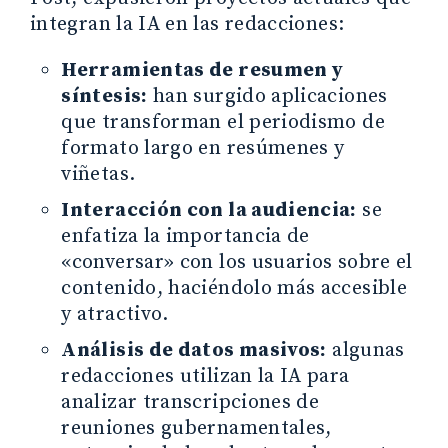
integran la IA en las redacciones:
Herramientas de resumen y
síntesis:
han surgido aplicaciones
que transforman el periodismo de
formato largo en resúmenes y
viñetas.
Interacción con la audiencia:
se
enfatiza la importancia de
«conversar» con los usuarios sobre el
contenido, haciéndolo más accesible
y atractivo.
Análisis de datos masivos:
algunas
redacciones utilizan la IA para
analizar transcripciones de
reuniones gubernamentales,