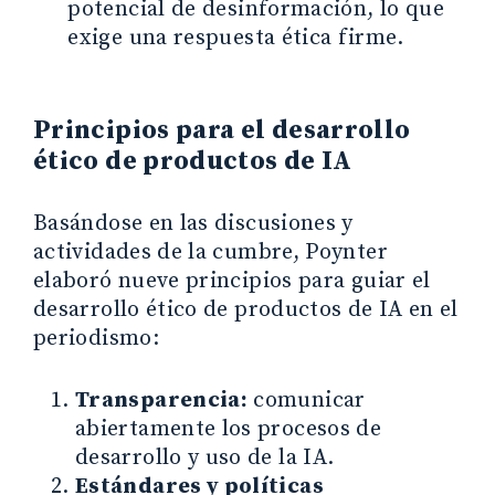
potencial de desinformación, lo que
exige una respuesta ética firme.
Principios para el desarrollo
ético de productos de IA
Basándose en las discusiones y
actividades de la cumbre, Poynter
elaboró nueve principios para guiar el
desarrollo ético de productos de IA en el
periodismo:
Transparencia:
comunicar
abiertamente los procesos de
desarrollo y uso de la IA.
Estándares y políticas