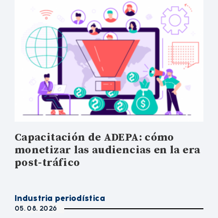
Capacitación de ADEPA: cómo
monetizar las audiencias en la era
post-tráfico
Industria periodística
05. 08. 2026