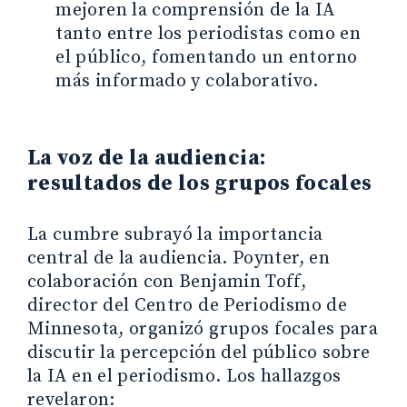
mejoren la comprensión de la IA
tanto entre los periodistas como en
el público, fomentando un entorno
más informado y colaborativo.
La voz de la audiencia:
resultados de los grupos focales
La cumbre subrayó la importancia
central de la audiencia. Poynter, en
colaboración con Benjamin Toff,
director del Centro de Periodismo de
Minnesota, organizó grupos focales para
discutir la percepción del público sobre
la IA en el periodismo. Los hallazgos
revelaron: