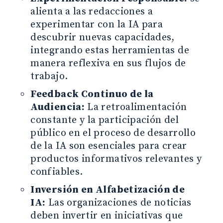
alienta a las redacciones a
experimentar con la IA para
descubrir nuevas capacidades,
integrando estas herramientas de
manera reflexiva en sus flujos de
trabajo.
Feedback Continuo de la
Audiencia:
La retroalimentación
constante y la participación del
público en el proceso de desarrollo
de la IA son esenciales para crear
productos informativos relevantes y
confiables.
Inversión en Alfabetización de
IA:
Las organizaciones de noticias
deben invertir en iniciativas que