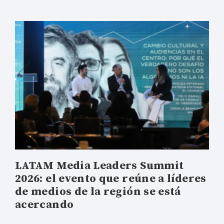
LATAM Media Leaders Summit
2026: el evento que reúne a líderes
de medios de la región se está
acercando