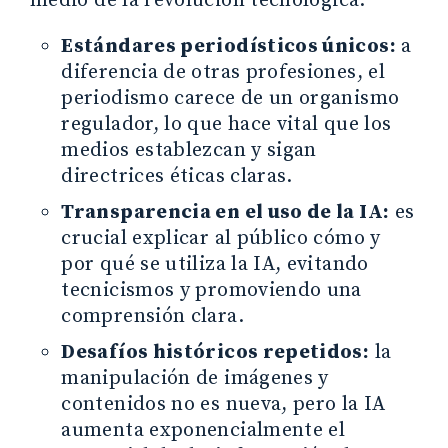
medio de la revolución tecnológica:
Estándares periodísticos únicos:
a
diferencia de otras profesiones, el
periodismo carece de un organismo
regulador, lo que hace vital que los
medios establezcan y sigan
directrices éticas claras.
Transparencia en el uso de la IA:
es
crucial explicar al público cómo y
por qué se utiliza la IA, evitando
tecnicismos y promoviendo una
comprensión clara.
Desafíos históricos repetidos:
la
manipulación de imágenes y
contenidos no es nueva, pero la IA
aumenta exponencialmente el