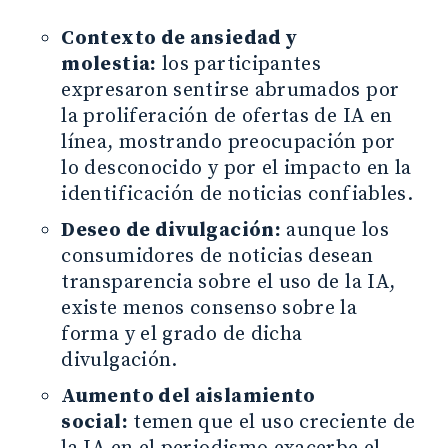
Contexto de ansiedad y
molestia:
los participantes
expresaron sentirse abrumados por
la proliferación de ofertas de IA en
línea, mostrando preocupación por
lo desconocido y por el impacto en la
identificación de noticias confiables.
Deseo de divulgación:
aunque los
consumidores de noticias desean
transparencia sobre el uso de la IA,
existe menos consenso sobre la
forma y el grado de dicha
divulgación.
Aumento del aislamiento
social:
temen que el uso creciente de