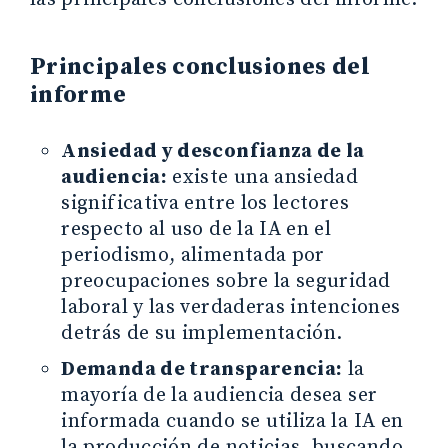
Principales conclusiones del
informe
Ansiedad y desconfianza de la
audiencia:
existe una ansiedad
significativa entre los lectores
respecto al uso de la IA en el
periodismo, alimentada por
preocupaciones sobre la seguridad
laboral y las verdaderas intenciones
detrás de su implementación.
Demanda de transparencia:
la
mayoría de la audiencia desea ser
informada cuando se utiliza la IA en
la producción de noticias, buscando