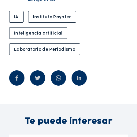
IA
Instituto Poynter
Inteligencia artificial
Laboratorio de Periodismo
Te puede interesar