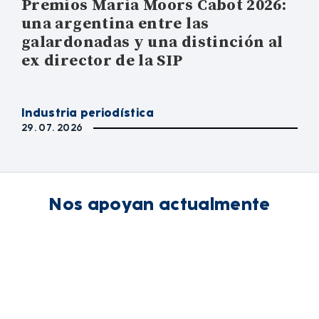
Premios Maria Moors Cabot 2026:
una argentina entre las
galardonadas y una distinción al
ex director de la SIP
Industria periodística
29. 07. 2026
Nos apoyan actualmente