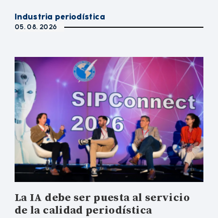
Industria periodística
05. 08. 2026
La IA debe ser puesta al servicio
de la calidad periodística