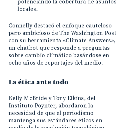
potenciando la cobertura de asuntos
locales.
Connelly destacó el enfoque cauteloso
pero ambicioso de The Washington Post
con su herramienta «Climate Answers»,
un chatbot que responde a preguntas
sobre cambio climático basándose en
ocho años de reportajes del medio.
La ética ante todo
Kelly McBride y Tony Elkins, del
Instituto Poynter, abordaron la
necesidad de que el periodismo
mantenga sus estándares éticos en