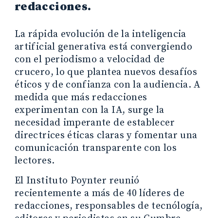
redacciones.
La rápida evolución de la inteligencia
artificial generativa está convergiendo
con el periodismo a velocidad de
crucero, lo que plantea nuevos desafíos
éticos y de confianza con la audiencia. A
medida que más redacciones
experimentan con la IA, surge la
necesidad imperante de establecer
directrices éticas claras y fomentar una
comunicación transparente con los
lectores.
El Instituto Poynter reunió
recientemente a más de 40 líderes de
redacciones, responsables de tecnólogía,