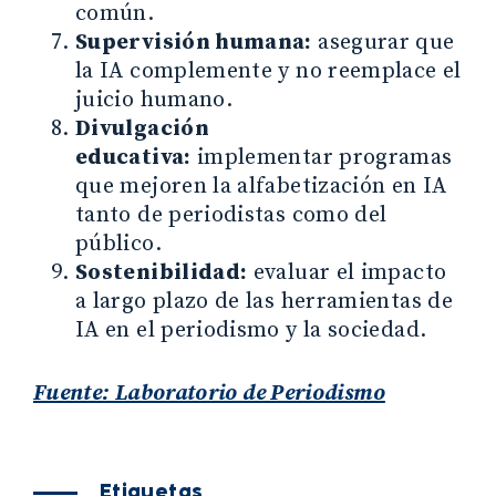
común.
Supervisión humana:
asegurar que
la IA complemente y no reemplace el
juicio humano.
Divulgación
educativa:
implementar programas
que mejoren la alfabetización en IA
tanto de periodistas como del
público.
Sostenibilidad:
evaluar el impacto
a largo plazo de las herramientas de
IA en el periodismo y la sociedad.
Fuente: Laboratorio de Periodismo
Etiquetas