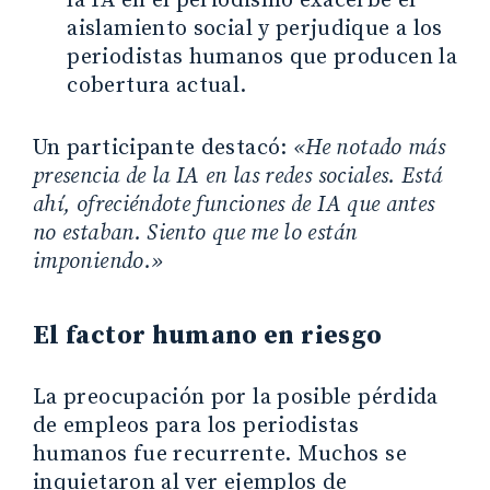
la IA en el periodismo exacerbe el
aislamiento social y perjudique a los
periodistas humanos que producen la
cobertura actual.
Un participante destacó:
«He notado más
presencia de la IA en las redes sociales. Está
ahí, ofreciéndote funciones de IA que antes
no estaban. Siento que me lo están
imponiendo.»
El factor humano en riesgo
La preocupación por la posible pérdida
de empleos para los periodistas
humanos fue recurrente. Muchos se
inquietaron al ver ejemplos de