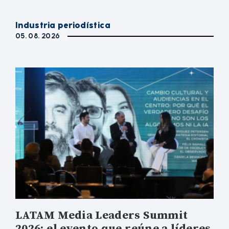
Industria periodística
05. 08. 2026
LATAM Media Leaders Summit
2026: el evento que reúne a líderes