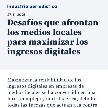
Industria periodística
27. 11. 2023
Desafíos que afrontan
los medios locales
para maximizar los
ingresos digitales
Maximizar la rentabilidad de los
ingresos digitales en empresas de
medios locales se ha convertido en una
tarea compleja y multifacética, debido a
todas las fuerzas que actúan a la contra