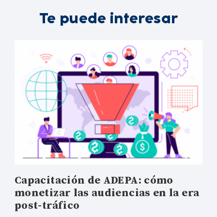
Te puede interesar
Capacitación de ADEPA: cómo
monetizar las audiencias en la era
post-tráfico