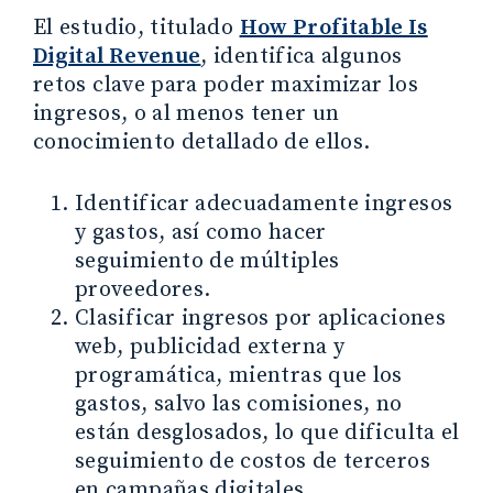
El estudio, titulado
How Profitable Is
Digital Revenue
, identifica algunos
retos clave para poder maximizar los
ingresos, o al menos tener un
conocimiento detallado de ellos.
Identificar adecuadamente ingresos
y gastos, así como hacer
seguimiento de múltiples
proveedores.
Clasificar ingresos por aplicaciones
web, publicidad externa y
programática, mientras que los
gastos, salvo las comisiones, no
están desglosados, lo que dificulta el
seguimiento de costos de terceros
en campañas digitales.