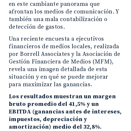
en este cambiante panorama que
afrontan los medios de comunicación. Y
también una mala contabilización o
detección de gastos.
Una reciente encuesta a ejecutivos
financieros de medios locales, realizada
por Borrell Associates y la Asociación de
Gestión Financiera de Medios (MFM),
revela una imagen detallada de esta
situación y en qué se puede mejorar
para maximizar las ganancias.
Los resultados muestran un margen
bruto promedio del 41,5% y un
EBITDA (ganancias antes de intereses,
impuestos, depreciación y
amortización) medio del 32,8%.