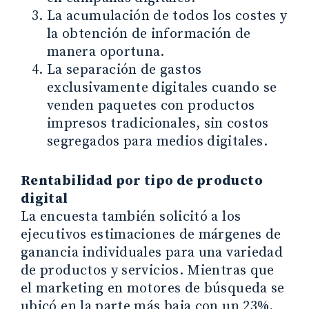
La acumulación de todos los costes y
la obtención de información de
manera oportuna.
La separación de gastos
exclusivamente digitales cuando se
venden paquetes con productos
impresos tradicionales, sin costos
segregados para medios digitales.
Rentabilidad por tipo de producto
digital
La encuesta también solicitó a los
ejecutivos estimaciones de márgenes de
ganancia individuales para una variedad
de productos y servicios. Mientras que
el marketing en motores de búsqueda se
ubicó en la parte más baja con un 23%,