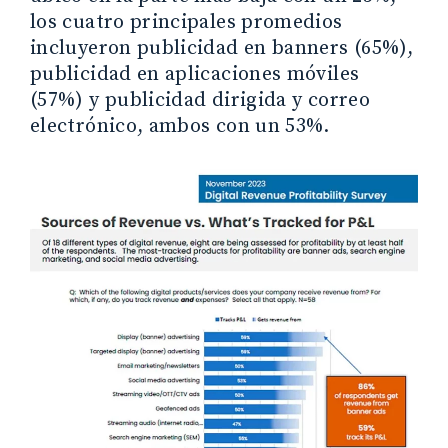
los cuatro principales promedios
incluyeron publicidad en banners (65%),
publicidad en aplicaciones móviles
(57%) y publicidad dirigida y correo
electrónico, ambos con un 53%.