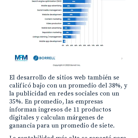
El desarrollo de sitios web también se
calificó bajo con un promedio del 38%, y
la publicidad en redes sociales con un
35%. En promedio, las empresas
informan ingresos de 11 productos
digitales y calculan márgenes de
ganancia para un promedio de siete.