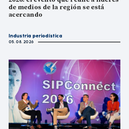
de medios de la región se está
acercando
Industria periodística
05. 08. 2026