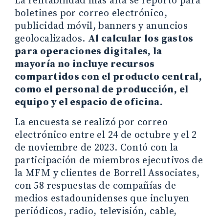
La rentabilidad más alta se reportó para
boletines por correo electrónico,
publicidad móvil, banners y anuncios
geolocalizados.
Al calcular los gastos
para operaciones digitales, la
mayoría no incluye recursos
compartidos con el producto central,
como el personal de producción, el
equipo y el espacio de oficina.
La encuesta se realizó por correo
electrónico entre el 24 de octubre y el 2
de noviembre de 2023. Contó con la
participación de miembros ejecutivos de
la MFM y clientes de Borrell Associates,
con 58 respuestas de compañías de
medios estadounidenses que incluyen
periódicos, radio, televisión, cable,