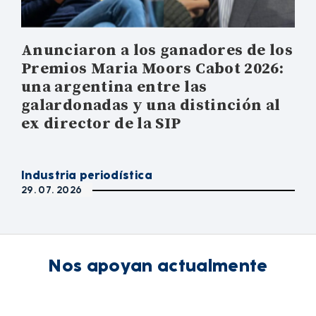
Anunciaron a los ganadores de los
Premios Maria Moors Cabot 2026:
una argentina entre las
galardonadas y una distinción al
ex director de la SIP
Industria periodística
29. 07. 2026
Nos apoyan actualmente