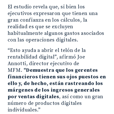
El estudio revela que, si bien los
ejecutivos expresaron que tienen una
gran confianza en los cálculos, la
realidad es que se excluyen
habitualmente algunos gastos asociados
con las operaciones digitales.
“Esto ayuda a abrir el telón de la
rentabilidad digital”, afirmó Joe
Annotti, director ejecutivo de
MFM.
“Demuestra que los gerentes
financieros tienen sus ojos puestos en
ello y, de hecho, están rastreando los
márgenes de los ingresos generales
por ventas digitales
, así como un gran
número de productos digitales
individuales.”