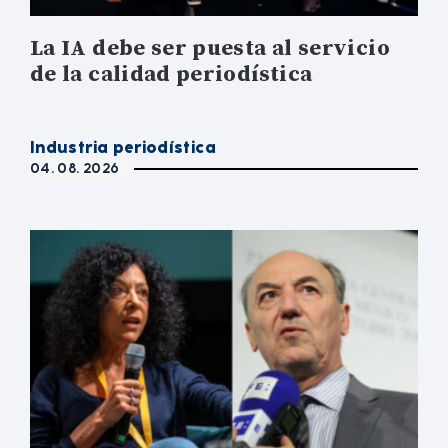
La IA debe ser puesta al servicio
de la calidad periodística
Industria periodística
04. 08. 2026