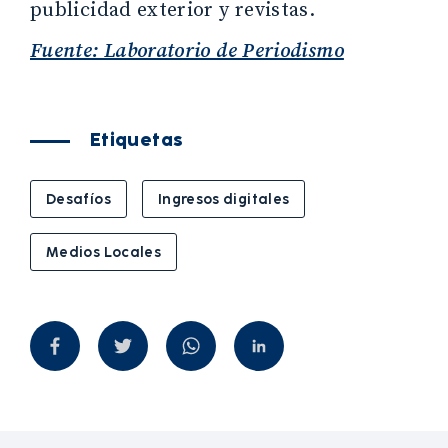
publicidad exterior y revistas.
Fuente: Laboratorio de Periodismo
Etiquetas
Desafíos
Ingresos digitales
Medios Locales