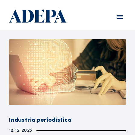
Industria periodística
12. 12. 2023