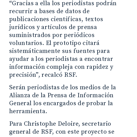
“Gracias a ella los periodistas podrán
recurrir a bases de datos de
publicaciones científicas, textos
jurídicos y artículos de prensa
suministrados por periódicos
voluntarios. El prototipo citará
sistemáticamente sus fuentes para
ayudar a los periodistas a encontrar
información compleja con rapidez y
precisión”, recalcó RSF.
Serán periodistas de los medios de la
Alianza de la Prensa de Información
General los encargados de probar la
herramienta.
Para Christophe Deloire, secretario
general de RSF, con este proyecto se