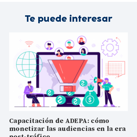
Te puede interesar
Capacitación de ADEPA: cómo
monetizar las audiencias en la era
post-tráfico