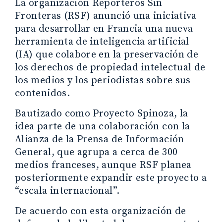
La organización Reporteros Sin
Fronteras (RSF) anunció una iniciativa
para desarrollar en Francia una nueva
herramienta de inteligencia artificial
(IA) que colabore en la preservación de
los derechos de propiedad intelectual de
los medios y los periodistas sobre sus
contenidos.
Bautizado como Proyecto Spinoza, la
idea parte de una colaboración con la
Alianza de la Prensa de Información
General, que agrupa a cerca de 300
medios franceses, aunque RSF planea
posteriormente expandir este proyecto a
“escala internacional”.
De acuerdo con esta organización de