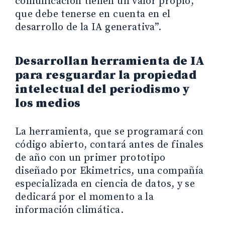
comunicación tienen un valor propio,
que debe tenerse en cuenta en el
desarrollo de la IA generativa”.
Desarrollan herramienta de IA
para resguardar la propiedad
intelectual del periodismo y
los medios
La herramienta, que se programará con
código abierto, contará antes de finales
de año con un primer prototipo
diseñado por Ekimetrics, una compañía
especializada en ciencia de datos, y se
dedicará por el momento a la
información climática.