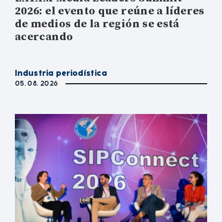
2026: el evento que reúne a líderes
de medios de la región se está
acercando
Industria periodística
05. 08. 2026