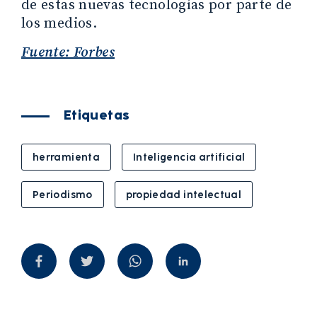
de estas nuevas tecnologías por parte de
los medios.
Fuente: Forbes
Etiquetas
herramienta
Inteligencia artificial
Periodismo
propiedad intelectual