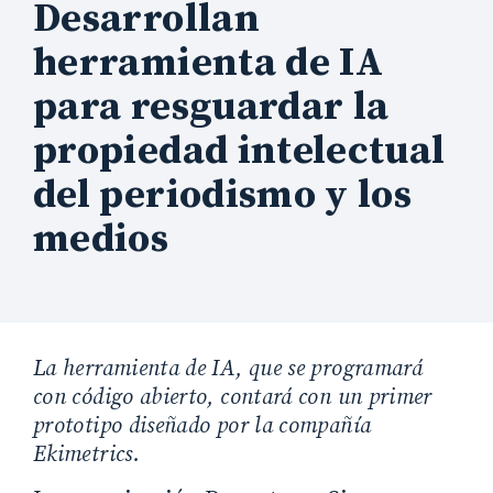
Desarrollan
herramienta de IA
para resguardar la
propiedad intelectual
del periodismo y los
medios
La herramienta de IA, que se programará
con código abierto, contará con un primer
prototipo diseñado por la compañía
Ekimetrics.