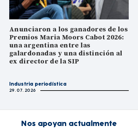
Anunciaron a los ganadores de los
Premios Maria Moors Cabot 2026:
una argentina entre las
galardonadas y una distinción al
ex director de la SIP
Industria periodística
29. 07. 2026
Nos apoyan actualmente