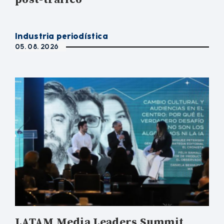
Industria periodística
05. 08. 2026
LATAM Media Leaders Summit