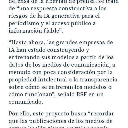
defensa de la libertad de prensa, se trata
de “una respuesta constructiva a los
riesgos de la IA generativa para el
periodismo y el acceso público a
información fiable”.
“Hasta ahora, las grandes empresas de
IA han estado construyendo y
entrenando sus modelos a partir de los
datos de los medios de comunicación, a
menudo con poca consideración por la
propiedad intelectual o la transparencia
sobre cómo se entrenan los modelos o
cómo funcionan”, señaló RSF en un
comunicado.
Por ello, este proyecto busca “recordar
que las publicaciones de los medios de