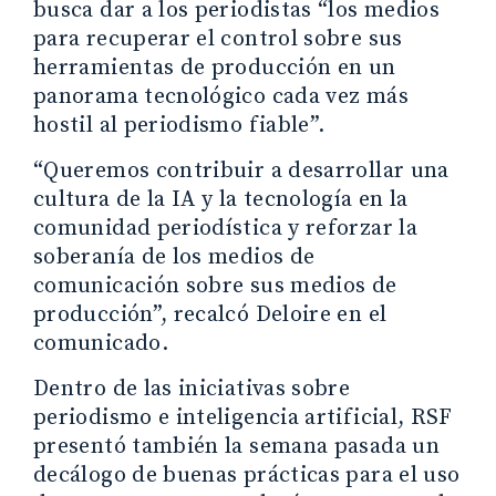
busca dar a los periodistas “los medios
para recuperar el control sobre sus
herramientas de producción en un
panorama tecnológico cada vez más
hostil al periodismo fiable”.
“Queremos contribuir a desarrollar una
cultura de la IA y la tecnología en la
comunidad periodística y reforzar la
soberanía de los medios de
comunicación sobre sus medios de
producción”, recalcó Deloire en el
comunicado.
Dentro de las iniciativas sobre
periodismo e inteligencia artificial, RSF
presentó también la semana pasada un
decálogo de buenas prácticas para el uso