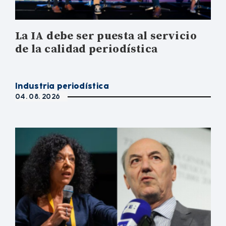
La IA debe ser puesta al servicio
de la calidad periodística
Industria periodística
04. 08. 2026