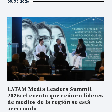
05. 08. 2026
LATAM Media Leaders Summit
2026: el evento que reúne a líderes
de medios de la región se está
acercando