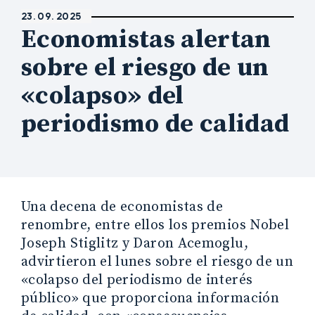
23. 09. 2025
Economistas alertan
sobre el riesgo de un
«colapso» del
periodismo de calidad
Una decena de economistas de
renombre, entre ellos los premios Nobel
Joseph Stiglitz y Daron Acemoglu,
advirtieron el lunes sobre el riesgo de un
«colapso del periodismo de interés
público» que proporciona información