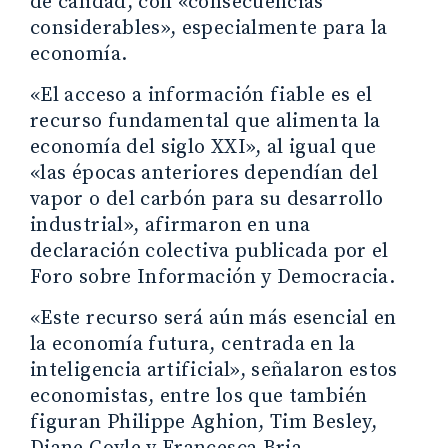
de calidad, con «consecuencias
considerables», especialmente para la
economía.
«El acceso a información fiable es el
recurso fundamental que alimenta la
economía del siglo XXI», al igual que
«las épocas anteriores dependían del
vapor o del carbón para su desarrollo
industrial», afirmaron en una
declaración colectiva publicada por el
Foro sobre Información y Democracia.
«Este recurso será aún más esencial en
la economía futura, centrada en la
inteligencia artificial», señalaron estos
economistas, entre los que también
figuran Philippe Aghion, Tim Besley,