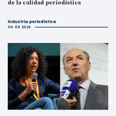
de la calidad periodística
Industria periodística
04. 08. 2026