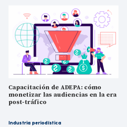
Capacitación de ADEPA: cómo
monetizar las audiencias en la era
post-tráfico
Industria periodística