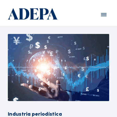
Industria periodística