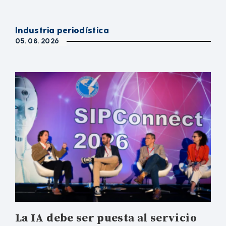
Industria periodística
05. 08. 2026
La IA debe ser puesta al servicio