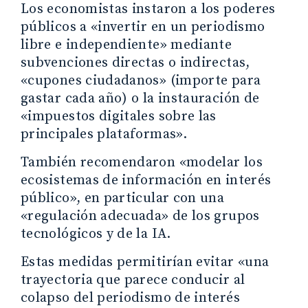
Los economistas instaron a los poderes
públicos a «invertir en un periodismo
libre e independiente» mediante
subvenciones directas o indirectas,
«cupones ciudadanos» (importe para
gastar cada año) o la instauración de
«impuestos digitales sobre las
principales plataformas».
También recomendaron «modelar los
ecosistemas de información en interés
público», en particular con una
«regulación adecuada» de los grupos
tecnológicos y de la IA.
Estas medidas permitirían evitar «una
trayectoria que parece conducir al
colapso del periodismo de interés