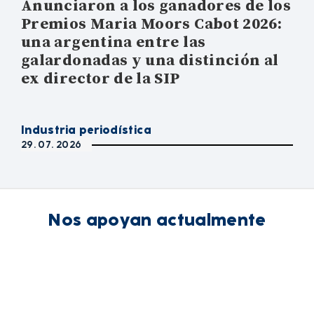
Anunciaron a los ganadores de los
Premios Maria Moors Cabot 2026:
una argentina entre las
galardonadas y una distinción al
ex director de la SIP
Industria periodística
29. 07. 2026
Nos apoyan actualmente