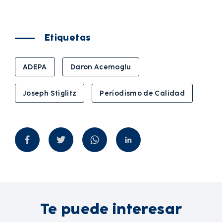
Etiquetas
ADEPA
Daron Acemoglu
Joseph Stiglitz
Periodismo de Calidad
Te puede interesar