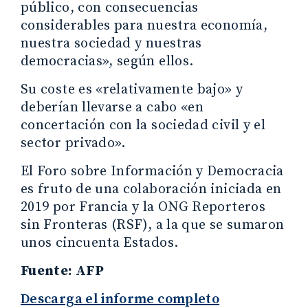
público, con consecuencias
considerables para nuestra economía,
nuestra sociedad y nuestras
democracias», según ellos.
Su coste es «relativamente bajo» y
deberían llevarse a cabo «en
concertación con la sociedad civil y el
sector privado».
El Foro sobre Información y Democracia
es fruto de una colaboración iniciada en
2019 por Francia y la ONG Reporteros
sin Fronteras (RSF), a la que se sumaron
unos cincuenta Estados.
Fuente: AFP
Descarga el informe completo