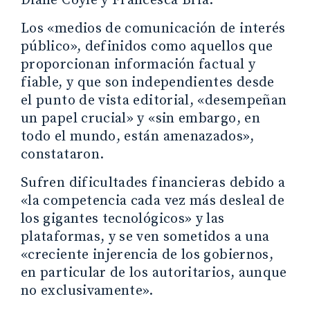
Diane Coyle y Francesca Bria.
Los «medios de comunicación de interés
público», definidos como aquellos que
proporcionan información factual y
fiable, y que son independientes desde
el punto de vista editorial, «desempeñan
un papel crucial» y «sin embargo, en
todo el mundo, están amenazados»,
constataron.
Sufren dificultades financieras debido a
«la competencia cada vez más desleal de
los gigantes tecnológicos» y las
plataformas, y se ven sometidos a una
«creciente injerencia de los gobiernos,
en particular de los autoritarios, aunque
no exclusivamente».