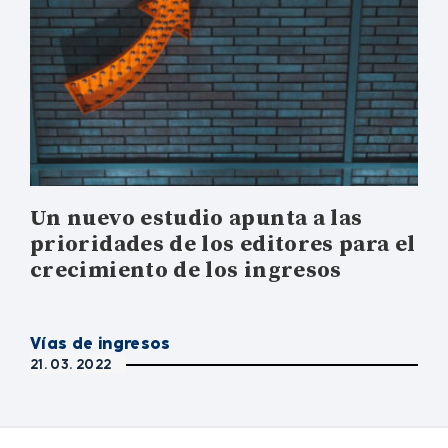
Un nuevo estudio apunta a las
prioridades de los editores para el
crecimiento de los ingresos
Vías de ingresos
21. 03. 2022