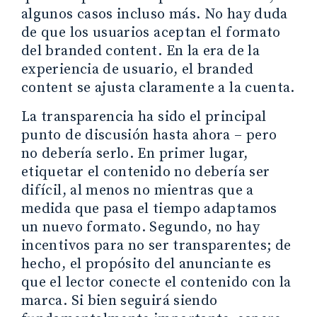
algunos casos incluso más. No hay duda
de que los usuarios aceptan el formato
del branded content. En la era de la
experiencia de usuario, el branded
content se ajusta claramente a la cuenta.
La transparencia ha sido el principal
punto de discusión hasta ahora – pero
no debería serlo. En primer lugar,
etiquetar el contenido no debería ser
difícil, al menos no mientras que a
medida que pasa el tiempo adaptamos
un nuevo formato. Segundo, no hay
incentivos para no ser transparentes; de
hecho, el propósito del anunciante es
que el lector conecte el contenido con la
marca. Si bien seguirá siendo