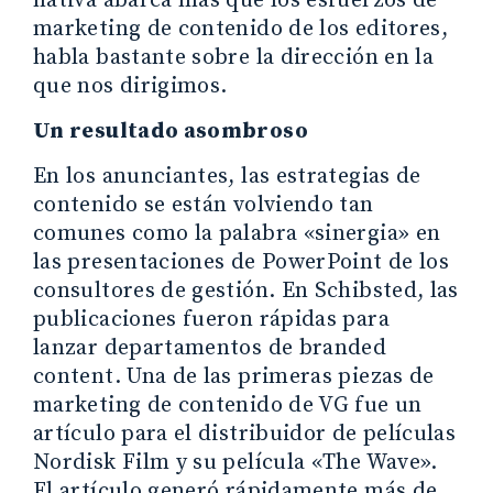
nativa abarca más que los esfuerzos de
marketing de contenido de los editores,
habla bastante sobre la dirección en la
que nos dirigimos.
Un resultado asombroso
En los anunciantes, las estrategias de
contenido se están volviendo tan
comunes como la palabra «sinergia» en
las presentaciones de PowerPoint de los
consultores de gestión. En Schibsted, las
publicaciones fueron rápidas para
lanzar departamentos de branded
content. Una de las primeras piezas de
marketing de contenido de VG fue un
artículo para el distribuidor de películas
Nordisk Film y su película «The Wave».
El artículo generó rápidamente más de