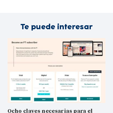
Te puede interesar
Ocho claves necesarias para el