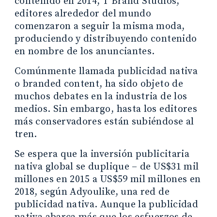
contenido en 2014, T Brand Studios,
editores alrededor del mundo
comenzaron a seguir la misma moda,
produciendo y distribuyendo contenido
en nombre de los anunciantes.
Comúnmente llamada publicidad nativa
o branded content, ha sido objeto de
muchos debates en la industria de los
medios. Sin embargo, hasta los editores
más conservadores están subiéndose al
tren.
Se espera que la inversión publicitaria
nativa global se duplique – de US$31 mil
millones en 2015 a US$59 mil millones en
2018, según Adyoulike, una red de
publicidad nativa. Aunque la publicidad