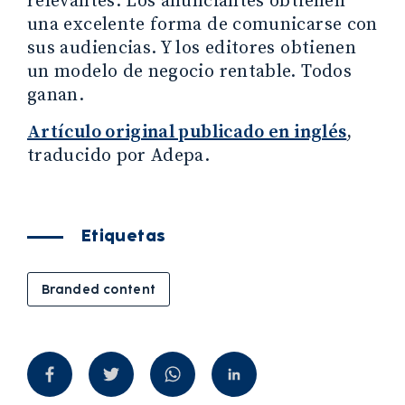
relevantes. Los anunciantes obtienen
una excelente forma de comunicarse con
sus audiencias. Y los editores obtienen
un modelo de negocio rentable. Todos
ganan.
Artículo original publicado en inglés
,
traducido por Adepa.
Etiquetas
Branded content