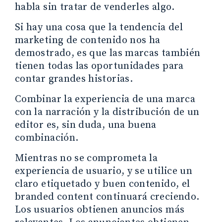
habla sin tratar de venderles algo.
Si hay una cosa que la tendencia del
marketing de contenido nos ha
demostrado, es que las marcas también
tienen todas las oportunidades para
contar grandes historias.
Combinar la experiencia de una marca
con la narración y la distribución de un
editor es, sin duda, una buena
combinación.
Mientras no se comprometa la
experiencia de usuario, y se utilice un
claro etiquetado y buen contenido, el
branded content continuará creciendo.
Los usuarios obtienen anuncios más