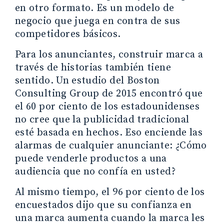
en otro formato. Es un modelo de
negocio que juega en contra de sus
competidores básicos.
Para los anunciantes, construir marca a
través de historias también tiene
sentido. Un estudio del Boston
Consulting Group de 2015 encontró que
el 60 por ciento de los estadounidenses
no cree que la publicidad tradicional
esté basada en hechos. Eso enciende las
alarmas de cualquier anunciante: ¿Cómo
puede venderle productos a una
audiencia que no confía en usted?
Al mismo tiempo, el 96 por ciento de los
encuestados dijo que su confianza en
una marca aumenta cuando la marca les