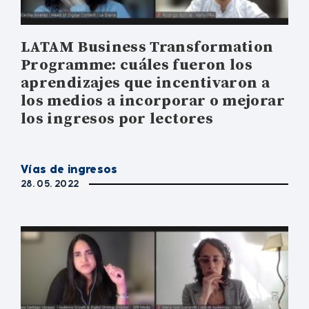
LATAM Business Transformation
Programme: cuáles fueron los
aprendizajes que incentivaron a
los medios a incorporar o mejorar
los ingresos por lectores
Vías de ingresos
28. 05. 2022