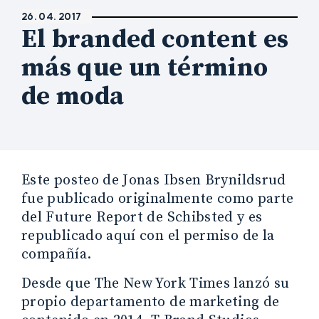
26. 04. 2017
El branded content es
más que un término
de moda
Este posteo de Jonas Ibsen Brynildsrud
fue publicado originalmente como parte
del Future Report de Schibsted y es
republicado aquí con el permiso de la
compañía.
Desde que The New York Times lanzó su
propio departamento de marketing de