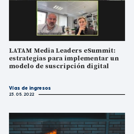
LATAM Media Leaders eSummit:
estrategias para implementar un
modelo de suscripción digital
Vías de ingresos
23. 05. 2022