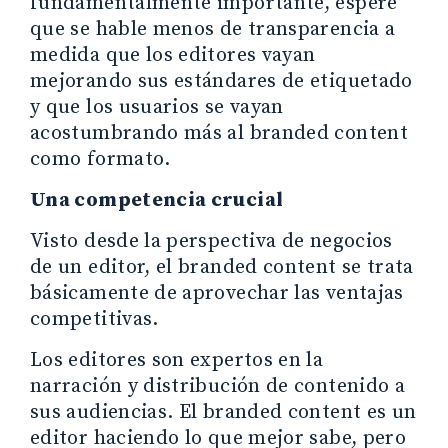
fundamentalmente importante, espere
que se hable menos de transparencia a
medida que los editores vayan
mejorando sus estándares de etiquetado
y que los usuarios se vayan
acostumbrando más al branded content
como formato.
Una competencia crucial
Visto desde la perspectiva de negocios
de un editor, el branded content se trata
básicamente de aprovechar las ventajas
competitivas.
Los editores son expertos en la
narración y distribución de contenido a
sus audiencias. El branded content es un
editor haciendo lo que mejor sabe, pero