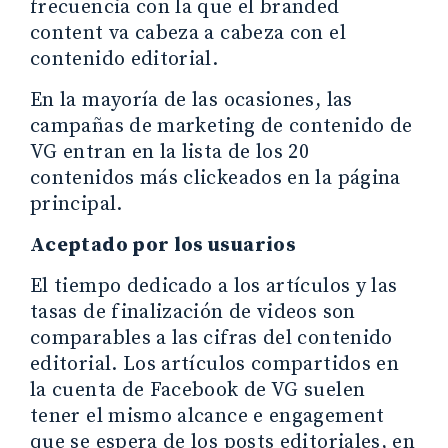
frecuencia con la que el branded
content va cabeza a cabeza con el
contenido editorial.
En la mayoría de las ocasiones, las
campañas de marketing de contenido de
VG entran en la lista de los 20
contenidos más clickeados en la página
principal.
Aceptado por los usuarios
El tiempo dedicado a los artículos y las
tasas de finalización de videos son
comparables a las cifras del contenido
editorial. Los artículos compartidos en
la cuenta de Facebook de VG suelen
tener el mismo alcance e engagement
que se espera de los posts editoriales, en