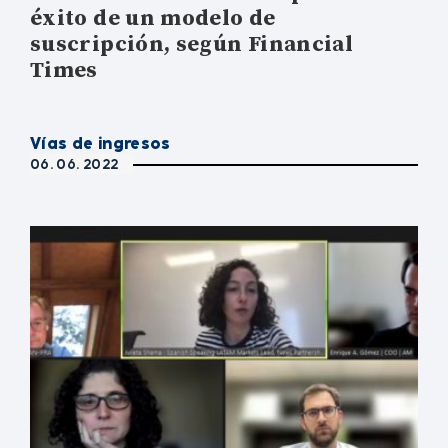
éxito de un modelo de
suscripción, según Financial
Times
Vías de ingresos
06. 06. 2022