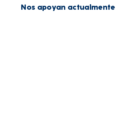
Nos apoyan actualmente