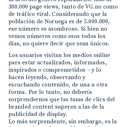
300.000 page views, tanto de VG.no como
de tráfico viral. Considerando que la
población de Noruega es de 5.000.000,
ese número es asombroso. Si bien no
vemos números como esos todos los
días, no quiere decir que sean únicos.
Los usuarios visitan los medios online
para estar actualizados, informados,
inspirados o comprometidos – y lo
hacen leyendo, observando y
escuchando contenido, de una u otra
forma. Por lo tanto, no debería
sorprendernos que las tasas de clics del
branded content superen a las de la
publicidad de display.
Lo más sorprendente, sin embargo, es la