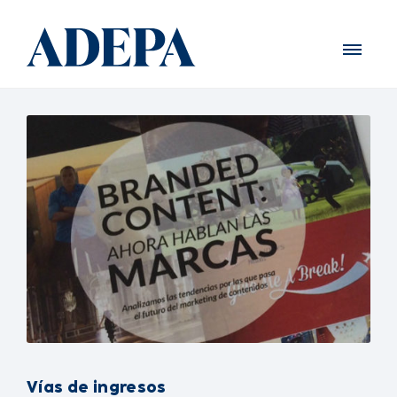
Vías de ingresos