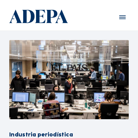
Industria periodística