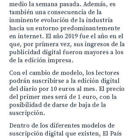
medio la semana pasada. Además, es
también una consecuencia de la
inminente evolución de la industria
hacia un entorno predominantemente
en internet. El año 2019 fue el año en el
que, por primera vez, sus ingresos de la
publicidad digital fueron mayores a los
de la edición impresa.
Con el cambio de modelo, los lectores
podrán suscribirse a la edición digital
del diario por 10 euros al mes. El precio
del primer mes será de 1 euro, con la
posibilidad de darse de baja de la
suscripción.
Dentro de los diferentes modelos de
suscripción digital que existen, El País