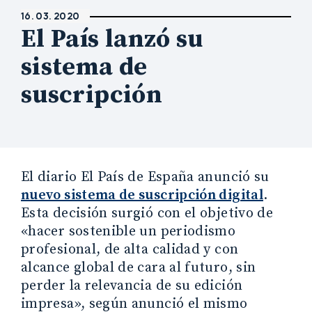
16. 03. 2020
El País lanzó su
sistema de
suscripción
El diario El País de España anunció su
nuevo sistema de suscripción digital
.
Esta decisión surgió con el objetivo de
«hacer sostenible un periodismo
profesional, de alta calidad y con
alcance global de cara al futuro, sin
perder la relevancia de su edición
impresa», según anunció el mismo