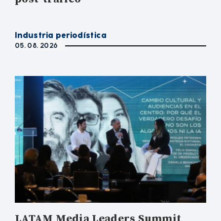
Industria periodística
05. 08. 2026
LATAM Media Leaders Summit