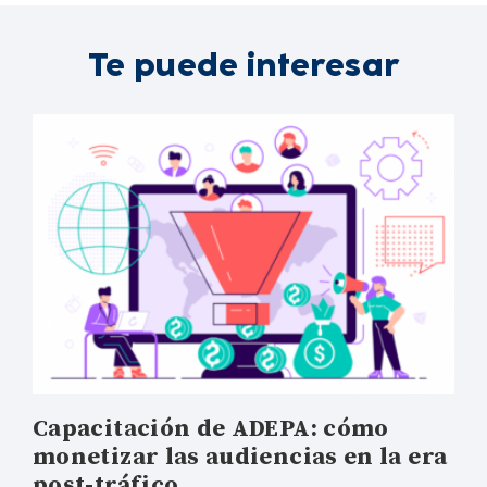
Te puede interesar
Capacitación de ADEPA: cómo
monetizar las audiencias en la era
post-tráfico