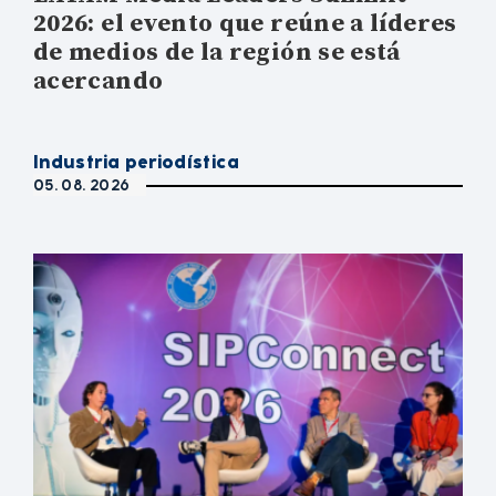
2026: el evento que reúne a líderes
de medios de la región se está
acercando
Industria periodística
05. 08. 2026