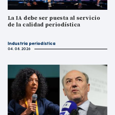
La IA debe ser puesta al servicio
de la calidad periodística
Industria periodística
04. 08. 2026