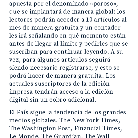
apuesta por el denominado «poroso»,
que se implantará de manera global: los
lectores podrán acceder a 10 artículos al
mes de manera gratuita y un contador
les irá señalando en qué momento están
antes de llegar al límite y pedirles que se
suscriban para continuar leyendo. A su
vez, para algunos artículos seguirá
siendo necesario registrarse, y esto se
podrá hacer de manera gratuita. Los
actuales suscriptores de la edición
impresa tendrán acceso a la edición
digital sin un cobro adicional.
El País sigue la tendencia de los grandes
medios globales. The New York Times,
The Washington Post, Financial Times,
Le Monde, The Guardian, The Wall