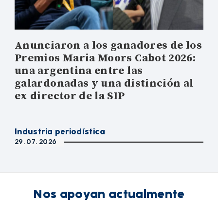
Anunciaron a los ganadores de los
Premios Maria Moors Cabot 2026:
una argentina entre las
galardonadas y una distinción al
ex director de la SIP
Industria periodística
29. 07. 2026
Nos apoyan actualmente