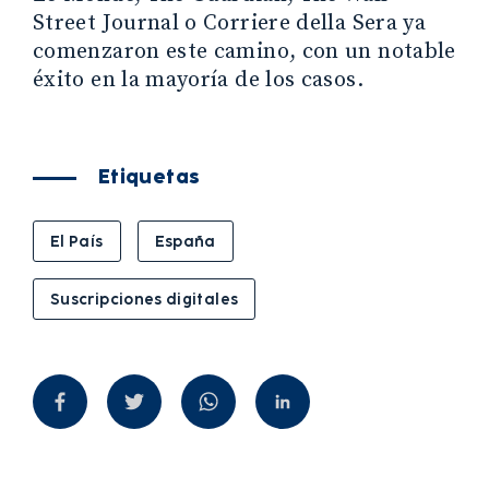
Street Journal o Corriere della Sera ya
comenzaron este camino, con un notable
éxito en la mayoría de los casos.
Etiquetas
El País
España
Suscripciones digitales