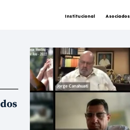
Institucional
Asociados
idos