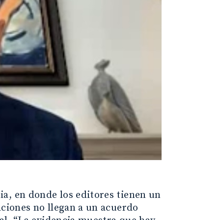
a, en donde los editores tienen un
aciones no llegan a un acuerdo