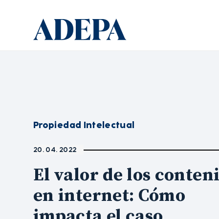
Propiedad Intelectual
20. 04. 2022
El valor de los conten
en internet: Cómo
impacta el caso