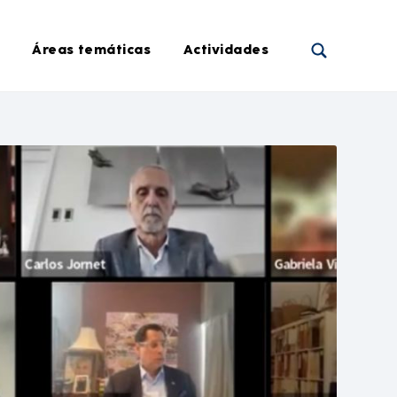
Áreas temáticas
Actividades