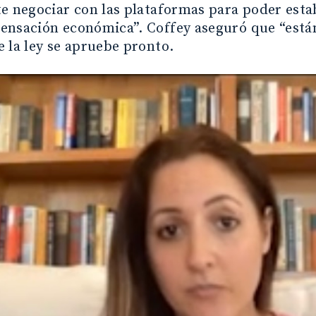
e negociar con las plataformas para poder esta
ensación económica”. Coffey aseguró que “está
 la ley se apruebe pronto.