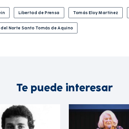
ein
Libertad de Prensa
Tomás Eloy Martínez
 del Norte Santo Tomás de Aquino
Te puede interesar