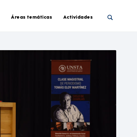
Áreas temáticas
Actividades