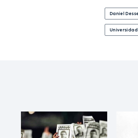
Daniel Dess
Universidad