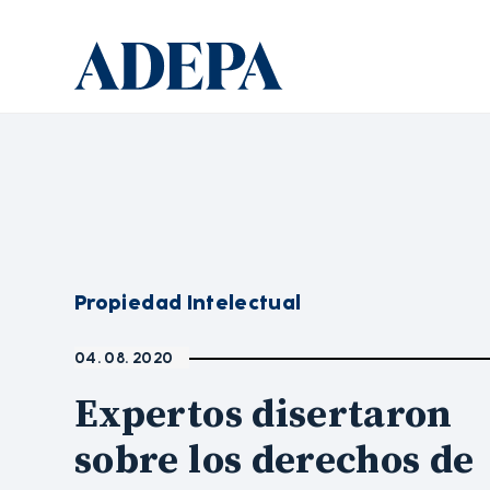
Propiedad Intelectual
04. 08. 2020
Expertos disertaron
sobre los derechos de