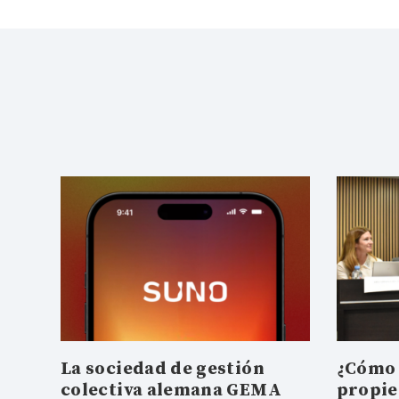
La sociedad de gestión
¿Cómo 
colectiva alemana GEMA
propie