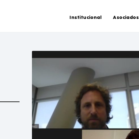
Institucional
Asociados