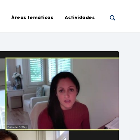
Áreas temáticas
Actividades