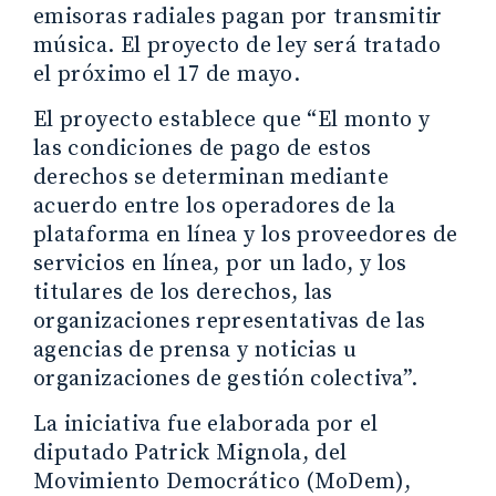
emisoras radiales pagan por transmitir
música. El proyecto de ley será tratado
el próximo el 17 de mayo.
El proyecto establece que “El monto y
las condiciones de pago de estos
derechos se determinan mediante
acuerdo entre los operadores de la
plataforma en línea y los proveedores de
servicios en línea, por un lado, y los
titulares de los derechos, las
organizaciones representativas de las
agencias de prensa y noticias u
organizaciones de gestión colectiva”.
La iniciativa fue elaborada por el
diputado Patrick Mignola, del
Movimiento Democrático (MoDem),