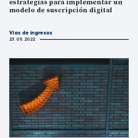
estrategias para implementar un
modelo de suscripción digital
Vías de ingresos
23. 05. 2022