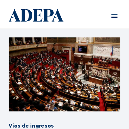
Vías de ingresos