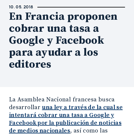
10. 05. 2018
En Francia proponen
cobrar una tasa a
Google y Facebook
para ayudar a los
editores
La Asamblea Nacional francesa busca
desarrollar
una ley a través de la cual se
intentará cobrar una tasa a Google y
Facebook por la publicación de noticias
de medios nacionales
, así como las