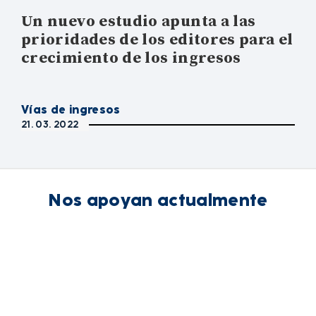
Un nuevo estudio apunta a las
prioridades de los editores para el
crecimiento de los ingresos
Vías de ingresos
21. 03. 2022
Nos apoyan actualmente