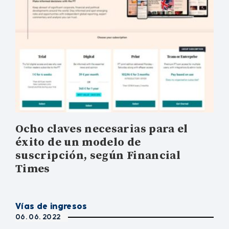
Ocho claves necesarias para el
éxito de un modelo de
suscripción, según Financial
Times
Vías de ingresos
06. 06. 2022