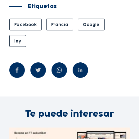
Etiquetas
Facebook
Francia
Google
ley
Te puede interesar