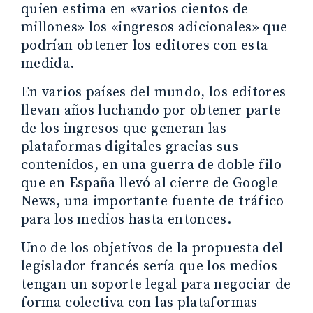
quien estima en «varios cientos de
millones» los «ingresos adicionales» que
podrían obtener los editores con esta
medida.
En varios países del mundo, los editores
llevan años luchando por obtener parte
de los ingresos que generan las
plataformas digitales gracias sus
contenidos, en una guerra de doble filo
que en España llevó al cierre de Google
News, una importante fuente de tráfico
para los medios hasta entonces.
Uno de los objetivos de la propuesta del
legislador francés sería que los medios
tengan un soporte legal para negociar de
forma colectiva con las plataformas