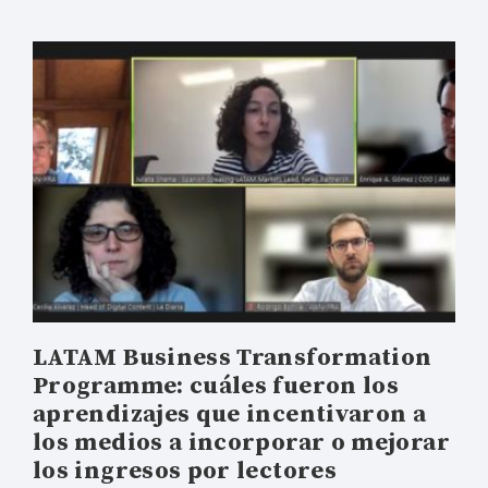
LATAM Business Transformation
Programme: cuáles fueron los
aprendizajes que incentivaron a
los medios a incorporar o mejorar
los ingresos por lectores