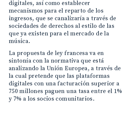
digitales, así como establecer
mecanismos para el reparto de los
ingresos, que se canalizaría a través de
sociedades de derechos al estilo de las
que ya existen para el mercado de la
música.
La propuesta de ley francesa va en
sintonía con la normativa que está
analizando la Unión Europea, a través de
la cual pretende que las plataformas
digitales con una facturación superior a
750 millones paguen una tasa entre el 1%
y 7% a los socios comunitarios.