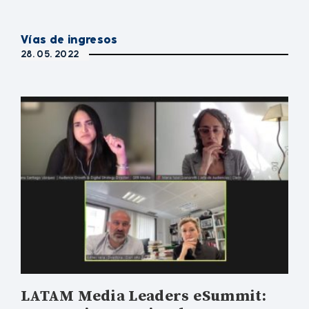
Vías de ingresos
28. 05. 2022
LATAM Media Leaders eSummit: