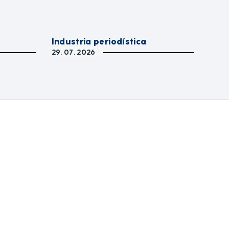
Industria periodística
29. 07. 2026