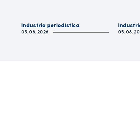
Industria periodística
Industri
05. 08. 2026
05. 08. 2