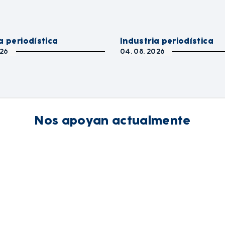
a periodística
Industria periodística
026
04. 08. 2026
Nos apoyan actualmente