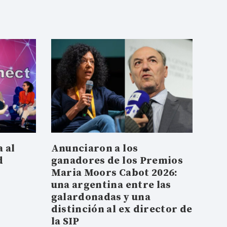
 al
Anunciaron a los
d
ganadores de los Premios
Maria Moors Cabot 2026:
una argentina entre las
galardonadas y una
distinción al ex director de
la SIP