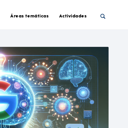
Áreas temáticas
Actividades