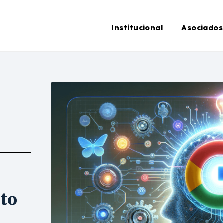
Institucional
Asociados
eto