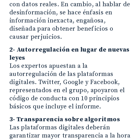
con datos reales. En cambio, al hablar de
desinformación, se hace énfasis en
información inexacta, engañosa,
diseñada para obtener beneficios o
causar perjuicios.
2- Autorregulación en lugar de nuevas
leyes
Los expertos apuestan a la
autorregulación de las plataformas
digitales. Twitter, Google y Facebook,
representados en el grupo, apoyaron el
código de conducta con 10 principios
básicos que incluye el informe.
3- Transparencia sobre algoritmos
Las plataformas digitales deberán
garantizar mayor transparencia a la hora