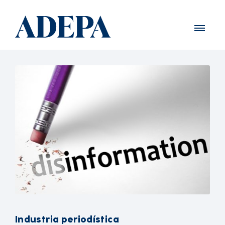
Industria periodística