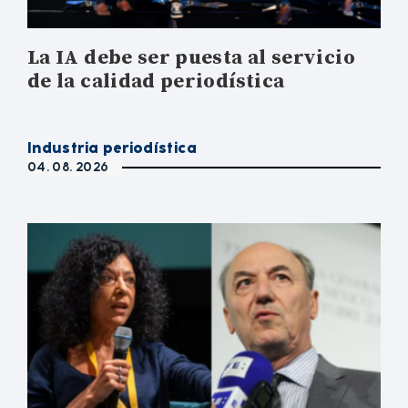
La IA debe ser puesta al servicio
de la calidad periodística
Industria periodística
04. 08. 2026