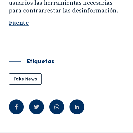
usuarios las herramientas necesarias
para contrarrestar las desinformación.
Fuente
Etiquetas
Fake News