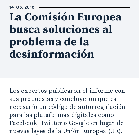
14. 03. 2018
La Comisión Europea
busca soluciones al
problema de la
desinformación
Los expertos publicaron el informe con
sus propuestas y concluyeron que es
necesario un código de autorregulación
para las plataformas digitales como
Facebook, Twitter o Google en lugar de
nuevas leyes de la Unión Europea (UE).