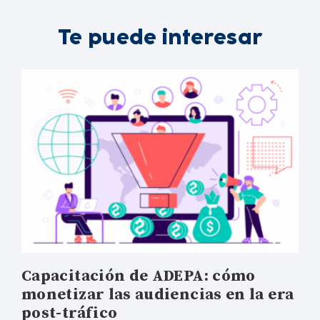
Te puede interesar
Capacitación de ADEPA: cómo
monetizar las audiencias en la era
post-tráfico