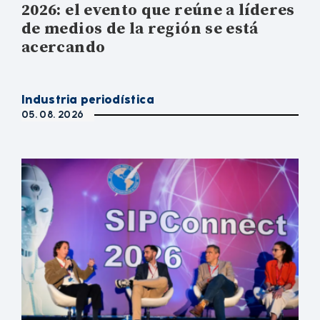
2026: el evento que reúne a líderes
de medios de la región se está
acercando
Industria periodística
05. 08. 2026