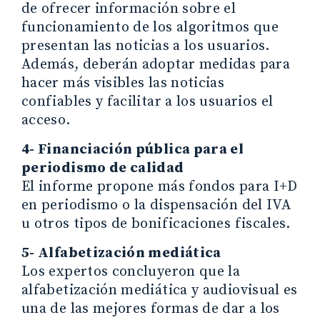
de ofrecer información sobre el
funcionamiento de los algoritmos que
presentan las noticias a los usuarios.
Además, deberán adoptar medidas para
hacer más visibles las noticias
confiables y facilitar a los usuarios el
acceso.
4- Financiación pública para el
periodismo de calidad
El informe propone más fondos para I+D
en periodismo o la dispensación del IVA
u otros tipos de bonificaciones fiscales.
5- Alfabetización mediática
Los expertos concluyeron que la
alfabetización mediática y audiovisual es
una de las mejores formas de dar a los