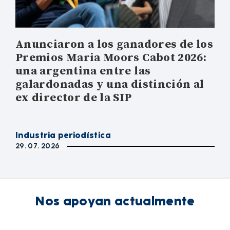
Anunciaron a los ganadores de los
Premios Maria Moors Cabot 2026:
una argentina entre las
galardonadas y una distinción al
ex director de la SIP
Industria periodística
29. 07. 2026
Nos apoyan actualmente