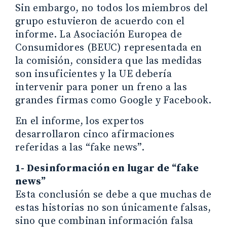
Sin embargo, no todos los miembros del
grupo estuvieron de acuerdo con el
informe. La Asociación Europea de
Consumidores (BEUC) representada en
la comisión, considera que las medidas
son insuficientes y la UE debería
intervenir para poner un freno a las
grandes firmas como Google y Facebook.
En el informe, los expertos
desarrollaron cinco afirmaciones
referidas a las “fake news”.
1- Desinformación en lugar de “fake
news”
Esta conclusión se debe a que muchas de
estas historias no son únicamente falsas,
sino que combinan información falsa