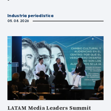
Industria periodística
05. 08. 2026
LATAM Media Leaders Summit