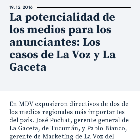
19. 12. 2018
La potencialidad de
los medios para los
anunciantes: Los
casos de La Voz y La
Gaceta
En MDV expusieron directivos de dos de
los medios regionales más importantes
del país. José Pochat, gerente general de
La Gaceta, de Tucumán, y Pablo Bianco,
gerente de Marketing de La Voz del