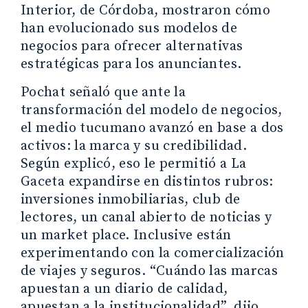
Interior, de Córdoba, mostraron cómo
han evolucionado sus modelos de
negocios para ofrecer alternativas
estratégicas para los anunciantes.
Pochat señaló que ante la
transformación del modelo de negocios,
el medio tucumano avanzó en base a dos
activos: la marca y su credibilidad.
Según explicó, eso le permitió a La
Gaceta expandirse en distintos rubros:
inversiones inmobiliarias, club de
lectores, un canal abierto de noticias y
un market place. Inclusive están
experimentando con la comercialización
de viajes y seguros. “Cuándo las marcas
apuestan a un diario de calidad,
apuestan a la institucionalidad”, dijo