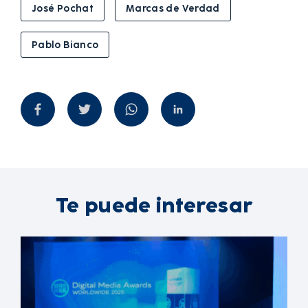
José Pochat
Marcas de Verdad
Pablo Bianco
Te puede interesar