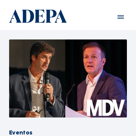
Eventos