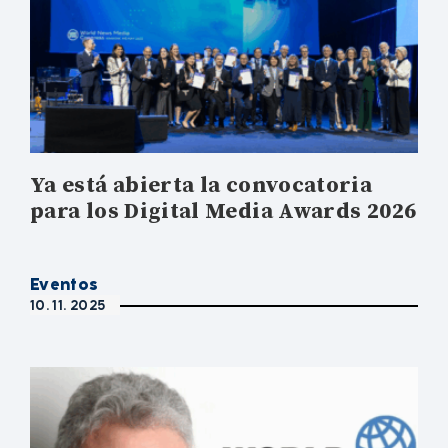
Ya está abierta la convocatoria
para los Digital Media Awards 2026
Eventos
10. 11. 2025