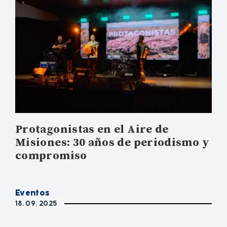
Protagonistas en el Aire de
Misiones: 30 años de periodismo y
compromiso
Eventos
18. 09. 2025