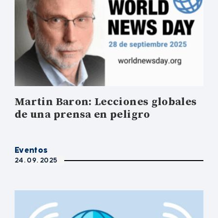
Martin Baron: Lecciones globales
de una prensa en peligro
Eventos
24. 09. 2025