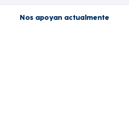
Nos apoyan actualmente