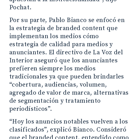
Pochat.
Por su parte, Pablo Bianco se enfocó en
la estrategia de branded content que
implementan los medios cómo
estrategia de calidad para medios y
anunciantes. El directivo de La Voz del
Interior aseguró que los anunciantes
prefieren siempre los medios
tradicionales ya que pueden brindarles
“cobertura, audiencias, volumen,
agregado de valor de marca, alternativas
de segmentación y tratamiento
periodísticos”.
“Hoy los anuncios notables vuelven a los
clasificados”, explicó Bianco. Consideró
que el branded content, entendido como