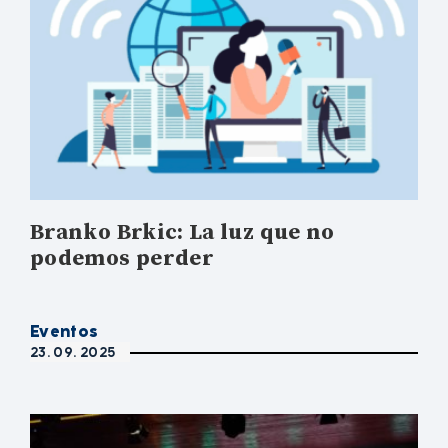
Branko Brkic: La luz que no
podemos perder
Eventos
23. 09. 2025