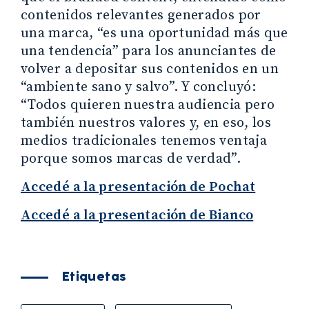
contenidos relevantes generados por
una marca, “es una oportunidad más que
una tendencia” para los anunciantes de
volver a depositar sus contenidos en un
“ambiente sano y salvo”. Y concluyó:
“Todos quieren nuestra audiencia pero
también nuestros valores y, en eso, los
medios tradicionales tenemos ventaja
porque somos marcas de verdad”.
Accedé a la presentación de Pochat
Accedé a la presentación de Bianco
Etiquetas