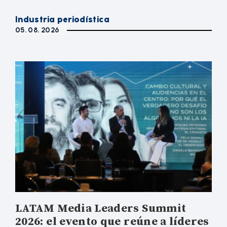
Industria periodística
05. 08. 2026
LATAM Media Leaders Summit
2026: el evento que reúne a líderes