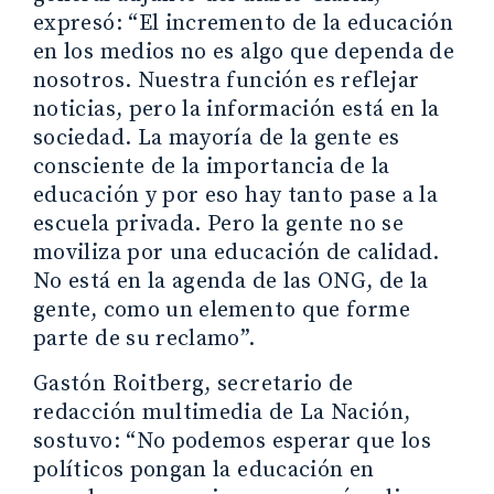
expresó: “El incremento de la educación
en los medios no es algo que dependa de
nosotros. Nuestra función es reflejar
noticias, pero la información está en la
sociedad. La mayoría de la gente es
consciente de la importancia de la
educación y por eso hay tanto pase a la
escuela privada. Pero la gente no se
moviliza por una educación de calidad.
No está en la agenda de las ONG, de la
gente, como un elemento que forme
parte de su reclamo”.
Gastón Roitberg, secretario de
redacción multimedia de La Nación,
sostuvo: “No podemos esperar que los
políticos pongan la educación en