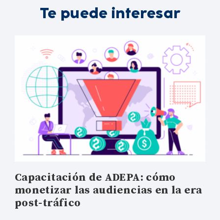
Te puede interesar
Capacitación de ADEPA: cómo
monetizar las audiencias en la era
post-tráfico