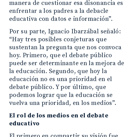
manera de cuestionar esa disonancia es
enfrentar a los padres a la debacle
educativa con datos e información”.
Por su parte, Ignacio Ibarzábal señaló:
“Hay tres posibles conjeturas que
sustentan la pregunta que nos convoca
hoy. Primero, que el debate público
puede ser determinante en la mejora de
la educación. Segundo, que hoy la
educación no es una prioridad en el
debate público. Y por último, que
podemos lograr que la educación se
vuelva una prioridad, en los medios”.
El rol de los medios en el debate
educativo
El primero en compartir su visión fue