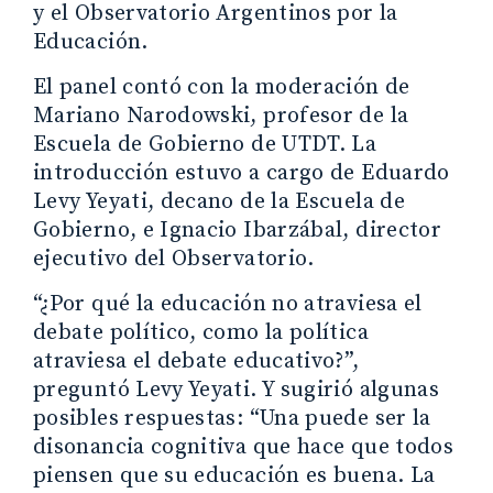
y el Observatorio Argentinos por la
Educación.
El panel contó con la moderación de
Mariano Narodowski, profesor de la
Escuela de Gobierno de UTDT. La
introducción estuvo a cargo de Eduardo
Levy Yeyati, decano de la Escuela de
Gobierno, e Ignacio Ibarzábal, director
ejecutivo del Observatorio.
“¿Por qué la educación no atraviesa el
debate político, como la política
atraviesa el debate educativo?”,
preguntó Levy Yeyati. Y sugirió algunas
posibles respuestas: “Una puede ser la
disonancia cognitiva que hace que todos
piensen que su educación es buena. La