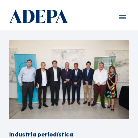
Industria periodística