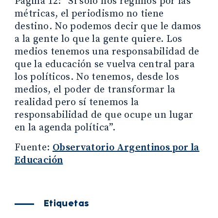
Página 12: “Si solo nos regimos por las
métricas, el periodismo no tiene
destino. No podemos decir que le damos
a la gente lo que la gente quiere. Los
medios tenemos una responsabilidad de
que la educación se vuelva central para
los políticos. No tenemos, desde los
medios, el poder de transformar la
realidad pero sí tenemos la
responsabilidad de que ocupe un lugar
en la agenda política”.
Fuente:
Observatorio Argentinos por la
Educación
Etiquetas