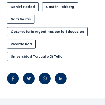
Daniel Hadad
Gastón Roitberg
Nora Veiras
Observatorio Argentinos por la Educación
Ricardo Roa
Universidad Torcuato Di Tella