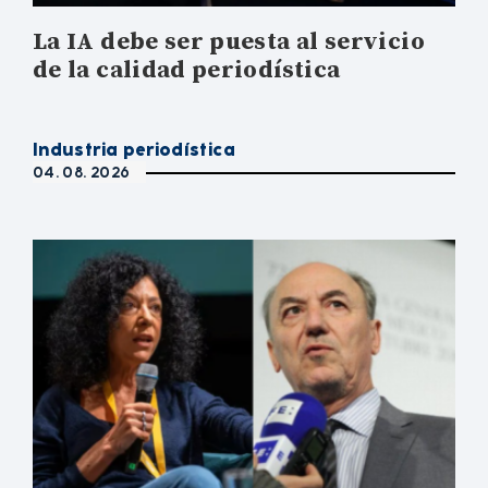
La IA debe ser puesta al servicio
de la calidad periodística
Industria periodística
04. 08. 2026