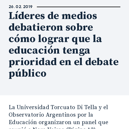
26. 02. 2019
Líderes de medios
debatieron sobre
cómo lograr que la
educación tenga
prioridad en el debate
público
La Universidad Torcuato Di Tella y el
Observatorio Argentinos por la
Educación organizaron un panel que