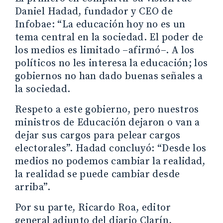
Daniel Hadad, fundador y CEO de
Infobae: “La educación hoy no es un
tema central en la sociedad. El poder de
los medios es limitado –afirmó–. A los
políticos no les interesa la educación; los
gobiernos no han dado buenas señales a
la sociedad.
Respeto a este gobierno, pero nuestros
ministros de Educación dejaron o van a
dejar sus cargos para pelear cargos
electorales”. Hadad concluyó: “Desde los
medios no podemos cambiar la realidad,
la realidad se puede cambiar desde
arriba”.
Por su parte, Ricardo Roa, editor
general adjunto del diario Clarín,