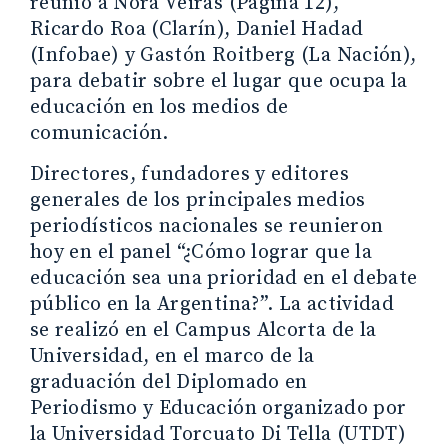
reunió a Nora Veiras (Página 12),
Ricardo Roa (Clarín), Daniel Hadad
(Infobae) y Gastón Roitberg (La Nación),
para debatir sobre el lugar que ocupa la
educación en los medios de
comunicación.
Directores, fundadores y editores
generales de los principales medios
periodísticos nacionales se reunieron
hoy en el panel “¿Cómo lograr que la
educación sea una prioridad en el debate
público en la Argentina?”. La actividad
se realizó en el Campus Alcorta de la
Universidad, en el marco de la
graduación del Diplomado en
Periodismo y Educación organizado por
la Universidad Torcuato Di Tella (UTDT)