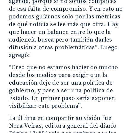
agenda, porque si no somos cómplices
de esa falta de compromiso. Y en esto no
podemos guiarnos solo por las métricas
de qué noticia se lee más que otra. Hay
que hacer un balance entre lo que la
audiencia busca pero también darles
difusión a otras problemáticas”. Luego
agregó:
“Creo que no estamos haciendo mucho
desde los medios para exigir que la
educación deje de ser una política de
gobierno, y pase a ser una política de
Estado. Un primer paso sería exponer,
visibilizar este problema”.
La última en compartir su visión fue
Nora Veiras, editora general del diario