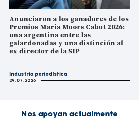
Anunciaron a los ganadores de los
Premios Maria Moors Cabot 2026:
una argentina entre las
galardonadas y una distinción al
ex director de la SIP
Industria periodística
29. 07. 2026
Nos apoyan actualmente