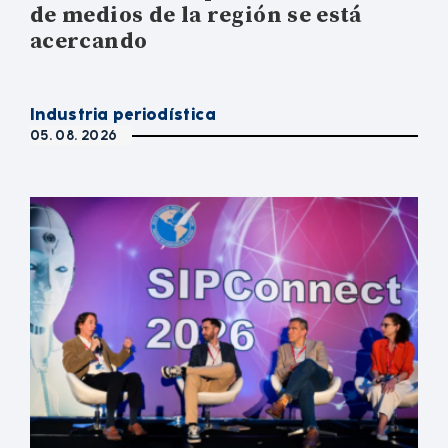
de medios de la región se está
acercando
Industria periodística
05. 08. 2026