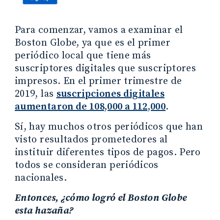
Para comenzar, vamos a examinar el
Boston Globe, ya que es el primer
periódico local que tiene más
suscriptores digitales que suscriptores
impresos. En el primer trimestre de
2019, las
suscripciones digitales
aumentaron de 108,000 a 112,000
.
Sí, hay muchos otros periódicos que han
visto resultados prometedores al
instituir diferentes tipos de pagos. Pero
todos se consideran periódicos
nacionales.
Entonces, ¿cómo logró el Boston Globe
esta hazaña?