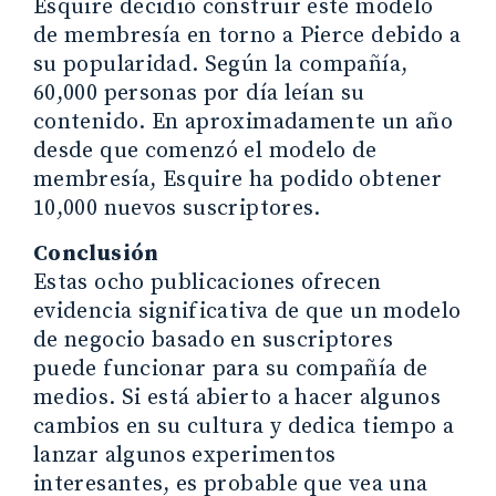
Esquire decidió construir este modelo
de membresía en torno a Pierce debido a
su popularidad. Según la compañía,
60,000 personas por día leían su
contenido. En aproximadamente un año
desde que comenzó el modelo de
membresía, Esquire ha podido obtener
10,000 nuevos suscriptores.
Conclusión
Estas ocho publicaciones ofrecen
evidencia significativa de que un modelo
de negocio basado en suscriptores
puede funcionar para su compañía de
medios. Si está abierto a hacer algunos
cambios en su cultura y dedica tiempo a
lanzar algunos experimentos
interesantes, es probable que vea una