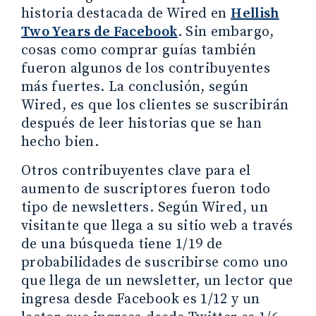
historia destacada de Wired en
Hellish
Two Years de Facebook
. Sin embargo,
cosas como comprar guías también
fueron algunos de los contribuyentes
más fuertes. La conclusión, según
Wired, es que los clientes se suscribirán
después de leer historias que se han
hecho bien.
Otros contribuyentes clave para el
aumento de suscriptores fueron todo
tipo de newsletters. Según Wired, un
visitante que llega a su sitio web a través
de una búsqueda tiene 1/19 de
probabilidades de suscribirse como uno
que llega de un newsletter, un lector que
ingresa desde Facebook es 1/12 y un