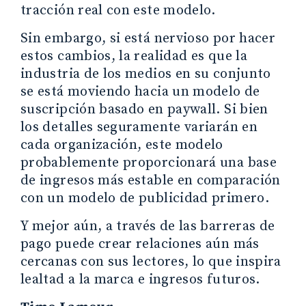
tracción real con este modelo.
Sin embargo, si está nervioso por hacer
estos cambios, la realidad es que la
industria de los medios en su conjunto
se está moviendo hacia un modelo de
suscripción basado en paywall. Si bien
los detalles seguramente variarán en
cada organización, este modelo
probablemente proporcionará una base
de ingresos más estable en comparación
con un modelo de publicidad primero.
Y mejor aún, a través de las barreras de
pago puede crear relaciones aún más
cercanas con sus lectores, lo que inspira
lealtad a la marca e ingresos futuros.