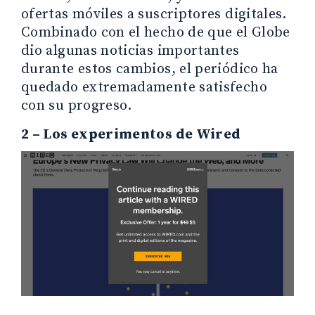
ofertas móviles a suscriptores digitales.
Combinado con el hecho de que el Globe
dio algunas noticias importantes
durante estos cambios, el periódico ha
quedado extremadamente satisfecho
con su progreso.
2 – Los experimentos de Wired