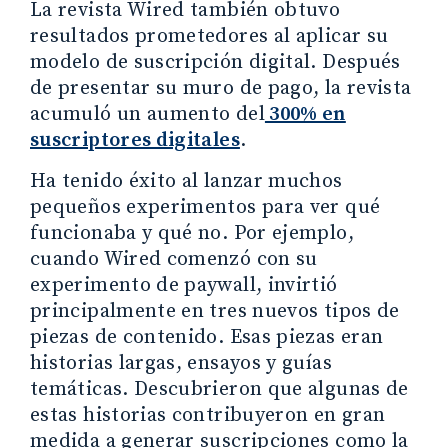
La revista Wired también obtuvo
resultados prometedores al aplicar su
modelo de suscripción digital. Después
de presentar su muro de pago, la revista
acumuló un aumento del
300% en
suscriptores digitales
.
Ha tenido éxito al lanzar muchos
pequeños experimentos para ver qué
funcionaba y qué no. Por ejemplo,
cuando Wired comenzó con su
experimento de paywall, invirtió
principalmente en tres nuevos tipos de
piezas de contenido. Esas piezas eran
historias largas, ensayos y guías
temáticas. Descubrieron que algunas de
estas historias contribuyeron en gran
medida a generar suscripciones como la