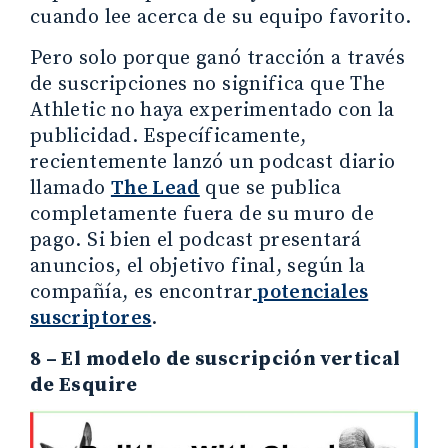
cuando lee acerca de su equipo favorito.
Pero solo porque ganó tracción a través
de suscripciones no significa que The
Athletic no haya experimentado con la
publicidad. Específicamente,
recientemente lanzó un podcast diario
llamado
The Lead
que se publica
completamente fuera de su muro de
pago. Si bien el podcast presentará
anuncios, el objetivo final, según la
compañía, es encontrar
potenciales
suscriptores
.
8 – El modelo de suscripción vertical
de Esquire