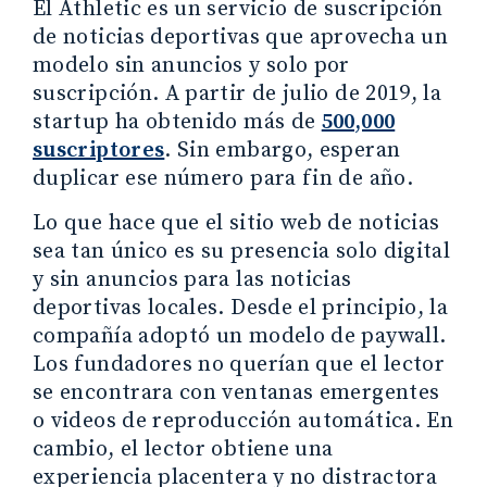
El Athletic es un servicio de suscripción
de noticias deportivas que aprovecha un
modelo sin anuncios y solo por
suscripción. A partir de julio de 2019, la
startup ha obtenido más de
500,000
suscriptores
. Sin embargo, esperan
duplicar ese número para fin de año.
Lo que hace que el sitio web de noticias
sea tan único es su presencia solo digital
y sin anuncios para las noticias
deportivas locales. Desde el principio, la
compañía adoptó un modelo de paywall.
Los fundadores no querían que el lector
se encontrara con ventanas emergentes
o videos de reproducción automática. En
cambio, el lector obtiene una
experiencia placentera y no distractora