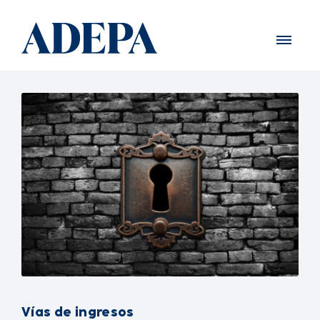
Vías de ingresos