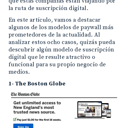
que estas compañías están viajando por
la ruta de suscripción digital.
En este artículo, vamos a destacar
algunos de los modelos de paywall más
prometedores de la actualidad. Al
analizar estos ocho casos, quizás pueda
descubrir algún modelo de suscripción
digital que le resulte atractivo o
funcional para su propio negocio de
medios.
1- The Boston Globe