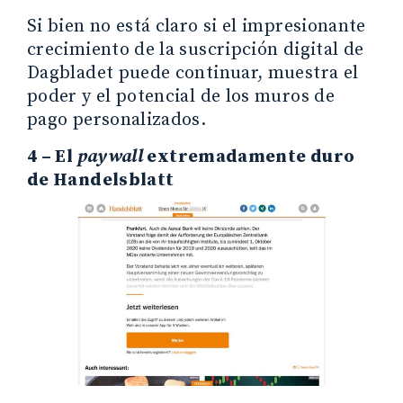
Si bien no está claro si el impresionante
crecimiento de la suscripción digital de
Dagbladet puede continuar, muestra el
poder y el potencial de los muros de
pago personalizados.
4 – El
paywall
extremadamente duro
de Handelsblatt