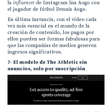
la
influencer
de Instagram Ina Aogo con
el jugador de fútbol Dennis Aogo.
En última instancia, con el video cada
vez más esencial en el mundo de la
creación de contenido, los pagos por
ellos pueden ser formas fabulosas para
que las compañías de medios generen
ingresos significativos.
7- El modelo de The Athletic sin
anuncios, solo por suscripción