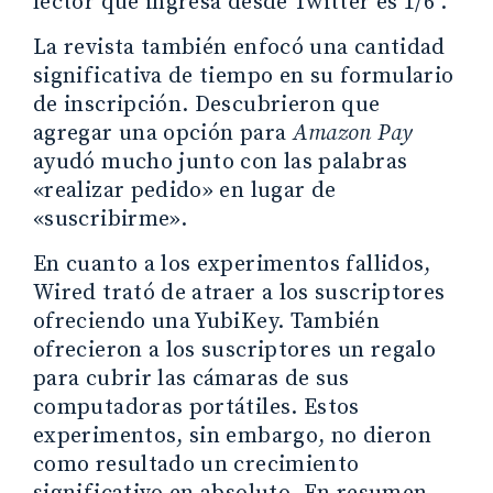
lector que ingresa desde Twitter es 1/6 .
La revista también enfocó una cantidad
significativa de tiempo en su formulario
de inscripción. Descubrieron que
agregar una opción para
Amazon Pay
ayudó mucho junto con las palabras
«realizar pedido» en lugar de
«suscribirme».
En cuanto a los experimentos fallidos,
Wired trató de atraer a los suscriptores
ofreciendo una YubiKey. También
ofrecieron a los suscriptores un regalo
para cubrir las cámaras de sus
computadoras portátiles. Estos
experimentos, sin embargo, no dieron
como resultado un crecimiento