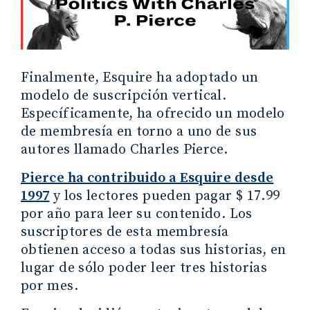
Finalmente, Esquire ha adoptado un
modelo de suscripción vertical.
Específicamente, ha ofrecido un modelo
de membresía en torno a uno de sus
autores llamado Charles Pierce.
Pierce ha contribuido a Esquire desde
1997
y los lectores pueden pagar $ 17.99
por año para leer su contenido. Los
suscriptores de esta membresía
obtienen acceso a todas sus historias, en
lugar de sólo poder leer tres historias
por mes.