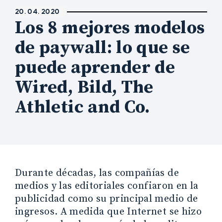
20. 04. 2020
Los 8 mejores modelos
de paywall: lo que se
puede aprender de
Wired, Bild, The
Athletic and Co.
Durante décadas, las compañías de
medios y las editoriales confiaron en la
publicidad como su principal medio de
ingresos. A medida que Internet se hizo