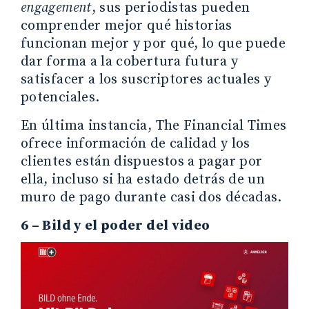
engagement
, sus periodistas pueden
comprender mejor qué historias
funcionan mejor y por qué, lo que puede
dar forma a la cobertura futura y
satisfacer a los suscriptores actuales y
potenciales.
En última instancia, The Financial Times
ofrece información de calidad y los
clientes están dispuestos a pagar por
ella, incluso si ha estado detrás de un
muro de pago durante casi dos décadas.
6 – Bild y el poder del video