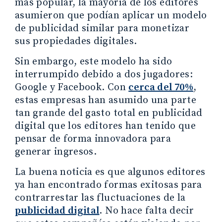
más popular, la mayoría de los editores
asumieron que podían aplicar un modelo
de publicidad similar para monetizar
sus propiedades digitales.
Sin embargo, este modelo ha sido
interrumpido debido a dos jugadores:
Google y Facebook. Con
cerca del 70%
,
estas empresas han asumido una parte
tan grande del gasto total en publicidad
digital que los editores han tenido que
pensar de forma innovadora para
generar ingresos.
La buena noticia es que algunos editores
ya han encontrado formas exitosas para
contrarrestar las fluctuaciones de la
publicidad digital
. No hace falta decir