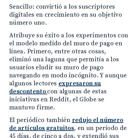
Sencillo: convirtió a los suscriptores
digitales en crecimiento en su objetivo
número uno.
Atribuye su éxito a los experimentos con
el modelo medido del muro de pago en
línea. Primero, entre otras cosas,
eliminó una laguna que permitía a los
usuarios eludir su muro de pago
navegando en modo incógnito. Y aunque
algunos lectores
expresaron su
descontento
con algunas de estas
iniciativas en Reddit, el Globe se
mantuvo firme.
El periódico también
redujo el número
de artículos gratuitos
, en un período de
45 días, de cinco a dos, y extendió sus