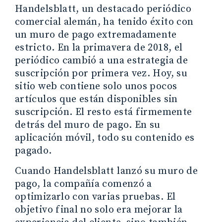
Handelsblatt, un destacado periódico
comercial alemán, ha tenido éxito con
un muro de pago extremadamente
estricto. En la primavera de 2018, el
periódico cambió a una estrategia de
suscripción por primera vez. Hoy, su
sitio web contiene solo unos pocos
artículos que están disponibles sin
suscripción. El resto está firmemente
detrás del muro de pago. En su
aplicación móvil, todo su contenido es
pagado.
Cuando Handelsblatt lanzó su muro de
pago, la compañía comenzó a
optimizarlo con varias pruebas. El
objetivo final no solo era mejorar la