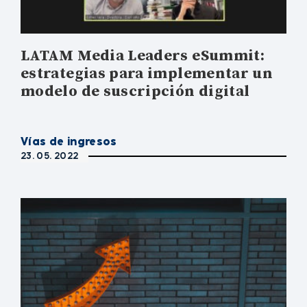
LATAM Media Leaders eSummit:
estrategias para implementar un
modelo de suscripción digital
Vías de ingresos
23. 05. 2022