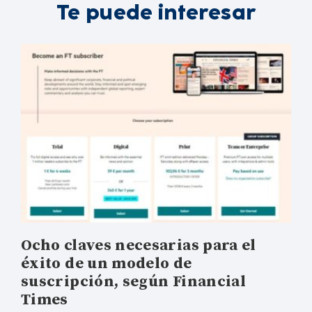
Te puede interesar
Ocho claves necesarias para el
éxito de un modelo de
suscripción, según Financial
Times