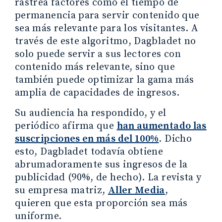
rastrea factores como el tiempo de
permanencia para servir contenido que
sea más relevante para los visitantes. A
través de este algoritmo, Dagbladet no
solo puede servir a sus lectores con
contenido más relevante, sino que
también puede optimizar la gama más
amplia de capacidades de ingresos.
Su audiencia ha respondido, y el
periódico afirma que
han aumentado las
suscripciones en más del 100%
. Dicho
esto, Dagbladet todavía obtiene
abrumadoramente sus ingresos de la
publicidad (90%, de hecho). La revista y
su empresa matriz,
Aller Media
,
quieren que esta proporción sea más
uniforme.