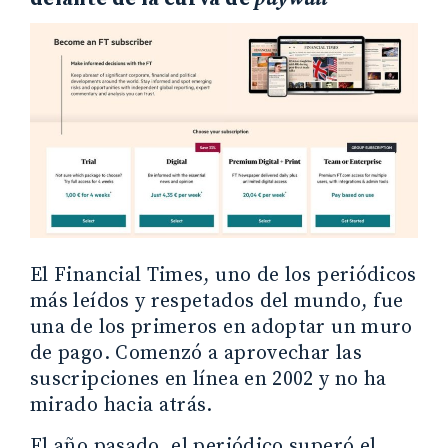
El Financial Times, uno de los periódicos
más leídos y respetados del mundo, fue
una de los primeros en adoptar un muro
de pago. Comenzó a aprovechar las
suscripciones en línea en 2002 y no ha
mirado hacia atrás.
El año pasado, el periódico superó el