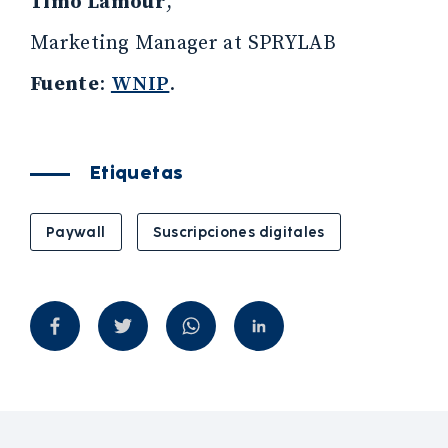
Timo Lamour
,
Marketing Manager at SPRYLAB
Fuente
:
WNIP
.
Etiquetas
Paywall
Suscripciones digitales