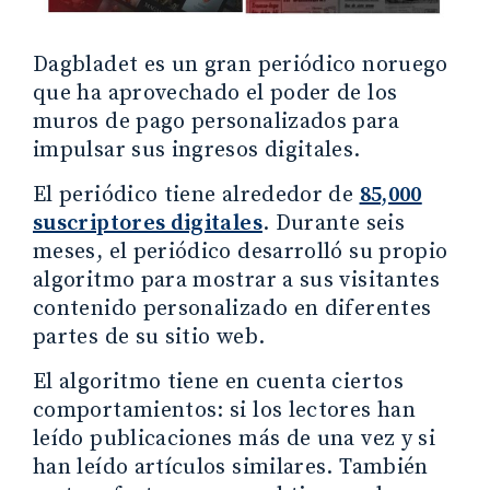
Dagbladet es un gran periódico noruego
que ha aprovechado el poder de los
muros de pago personalizados para
impulsar sus ingresos digitales.
El periódico tiene alrededor de
85,000
suscriptores digitales
. Durante seis
meses, el periódico desarrolló su propio
algoritmo para mostrar a sus visitantes
contenido personalizado en diferentes
partes de su sitio web.
El algoritmo tiene en cuenta ciertos
comportamientos: si los lectores han
leído publicaciones más de una vez y si
han leído artículos similares. También