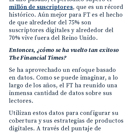
millón de suscriptores
, que es un récord
histórico. Aún mejor para FT es el hecho
de que alrededor del 75% son
suscriptores digitales y alrededor del
70% vive fuera del Reino Unido.
Entonces, ¿cómo se ha vuelto tan exitoso
The Financial Times?
Se ha aprovechado un enfoque basado
en datos. Como se puede imaginar, a lo
largo de los años, el FT ha reunido una
inmensa cantidad de datos sobre sus
lectores.
Utilizan estos datos para configurar su
cobertura y sus estrategias de productos
digitales. A través del puntaje de