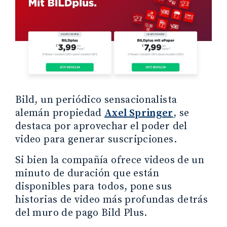
Bild, un periódico sensacionalista
alemán propiedad
Axel Springer
, se
destaca por aprovechar el poder del
video para generar suscripciones.
Si bien la compañía ofrece videos de un
minuto de duración que están
disponibles para todos, pone sus
historias de video más profundas detrás
del muro de pago Bild Plus.