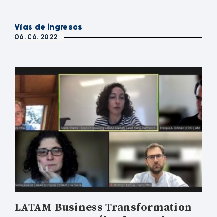
Vías de ingresos
06. 06. 2022
LATAM Business Transformation