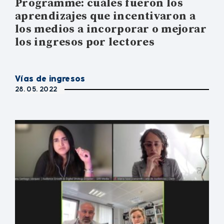
Programme: cuáles fueron los
aprendizajes que incentivaron a
los medios a incorporar o mejorar
los ingresos por lectores
Vías de ingresos
28. 05. 2022