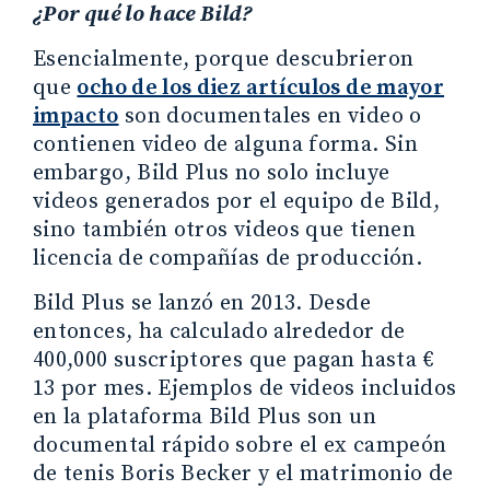
¿Por qué lo hace Bild?
Esencialmente, porque descubrieron
que
ocho de los diez artículos de mayor
impacto
son documentales en video o
contienen video de alguna forma. Sin
embargo, Bild Plus no solo incluye
videos generados por el equipo de Bild,
sino también otros videos que tienen
licencia de compañías de producción.
Bild Plus se lanzó en 2013. Desde
entonces, ha calculado alrededor de
400,000 suscriptores que pagan hasta €
13 por mes. Ejemplos de videos incluidos
en la plataforma Bild Plus son un
documental rápido sobre el ex campeón
de tenis Boris Becker y el matrimonio de