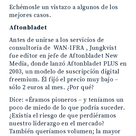
Echémosle un vistazo a algunos de los
mejores casos.
Aftonbladet
Antes de unirse a los servicios de
consultoría de WAN-IFRA , Jungkvist
fue editor en jefe de Aftonbladet New
Media, donde lanzó Aftonbladet PLUS en
2003, un modelo de suscripción digital
freemium. Él fijó el precio muy bajo –
sólo 2 euros al mes. ¿Por qué?
Dice: «Éramos pioneros – y teníamos un
poco de miedo de lo que podría suceder.
¿Existía el riesgo de que perdiéramos
nuestro liderazgo en el mercado?
También queríamos volumen; la mayor