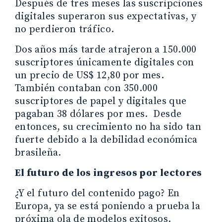
Después de tres meses las suscripciones
digitales superaron sus expectativas, y
no perdieron tráfico.
Dos años más tarde atrajeron a 150.000
suscriptores únicamente digitales con
un precio de US$ 12,80 por mes.
También contaban con 350.000
suscriptores de papel y digitales que
pagaban 38 dólares por mes. Desde
entonces, su crecimiento no ha sido tan
fuerte debido a la debilidad económica
brasileña.
El futuro de los ingresos por lectores
¿Y el futuro del contenido pago? En
Europa, ya se está poniendo a prueba la
próxima ola de modelos exitosos.