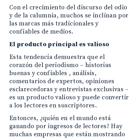
Con el crecimiento del discurso del odio
y de la calumnia, muchos se inclinan por
las marcas más tradicionales y
confiables de medios.
El producto principal es valioso
Esta tendencia demuestra que el
corazón del periodismo – historias
buenas y confiables , análisis,
comentarios de expertos, opiniones
esclarecedoras y entrevistas exclusivas –
es un producto valioso y puede convertir
a los lectores en suscriptores.
Entonces, ¿quién en el mundo está
ganando por ingresos de lectores? Hay
muchas empresas que están mostrando