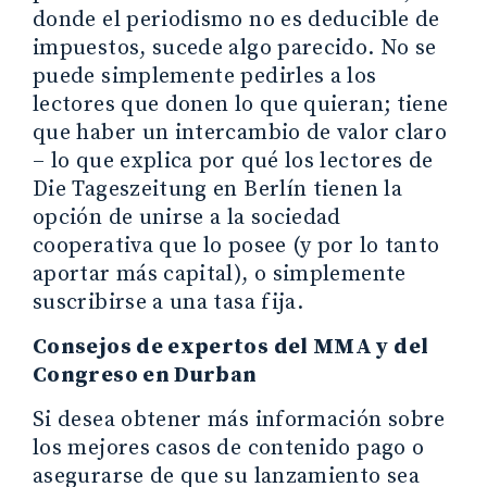
donde el periodismo no es deducible de
impuestos, sucede algo parecido. No se
puede simplemente pedirles a los
lectores que donen lo que quieran; tiene
que haber un intercambio de valor claro
– lo que explica por qué los lectores de
Die Tageszeitung en Berlín tienen la
opción de unirse a la sociedad
cooperativa que lo posee (y por lo tanto
aportar más capital), o simplemente
suscribirse a una tasa fija.
Consejos de expertos del MMA y del
Congreso en Durban
Si desea obtener más información sobre
los mejores casos de contenido pago o
asegurarse de que su lanzamiento sea