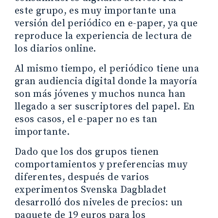
este grupo, es muy importante una
versión del periódico en e-paper, ya que
reproduce la experiencia de lectura de
los diarios online.
Al mismo tiempo, el periódico tiene una
gran audiencia digital donde la mayoría
son más jóvenes y muchos nunca han
llegado a ser suscriptores del papel. En
esos casos, el e-paper no es tan
importante.
Dado que los dos grupos tienen
comportamientos y preferencias muy
diferentes, después de varios
experimentos Svenska Dagbladet
desarrolló dos niveles de precios: un
paquete de 19 euros para los