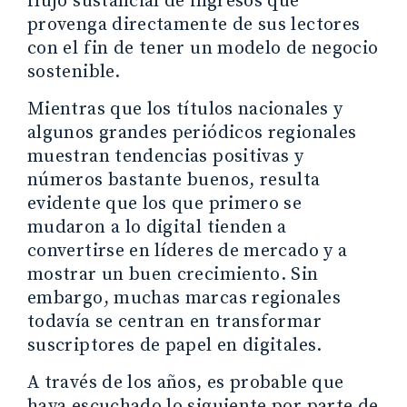
flujo sustancial de ingresos que
provenga directamente de sus lectores
con el fin de tener un modelo de negocio
sostenible.
Mientras que los títulos nacionales y
algunos grandes periódicos regionales
muestran tendencias positivas y
números bastante buenos, resulta
evidente que los que primero se
mudaron a lo digital tienden a
convertirse en líderes de mercado y a
mostrar un buen crecimiento. Sin
embargo, muchas marcas regionales
todavía se centran en transformar
suscriptores de papel en digitales.
A través de los años, es probable que
haya escuchado lo siguiente por parte de