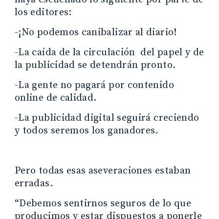
los editores:
-¡No podemos canibalizar al diario!
-La caída de la circulación del papel y de
la publicidad se detendrán pronto.
-La gente no pagará por contenido
online de calidad.
-La publicidad digital seguirá creciendo
y todos seremos los ganadores.
Pero todas esas aseveraciones estaban
erradas.
“Debemos sentirnos seguros de lo que
producimos y estar dispuestos a ponerle