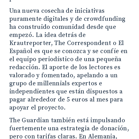
Una nueva cosecha de iniciativas
puramente digitales y de crowdfunding
ha construido comunidad desde que
empezó. La idea detrás de
Krautreporter, The Correspondent o El
Español es que se conozca y se confíe en
el equipo periodístico de una pequeña
redacción. El aporte de los lectores es
valorado y fomentado, apelando a un
grupo de millennials expertos e
independientes que están dispuestos a
pagar alrededor de 5 euros al mes para
apoyar el proyecto.
The Guardian también está impulsando
fuertemente una estrategia de donación,
pero con tarifas claras. En Alemania,