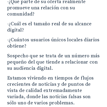
-¿Qué parte de su oferta realmente
promueve una relación con su
comunidad?
-¿Cuál es el tamaño real de su alcance
digital?
-¿Cuántos usuarios únicos locales diarios
obtiene?
Sospecho que se trata de un número más
pequeño del que tiende a relacionar con
su audiencia digital.
Estamos viviendo en tiempos de flujos
crecientes de noticias y de puntos de
vista de calidad extremadamente
variada, donde las noticias falsas son
sólo uno de varios problemas.