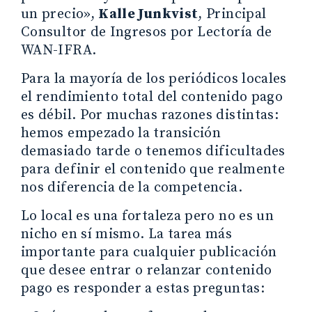
un precio»,
Kalle Junkvist
, Principal
Consultor de Ingresos por Lectoría de
WAN-IFRA.
Para la mayoría de los periódicos locales
el rendimiento total del contenido pago
es débil. Por muchas razones distintas:
hemos empezado la transición
demasiado tarde o tenemos dificultades
para definir el contenido que realmente
nos diferencia de la competencia.
Lo local es una fortaleza pero no es un
nicho en sí mismo. La tarea más
importante para cualquier publicación
que desee entrar o relanzar contenido
pago es responder a estas preguntas: