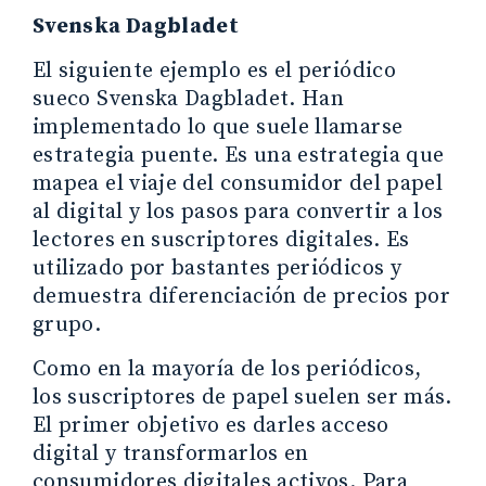
Svenska Dagbladet
El siguiente ejemplo es el periódico
sueco Svenska Dagbladet. Han
implementado lo que suele llamarse
estrategia puente. Es una estrategia que
mapea el viaje del consumidor del papel
al digital y los pasos para convertir a los
lectores en suscriptores digitales. Es
utilizado por bastantes periódicos y
demuestra diferenciación de precios por
grupo.
Como en la mayoría de los periódicos,
los suscriptores de papel suelen ser más.
El primer objetivo es darles acceso
digital y transformarlos en
consumidores digitales activos. Para