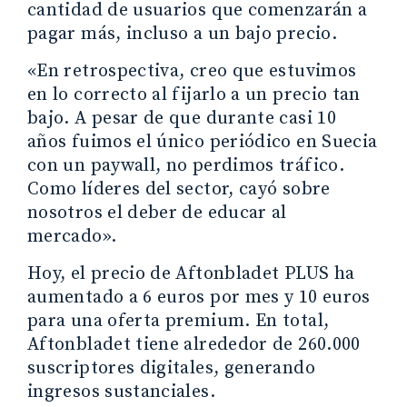
cantidad de usuarios que comenzarán a
pagar más, incluso a un bajo precio.
«En retrospectiva, creo que estuvimos
en lo correcto al fijarlo a un precio tan
bajo. A pesar de que durante casi 10
años fuimos el único periódico en Suecia
con un paywall, no perdimos tráfico.
Como líderes del sector, cayó sobre
nosotros el deber de educar al
mercado».
Hoy, el precio de Aftonbladet PLUS ha
aumentado a 6 euros por mes y 10 euros
para una oferta premium. En total,
Aftonbladet tiene alrededor de 260.000
suscriptores digitales, generando
ingresos sustanciales.