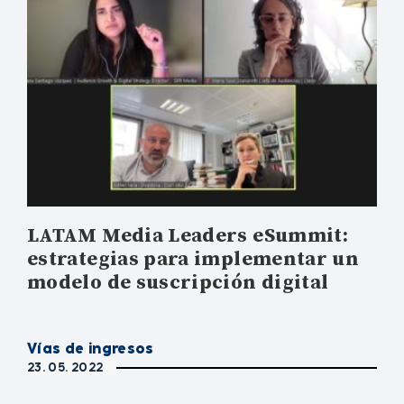
LATAM Media Leaders eSummit:
estrategias para implementar un
modelo de suscripción digital
Vías de ingresos
23. 05. 2022