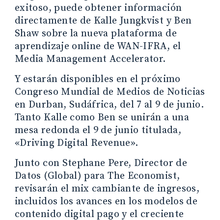
exitoso, puede obtener información
directamente de Kalle Jungkvist y Ben
Shaw sobre la nueva plataforma de
aprendizaje online de WAN-IFRA, el
Media Management Accelerator.
Y estarán disponibles en el próximo
Congreso Mundial de Medios de Noticias
en Durban, Sudáfrica, del 7 al 9 de junio.
Tanto Kalle como Ben se unirán a una
mesa redonda el 9 de junio titulada,
«Driving Digital Revenue».
Junto con Stephane Pere, Director de
Datos (Global) para The Economist,
revisarán el mix cambiante de ingresos,
incluidos los avances en los modelos de
contenido digital pago y el creciente