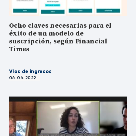
Ocho claves necesarias para el
éxito de un modelo de
suscripción, según Financial
Times
Vías de ingresos
06. 06. 2022