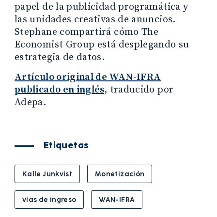
papel de la publicidad programática y
las unidades creativas de anuncios.
Stephane compartirá cómo The
Economist Group está desplegando su
estrategia de datos.
Artículo original de WAN-IFRA
publicado en inglés,
traducido por
Adepa.
Etiquetas
Kalle Junkvist
Monetización
vías de ingreso
WAN-IFRA