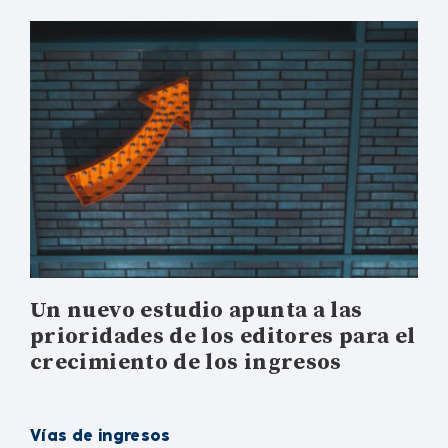
Un nuevo estudio apunta a las
prioridades de los editores para el
crecimiento de los ingresos
Vías de ingresos