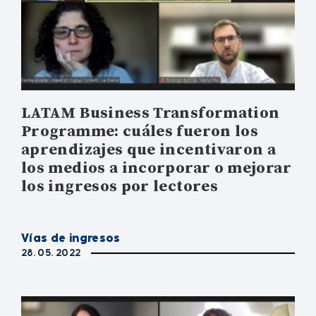
LATAM Business Transformation
Programme: cuáles fueron los
aprendizajes que incentivaron a
los medios a incorporar o mejorar
los ingresos por lectores
Vías de ingresos
28. 05. 2022