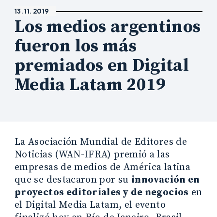
13. 11. 2019
Los medios argentinos
fueron los más
premiados en Digital
Media Latam 2019
La Asociación Mundial de Editores de
Noticias (WAN-IFRA) premió a las
empresas de medios de América latina
que se destacaron por su
innovación en
proyectos editoriales y de negocios
en
el Digital Media Latam, el evento