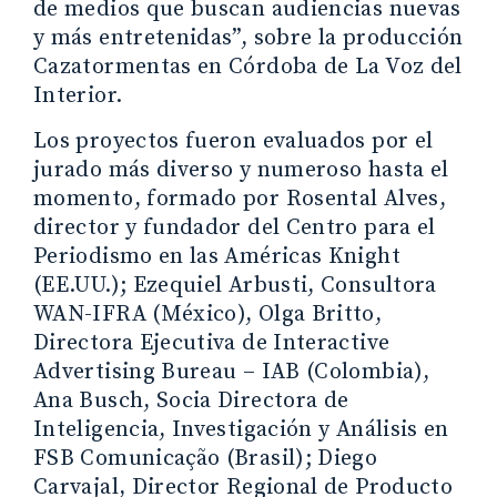
de medios que buscan audiencias nuevas
y más entretenidas”, sobre la producción
Cazatormentas en Córdoba de La Voz del
Interior.
Los proyectos fueron evaluados por el
jurado más diverso y numeroso hasta el
momento, formado por Rosental Alves,
director y fundador del Centro para el
Periodismo en las Américas Knight
(EE.UU.); Ezequiel Arbusti, Consultora
WAN-IFRA (México), Olga Britto,
Directora Ejecutiva de Interactive
Advertising Bureau – IAB (Colombia),
Ana Busch, Socia Directora de
Inteligencia, Investigación y Análisis en
FSB Comunicação (Brasil); Diego
Carvajal, Director Regional de Producto