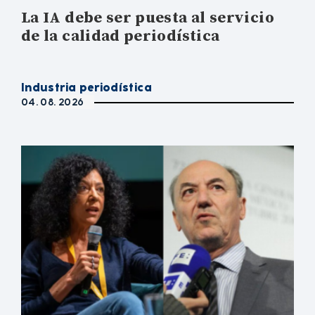
La IA debe ser puesta al servicio
de la calidad periodística
Industria periodística
04. 08. 2026