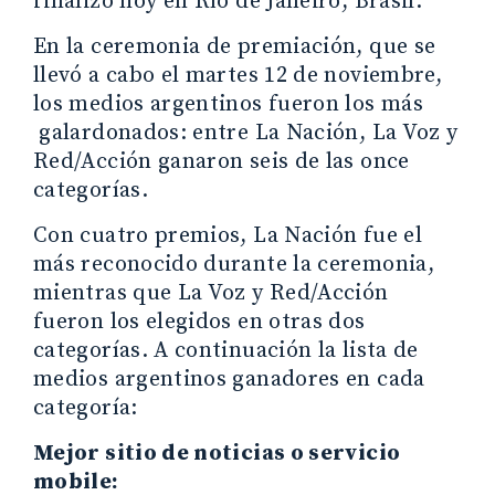
finalizó hoy en Río de Janeiro, Brasil.
En la ceremonia de premiación, que se
llevó a cabo el martes 12 de noviembre,
los medios argentinos fueron los más
galardonados: entre La Nación, La Voz y
Red/Acción ganaron seis de las once
categorías.
Con cuatro premios, La Nación fue el
más reconocido durante la ceremonia,
mientras que La Voz y Red/Acción
fueron los elegidos en otras dos
categorías. A continuación la lista de
medios argentinos ganadores en cada
categoría:
Mejor sitio de noticias o servicio
mobile: