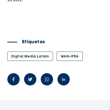
Etiquetas
Digital Media Latam
WAN-IFRA