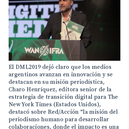
El DML2019 dejó claro que los medios
argentinos avanzan en innovación y se
destacan en su misión periodística,
Charo Henríquez, editora senior de la
estrategia de transición digital para The
New York Times (Estados Unidos),
destacó sobre Red/Acción “la misión del
periodismo humano para desarrollar
colaboraciones, donde el impacto es una