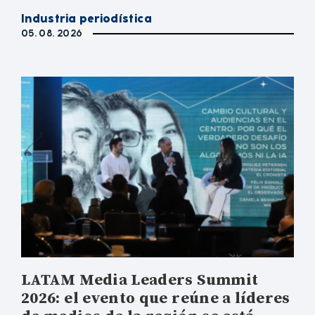
Industria periodística
05. 08. 2026
LATAM Media Leaders Summit
2026: el evento que reúne a líderes