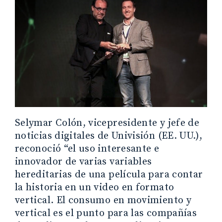
Selymar Colón, vicepresidente y jefe de
noticias digitales de Univisión (EE. UU.),
reconoció “el uso interesante e
innovador de varias variables
hereditarias de una película para contar
la historia en un video en formato
vertical. El consumo en movimiento y
vertical es el punto para las compañías