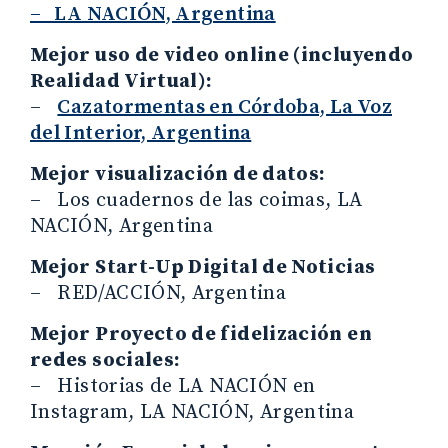
– LA NACIÓN, Argentina
Mejor uso de video online (incluyendo
Realidad Virtual):
–
Cazatormentas en Córdoba, La Voz
del Interior, Argentina
Mejor visualización de datos:
– Los cuadernos de las coimas, LA
NACIÓN, Argentina
Mejor Start-Up Digital de Noticias
– RED/ACCIÓN, Argentina
Mejor Proyecto de fidelización en
redes sociales:
– Historias de LA NACIÓN en
Instagram, LA NACIÓN, Argentina