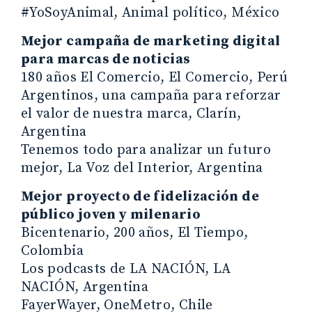
#YoSoyAnimal, Animal político, México
Mejor campaña de marketing digital
para marcas de noticias
180 años El Comercio, El Comercio, Perú
Argentinos, una campaña para reforzar
el valor de nuestra marca, Clarín,
Argentina
Tenemos todo para analizar un futuro
mejor, La Voz del Interior, Argentina
Mejor proyecto de fidelización de
público joven y milenario
Bicentenario, 200 años, El Tiempo,
Colombia
Los podcasts de LA NACIÓN, LA
NACIÓN, Argentina
FayerWayer, OneMetro, Chile