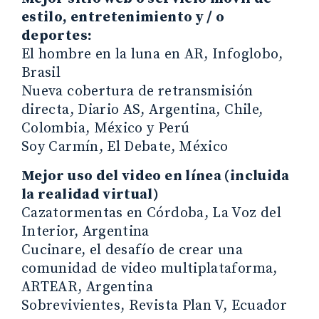
estilo, entretenimiento y / o
deportes:
El hombre en la luna en AR, Infoglobo,
Brasil
Nueva cobertura de retransmisión
directa, Diario AS, Argentina, Chile,
Colombia, México y Perú
Soy Carmín, El Debate, México
Mejor uso del video en línea (incluida
la realidad virtual)
Cazatormentas en Córdoba, La Voz del
Interior, Argentina
Cucinare, el desafío de crear una
comunidad de video multiplataforma,
ARTEAR, Argentina
Sobrevivientes, Revista Plan V, Ecuador