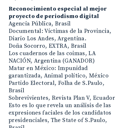
Reconocimiento especial al mejor
proyecto de periodismo digital
Agencia Pública, Brasil
Documental: Víctimas de la Provincia,
Diario Los Andes, Argentina.
Doña Socorro, EXTRA, Brasil
Los cuadernos de las coimas, LA
NACIÓN, Argentina (GANADOR)
Matar en México: Impunidad
garantizada, Animal político, México
Partido Electoral, Folha de S.Paulo,
Brasil
Sobrevivientes, Revista Plan V, Ecuador
Esto es lo que revela un análisis de las
expresiones faciales de los candidatos
presidenciales, The State of S.Paulo,
Brazil.