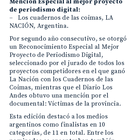
Mención Especial al mejor proyecto
de periodismo digital:
– Los cuadernos de las coimas, LA
NACIÓN, Argentina.
Por segundo año consecutivo, se otorgó
un Reconocimiento Especial al Mejor
Proyecto de Periodismo Digital,
seleccionado por el jurado de todos los
proyectos competidores en el que ganó
La Nación con los Cuadernos de las
Coimas, mientras que el Diario Los
Andes obtuvo una mención por el
documental: Víctimas de la provincia.
Esta edición destacó a los medios
argentinos como finalistas en 10
categorías, de 11 en total. Entre los