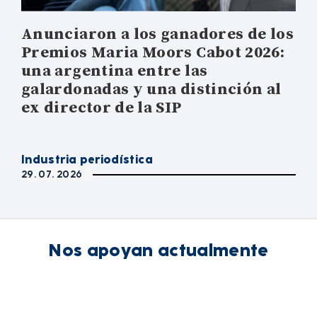
Anunciaron a los ganadores de los
Premios Maria Moors Cabot 2026:
una argentina entre las
galardonadas y una distinción al
ex director de la SIP
Industria periodística
29. 07. 2026
Nos apoyan actualmente