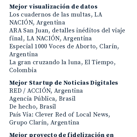
Mejor visualización de datos
Los cuadernos de las multas, LA
NACIÓN, Argentina
ARA San Juan, detalles inéditos del viaje
final, LA NACIÓN, Argentina
Especial 1000 Voces de Aborto, Clarín,
Argentina
La gran cruzando la luna, El Tiempo,
Colombia
Mejor Startup de Noticias Digitales
RED / ACCIÓN, Argentina
Agencia Pública, Brasil
De hecho, Brasil
País Vía: Clever Red of Local News,
Grupo Clarín, Argentina
Mejor proyecto de fidelización en