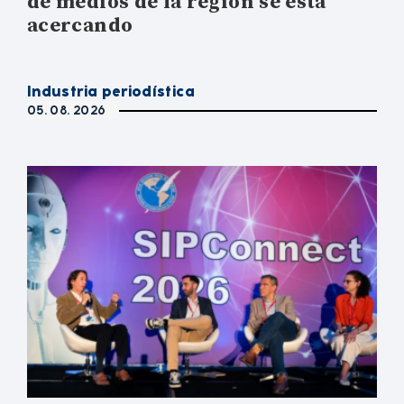
de medios de la región se está
acercando
Industria periodística
05. 08. 2026