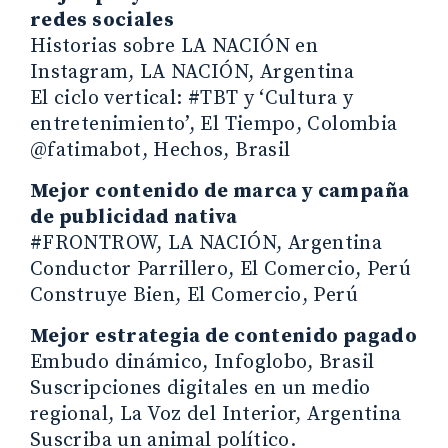
redes sociales
Historias sobre LA NACIÓN en
Instagram, LA NACIÓN, Argentina
El ciclo vertical: #TBT y ‘Cultura y
entretenimiento’, El Tiempo, Colombia
@fatimabot, Hechos, Brasil
Mejor contenido de marca y campaña
de publicidad nativa
#FRONTROW, LA NACIÓN, Argentina
Conductor Parrillero, El Comercio, Perú
Construye Bien, El Comercio, Perú
Mejor estrategia de contenido pagado
Embudo dinámico, Infoglobo, Brasil
Suscripciones digitales en un medio
regional, La Voz del Interior, Argentina
Suscriba un animal político.