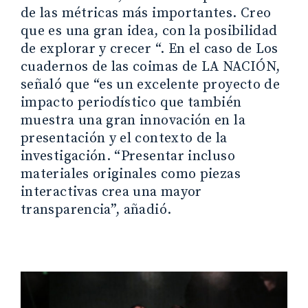
de las métricas más importantes. Creo
que es una gran idea, con la posibilidad
de explorar y crecer “. En el caso de Los
cuadernos de las coimas de LA NACIÓN,
señaló que “es un excelente proyecto de
impacto periodístico que también
muestra una gran innovación en la
presentación y el contexto de la
investigación. “Presentar incluso
materiales originales como piezas
interactivas crea una mayor
transparencia”, añadió.