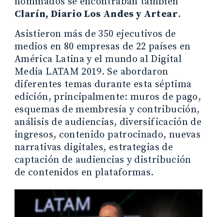
nominados se encontraban también
Clarín, Diario Los Andes y Artear
.
Asistieron más de 350 ejecutivos de
medios en 80 empresas de 22 países en
América Latina y el mundo al Digital
Media LATAM 2019. Se abordaron
diferentes temas durante esta séptima
edición, principalmente: muros de pago,
esquemas de membresía y contribución,
análisis de audiencias, diversificación de
ingresos, contenido patrocinado, nuevas
narrativas digitales, estrategias de
captación de audiencias y distribución
de contenidos en plataformas.