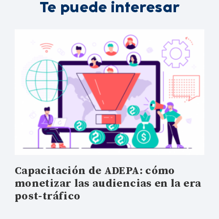
Te puede interesar
Capacitación de ADEPA: cómo
monetizar las audiencias en la era
post-tráfico