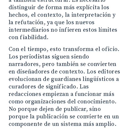
a también estructurar. Es necesario
distinguir de forma más explícita los
hechos, el contexto, la interpretación y
la refutación, ya que los nuevos
intermediarios no infieren estos límites
con fiabilidad.
Con el tiempo, esto transforma el oficio.
Los periodistas siguen siendo
narradores, pero también se convierten
en diseñadores de contexto. Los editores
evolucionan de guardianes lingüísticos a
curadores de significado. Las
redacciones empiezan a funcionar más
como organizaciones del conocimiento.
No porque dejen de publicar, sino
porque la publicación se convierte en un
componente de un sistema más amplio.