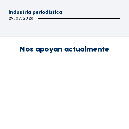
Industria periodística
29. 07. 2026
Nos apoyan actualmente