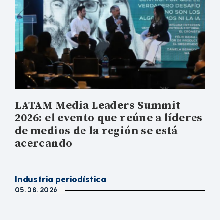
LATAM Media Leaders Summit
2026: el evento que reúne a líderes
de medios de la región se está
acercando
Industria periodística
05. 08. 2026