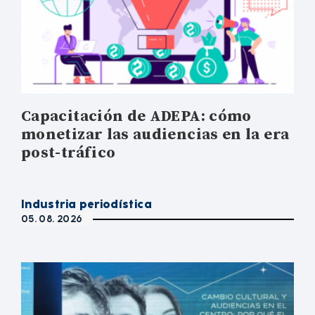
Capacitación de ADEPA: cómo
monetizar las audiencias en la era
post-tráfico
Industria periodística
05. 08. 2026