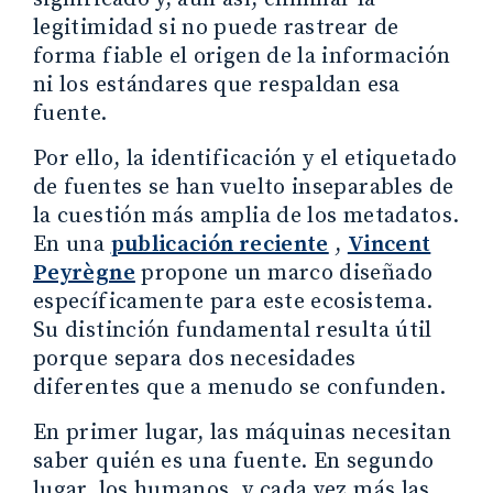
legitimidad si no puede rastrear de
forma fiable el origen de la información
ni los estándares que respaldan esa
fuente.
Por ello, la identificación y el etiquetado
de fuentes se han vuelto inseparables de
la cuestión más amplia de los metadatos.
En una
publicación reciente
,
Vincent
Peyrègne
propone un marco diseñado
específicamente para este ecosistema.
Su distinción fundamental resulta útil
porque separa dos necesidades
diferentes que a menudo se confunden.
En primer lugar, las máquinas necesitan
saber quién es una fuente. En segundo
lugar, los humanos, y cada vez más las