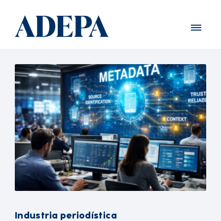
Industria periodística