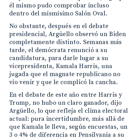
él mismo pudo comprobar incluso
dentro del mismísimo Salón Oval.
No obstante, después en el debate
presidencial, Argüello observó un Biden
completamente distinto. Semanas más
tarde, el demócrata renunció a su
candidatura, para darle lugar a su
vicepresidenta, Kamala Harris, una
jugada que el magnate republicano no
vio venir y que le complicó la cancha.
En el debate de este año entre Harris y
Trump, no hubo un claro ganador, dijo
Argüello, lo que refleja el clima electoral
actual: pura incertidumbre, más allá de
que Kamala le lleva, según encuestas, un
3 o 4% de diferencia en Pensilvania a su