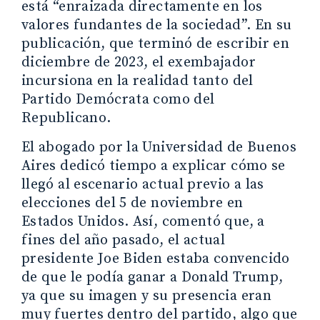
está “enraizada directamente en los
valores fundantes de la sociedad”. En su
publicación, que terminó de escribir en
diciembre de 2023, el exembajador
incursiona en la realidad tanto del
Partido Demócrata como del
Republicano.
El abogado por la Universidad de Buenos
Aires dedicó tiempo a explicar cómo se
llegó al escenario actual previo a las
elecciones del 5 de noviembre en
Estados Unidos. Así, comentó que, a
fines del año pasado, el actual
presidente Joe Biden estaba convencido
de que le podía ganar a Donald Trump,
ya que su imagen y su presencia eran
muy fuertes dentro del partido, algo que