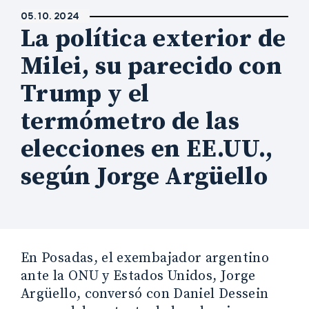
05. 10. 2024
La política exterior de
Milei, su parecido con
Trump y el
termómetro de las
elecciones en EE.UU.,
según Jorge Argüello
En Posadas, el exembajador argentino
ante la ONU y Estados Unidos, Jorge
Argüello, conversó con Daniel Dessein