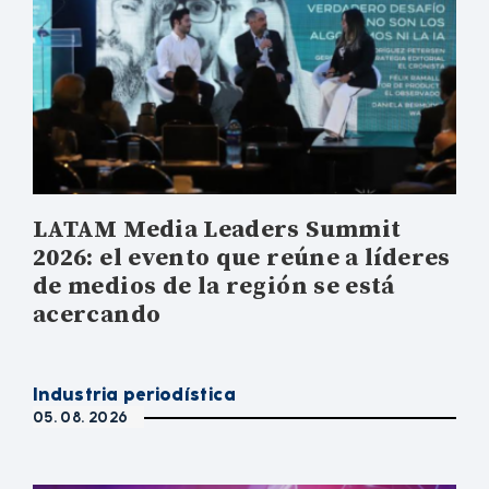
LATAM Media Leaders Summit
2026: el evento que reúne a líderes
de medios de la región se está
acercando
Industria periodística
05. 08. 2026