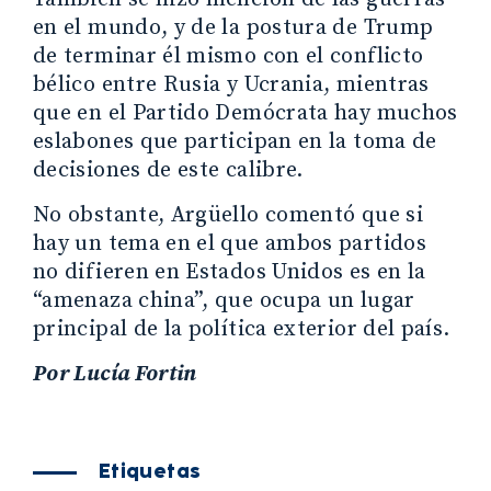
en el mundo, y de la postura de Trump
de terminar él mismo con el conflicto
bélico entre Rusia y Ucrania, mientras
que en el Partido Demócrata hay muchos
eslabones que participan en la toma de
decisiones de este calibre.
No obstante, Argüello comentó que si
hay un tema en el que ambos partidos
no difieren en Estados Unidos es en la
“amenaza china”, que ocupa un lugar
principal de la política exterior del país.
Por Lucía Fortin
Etiquetas