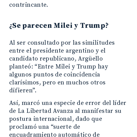
contrincante.
¿Se parecen Milei y Trump?
Al ser consultado por las similitudes
entre el presidente argentino y el
candidato republicano, Argüello
planteó: “Entre Milei y Trump hay
algunos puntos de coincidencia
clarísimos, pero en muchos otros
difieren”.
Así, marcó una especie de error del líder
de La Libertad Avanza al manifestar su
postura internacional, dado que
proclamó una “suerte de
encuadramiento automático de