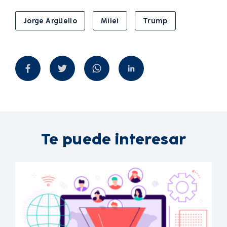
Jorge Argüello
Milei
Trump
Te puede interesar