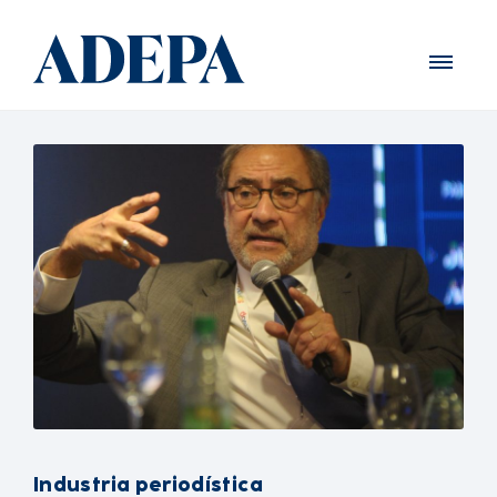
Industria periodística