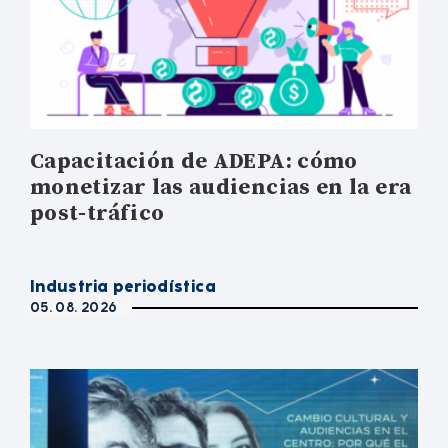
Capacitación de ADEPA: cómo
monetizar las audiencias en la era
post-tráfico
Industria periodística
05. 08. 2026