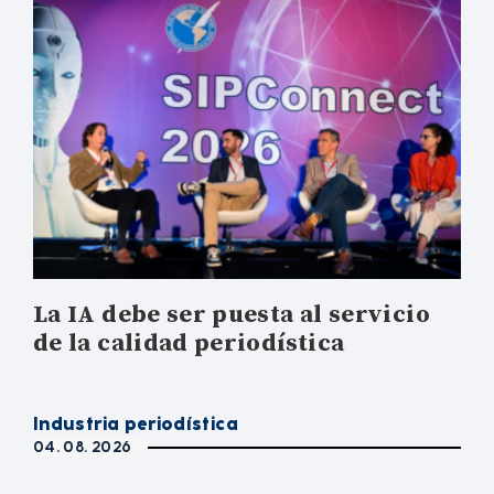
La IA debe ser puesta al servicio
de la calidad periodística
Industria periodística
04. 08. 2026