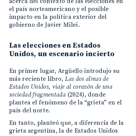
acerca del contexto de las elecciones en
el país norteamericano y el posible
impacto en la política exterior del
gobierno de Javier Milei.
Las elecciones en Estados
Unidos, un escenario incierto
En primer lugar, Argüello introdujo su
más reciente libro,
Las dos almas de
Estados Unidos, viaje al corazón de una
sociedad fragmentada
(2024), donde
plantea el fenómeno de la “grieta” en el
país del norte.
En tanto, planteó que, a diferencia de la
grieta argentina, la de Estados Unidos