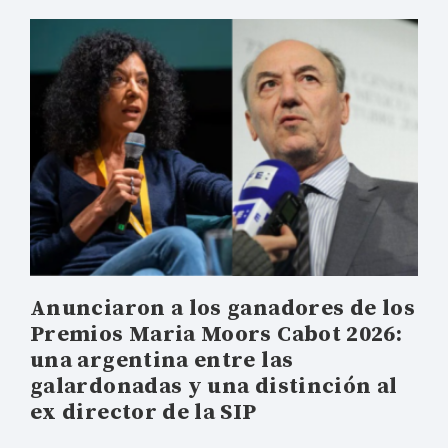
Anunciaron a los ganadores de los
Premios Maria Moors Cabot 2026:
una argentina entre las
galardonadas y una distinción al
ex director de la SIP