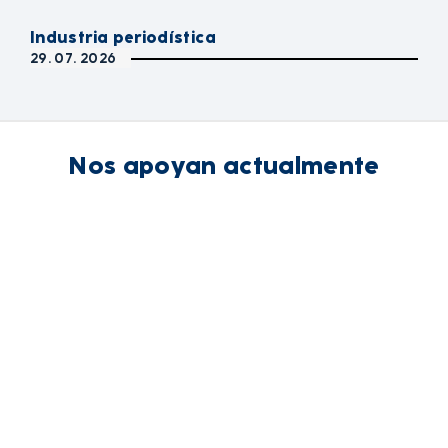
Industria periodística
29. 07. 2026
Nos apoyan actualmente