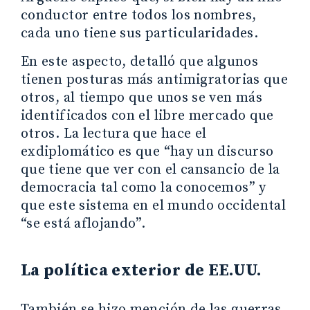
conductor entre todos los nombres,
cada uno tiene sus particularidades.
En este aspecto, detalló que algunos
tienen posturas más antimigratorias que
otros, al tiempo que unos se ven más
identificados con el libre mercado que
otros. La lectura que hace el
exdiplomático es que “hay un discurso
que tiene que ver con el cansancio de la
democracia tal como la conocemos” y
que este sistema en el mundo occidental
“se está aflojando”.
La política exterior de EE.UU.
También se hizo mención de las guerras