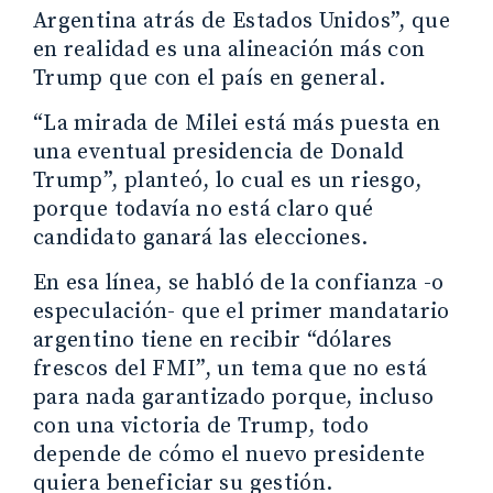
Argentina atrás de Estados Unidos”, que
en realidad es una alineación más con
Trump que con el país en general.
“La mirada de Milei está más puesta en
una eventual presidencia de Donald
Trump”, planteó, lo cual es un riesgo,
porque todavía no está claro qué
candidato ganará las elecciones.
En esa línea, se habló de la confianza -o
especulación- que el primer mandatario
argentino tiene en recibir “dólares
frescos del FMI”, un tema que no está
para nada garantizado porque, incluso
con una victoria de Trump, todo
depende de cómo el nuevo presidente
quiera beneficiar su gestión.