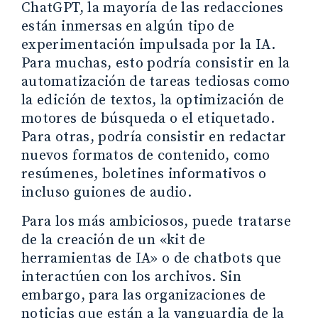
ChatGPT, la mayoría de las redacciones
están inmersas en algún tipo de
experimentación impulsada por la IA.
Para muchas, esto podría consistir en la
automatización de tareas tediosas como
la edición de textos, la optimización de
motores de búsqueda o el etiquetado.
Para otras, podría consistir en redactar
nuevos formatos de contenido, como
resúmenes, boletines informativos o
incluso guiones de audio.
Para los más ambiciosos, puede tratarse
de la creación de un «kit de
herramientas de IA» o de chatbots que
interactúen con los archivos. Sin
embargo, para las organizaciones de
noticias que están a la vanguardia de la