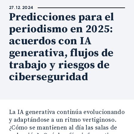
27. 12. 2024
Predicciones para el
periodismo en 2025:
acuerdos con IA
generativa, flujos de
trabajo y riesgos de
ciberseguridad
La IA generativa continúa evolucionando
y adaptándose a un ritmo vertiginoso.
¿Cómo se mantienen al día las salas de