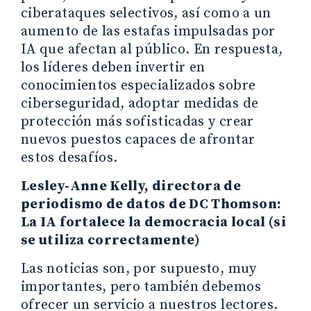
ciberataques selectivos, así como a un
aumento de las estafas impulsadas por
IA que afectan al público. En respuesta,
los líderes deben invertir en
conocimientos especializados sobre
ciberseguridad, adoptar medidas de
protección más sofisticadas y crear
nuevos puestos capaces de afrontar
estos desafíos.
Lesley-Anne Kelly, directora de
periodismo de datos de DC Thomson:
La IA fortalece la democracia local (si
se utiliza correctamente)
Las noticias son, por supuesto, muy
importantes, pero también debemos
ofrecer un servicio a nuestros lectores.