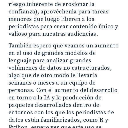
riesgo inherente de erosionar la
confianza), aprovéchenla para tareas
menores que luego liberen a los
periodistas para crear contenido único y
valioso para nuestras audiencias.
También espero que veamos un aumento
en el uso de grandes modelos de
lenguaje para analizar grandes
volúmenes de datos no estructurados,
algo que de otro modo le llevaría
semanas o meses a un equipo de
personas. Con el aumento del desarrollo
en torno a la IA y la producción de
paquetes desarrollados dentro de
entornos con los que los periodistas de
datos están familiarizados, como R y
Python, espero ver que este uso se