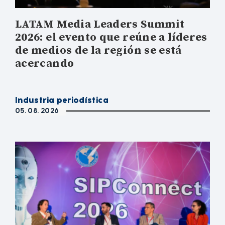
LATAM Media Leaders Summit
2026: el evento que reúne a líderes
de medios de la región se está
acercando
Industria periodística
05. 08. 2026