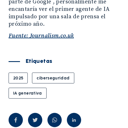
parte de Google , personalmente me
encantaría ver el primer agente de IA
impulsado por una sala de prensa el
próximo año.
Fuente: Journalism.co.uk
Etiquetas
2025
ciberseguridad
IA generativa