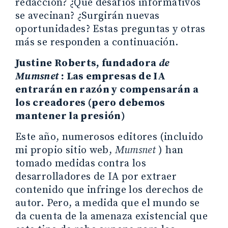
redacción? ¿Qué desafíos informativos
se avecinan? ¿Surgirán nuevas
oportunidades? Estas preguntas y otras
más se responden a continuación.
Justine Roberts, fundadora
de
Mumsnet
: Las empresas de IA
entrarán en razón y compensarán a
los creadores (pero debemos
mantener la presión)
Este año, numerosos editores (incluido
mi propio sitio web,
Mumsnet
) han
tomado medidas contra los
desarrolladores de IA por extraer
contenido que infringe los derechos de
autor. Pero, a medida que el mundo se
da cuenta de la amenaza existencial que