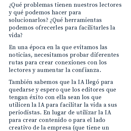
¿Qué problemas tienen nuestros lectores
y qué podemos hacer para
solucionarlos? ¿Qué herramientas
podemos ofrecerles para facilitarles la
vida?
En una época en la que evitamos las
noticias, necesitamos probar diferentes
rutas para crear conexiones con los
lectores y aumentar la confianza.
También sabemos que la IA llegó para
quedarse y espero que los editores que
tengan éxito con ella sean los que
utilicen la IA para facilitar la vida a sus
periodistas. En lugar de utilizar la IA
para crear contenido o para el lado
creativo de la empresa (que tiene un