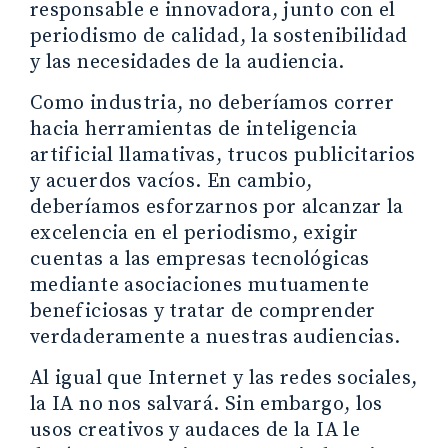
responsable e innovadora, junto con el
periodismo de calidad, la sostenibilidad
y las necesidades de la audiencia.
Como industria, no deberíamos correr
hacia herramientas de inteligencia
artificial llamativas, trucos publicitarios
y acuerdos vacíos. En cambio,
deberíamos esforzarnos por alcanzar la
excelencia en el periodismo, exigir
cuentas a las empresas tecnológicas
mediante asociaciones mutuamente
beneficiosas y tratar de comprender
verdaderamente a nuestras audiencias.
Al igual que Internet y las redes sociales,
la IA no nos salvará. Sin embargo, los
usos creativos y audaces de la IA le