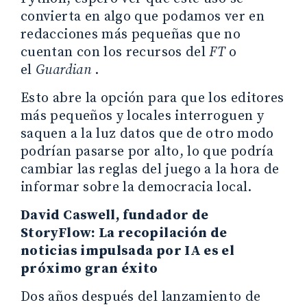
convierta en algo que podamos ver en
redacciones más pequeñas que no
cuentan con los recursos del
FT
o
el
Guardian
.
Esto abre la opción para que los editores
más pequeños y locales interroguen y
saquen a la luz datos que de otro modo
podrían pasarse por alto, lo que podría
cambiar las reglas del juego a la hora de
informar sobre la democracia local.
David Caswell, fundador de
StoryFlow: La recopilación de
noticias impulsada por IA es el
próximo gran éxito
Dos años después del lanzamiento de