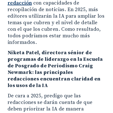
redacción
con capacidades de
recopilación de noticias. En 2025, más
editores utilizarán la IA para ampliar los
temas que cubren y el nivel de detalle
con el que los cubren. Como resultado,
todos podríamos estar mucho más
informados.
Niketa Patel, directora sénior de
programas de liderazgo en la Escuela
de Posgrado de Periodismo Craig
Newmark: las principales
redacciones encuentran claridad en
los usos de la IA
De cara a 2025, predigo que las
redacciones se darán cuenta de que
deben priorizar la IA de manera