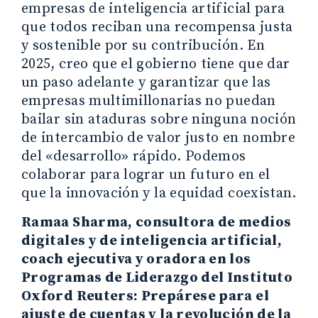
empresas de inteligencia artificial para
que todos reciban una recompensa justa
y sostenible por su contribución. En
2025, creo que el gobierno tiene que dar
un paso adelante y garantizar que las
empresas multimillonarias no puedan
bailar sin ataduras sobre ninguna noción
de intercambio de valor justo en nombre
del «desarrollo» rápido. Podemos
colaborar para lograr un futuro en el
que la innovación y la equidad coexistan.
Ramaa Sharma, consultora de medios
digitales y de inteligencia artificial,
coach ejecutiva y oradora en los
Programas de Liderazgo del Instituto
Oxford Reuters: Prepárese para el
ajuste de cuentas y la revolución de la