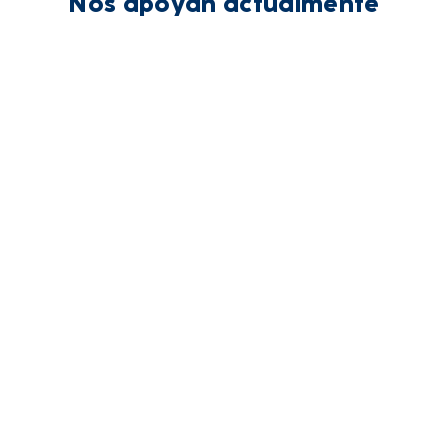
Nos apoyan actualmente