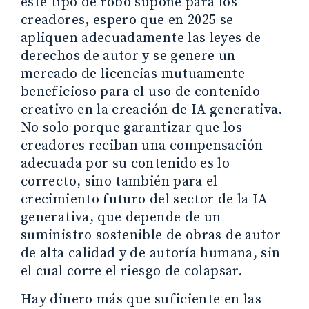
este tipo de robo supone para los
creadores, espero que en 2025 se
apliquen adecuadamente las leyes de
derechos de autor y se genere un
mercado de licencias mutuamente
beneficioso para el uso de contenido
creativo en la creación de IA generativa.
No solo porque garantizar que los
creadores reciban una compensación
adecuada por su contenido es lo
correcto, sino también para el
crecimiento futuro del sector de la IA
generativa, que depende de un
suministro sostenible de obras de autor
de alta calidad y de autoría humana, sin
el cual corre el riesgo de colapsar.
Hay dinero más que suficiente en las