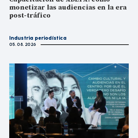
monetizar las audiencias en la era
post-tráfico
Industria periodística
05. 08. 2026