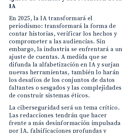
IA
En 2025, la IA transformará el
periodismo: transformará la forma de
contar historias, verificar los hechos y
comprometer a las audiencias. Sin
embargo, la industria se enfrentará a un
ajuste de cuentas. A medida que se
difunda la alfabetización en IA y surjan
nuevas herramientas, también lo harán
los desafíos de los conjuntos de datos
faltantes o sesgados y las complejidades
de construir sistemas éticos.
La ciberseguridad será un tema crítico.
Las redacciones tendrán que hacer
frente a más desinformación impulsada
por IA, falsificaciones profundas y