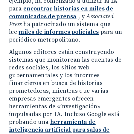
ejemplo, ha comenzado a utilizar la IA
para
encontrar historias en miles de
comunicados de prensa
, y
Associated
Press
ha patrocinado un sistema que
lee
miles de informes policiales
para un
periódico metropolitano.
Algunos editores están construyendo
sistemas que monitorean las cuentas de
redes sociales, los sitios web
gubernamentales y los informes
financieros en busca de historias
prometedoras, mientras que varias
empresas emergentes ofrecen
herramientas de «investigación»
impulsadas por IA. Incluso Google está
probando una
herramienta de
inteligencia artificial para salas de