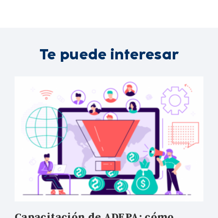
Te puede interesar
Capacitación de ADEPA: cómo