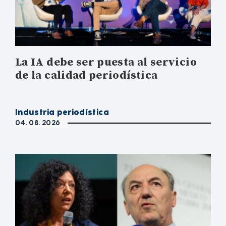
La IA debe ser puesta al servicio
de la calidad periodística
Industria periodística
04. 08. 2026