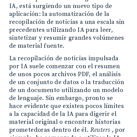
IA, está surgiendo un nuevo tipo de
aplicación: la automatización de la
recopilación de noticias a una escala sin
precedentes utilizando IA para leer,
sintetizar y resumir grandes volúmenes
de material fuente.
La recopilación de noticias impulsada
por IA suele comenzar con el resumen
de unos pocos archivos PDF, el análisis
de un conjunto de datos o la traducción
de un documento utilizando un modelo
de lenguaje. Sin embargo, pronto se
hace evidente que existen pocos límites
a la capacidad de la IA para digerir el
material original o encontrar historias
prometedoras dentro de él.
Reuters
, por