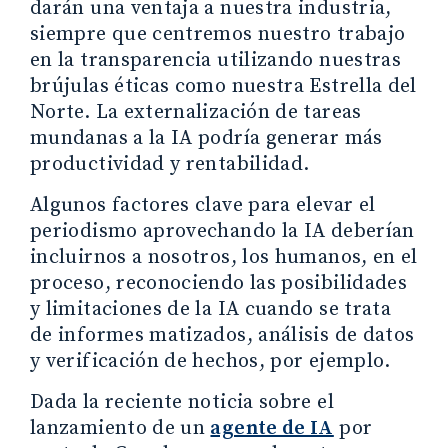
darán una ventaja a nuestra industria,
siempre que centremos nuestro trabajo
en la transparencia utilizando nuestras
brújulas éticas como nuestra Estrella del
Norte. La externalización de tareas
mundanas a la IA podría generar más
productividad y rentabilidad.
Algunos factores clave para elevar el
periodismo aprovechando la IA deberían
incluirnos a nosotros, los humanos, en el
proceso, reconociendo las posibilidades
y limitaciones de la IA cuando se trata
de informes matizados, análisis de datos
y verificación de hechos, por ejemplo.
Dada la reciente noticia sobre el
lanzamiento de un
agente de IA
por