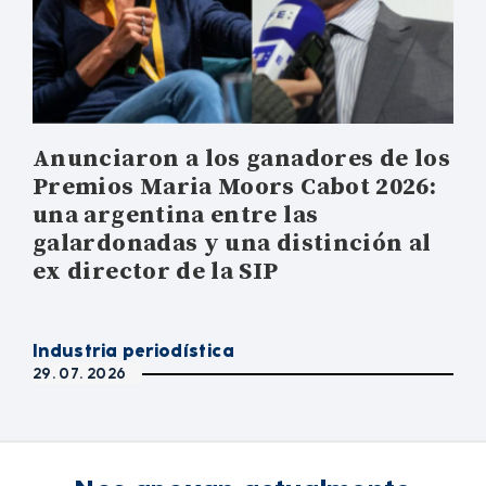
Anunciaron a los ganadores de los
Premios Maria Moors Cabot 2026:
una argentina entre las
galardonadas y una distinción al
ex director de la SIP
Industria periodística
29. 07. 2026