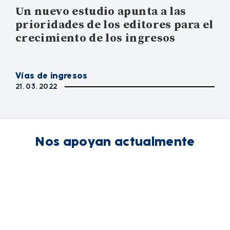
Un nuevo estudio apunta a las
prioridades de los editores para el
crecimiento de los ingresos
Vías de ingresos
21. 03. 2022
Nos apoyan actualmente