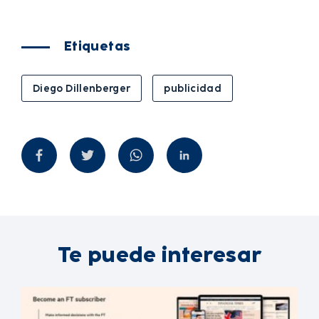
Etiquetas
Diego Dillenberger
publicidad
Te puede interesar