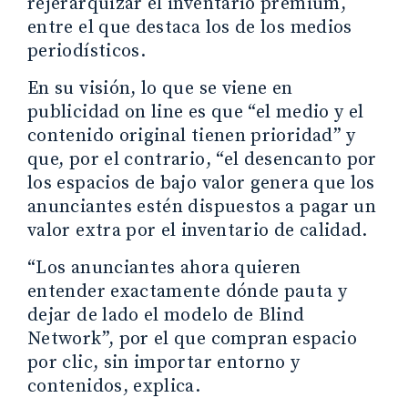
rejerarquizar el inventario premium,
entre el que destaca los de los medios
periodísticos.
En su visión, lo que se viene en
publicidad on line es que “el medio y el
contenido original tienen prioridad” y
que, por el contrario, “el desencanto por
los espacios de bajo valor genera que los
anunciantes estén dispuestos a pagar un
valor extra por el inventario de calidad.
“Los anunciantes ahora quieren
entender exactamente dónde pauta y
dejar de lado el modelo de Blind
Network”, por el que compran espacio
por clic, sin importar entorno y
contenidos, explica.