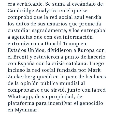
era verificable. Se suma al escándalo de
Cambridge Analytica en el que se
comprobó que la red social azul vendía
los datos de sus usuarios que prometía
custodiar sagradamente, y los entregaba
a agencias que con esa información
entronizaron a Donald Trump en
Estados Unidos, dividieron a Europa con
el Brexit y estuvieron a punto de hacerlo
con España con la crisis catalana. Luego
incluso la red social fundada por Mark
Zuckerberg quedó en la peor de las luces
de la opinión pública mundial al
comprobarse que sirvió, junto con la red
Whatsapp, de su propiedad, de
plataforma para incentivar el genocidio
en Myanmar.