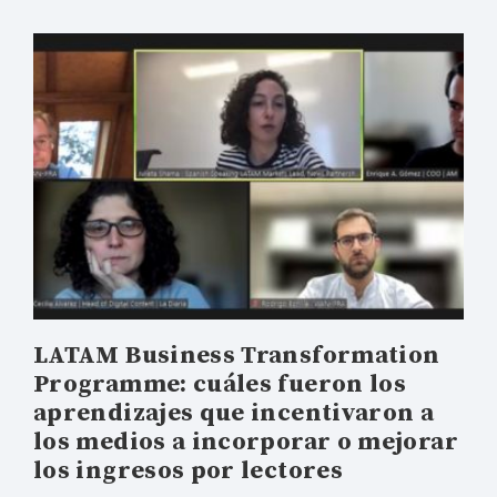
LATAM Business Transformation
Programme: cuáles fueron los
aprendizajes que incentivaron a
los medios a incorporar o mejorar
los ingresos por lectores