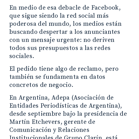
En medio de esa debacle de Facebook,
que sigue siendo la red social más
poderosa del mundo, los medios están
buscando despertar a los anunciantes
con un mensaje urgente: no deriven
todos sus presupuestos a las redes
sociales.
El pedido tiene algo de reclamo, pero
también se fundamenta en datos
concretos de negocio.
En Argentina, Adepa (Asociación de
Entidades Periodísticas de Argentina),
desde septiembre bajo la presidencia de
Martín Etchevers, gerente de
Comunicación y Relaciones
Institucionales de Grupo Clarín, está