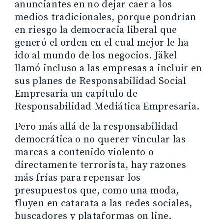
anunciantes en no dejar caer a los
medios tradicionales, porque pondrían
en riesgo la democracia liberal que
generó el orden en el cual mejor le ha
ido al mundo de los negocios. Jäkel
llamó incluso a las empresas a incluir en
sus planes de Responsabilidad Social
Empresaria un capítulo de
Responsabilidad Mediática Empresaria.
Pero más allá de la responsabilidad
democrática o no querer vincular las
marcas a contenido violento o
directamente terrorista, hay razones
más frías para repensar los
presupuestos que, como una moda,
fluyen en catarata a las redes sociales,
buscadores y plataformas on line.