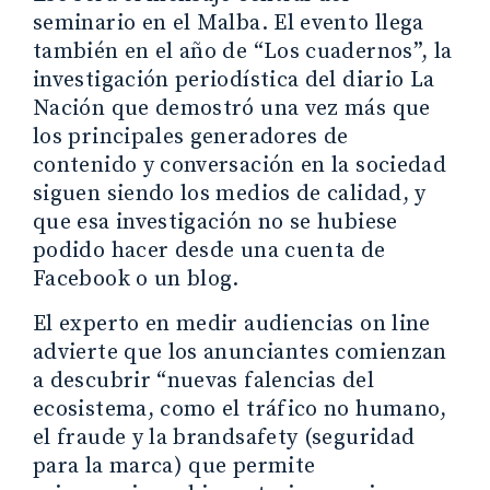
seminario en el Malba. El evento llega
también en el año de “Los cuadernos”, la
investigación periodística del diario La
Nación que demostró una vez más que
los principales generadores de
contenido y conversación en la sociedad
siguen siendo los medios de calidad, y
que esa investigación no se hubiese
podido hacer desde una cuenta de
Facebook o un blog.
El experto en medir audiencias on line
advierte que los anunciantes comienzan
a descubrir “nuevas falencias del
ecosistema, como el tráfico no humano,
el fraude y la brandsafety (seguridad
para la marca) que permite