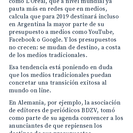
como L’Oreal, que a nivel mundial ya
pauta más en redes que en medios,
calcula que para 2019 destinará incluso
en Argentina la mayor parte de su
presupuesto a medios como YouTube,
Facebook o Google. Y los presupuestos
no crecen: se mudan de destino, a costa
de los medios tradicionales.
Esa tendencia está poniendo en duda
que los medios tradicionales puedan
concretar una transición exitosa al
mundo on line.
En Alemania, por ejemplo, la asociación
de editores de periódicos BDZV, tomó
como parte de su agenda convencer a los
anunciantes de que repiensen los