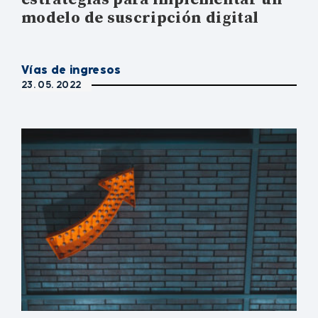
modelo de suscripción digital
Vías de ingresos
23. 05. 2022