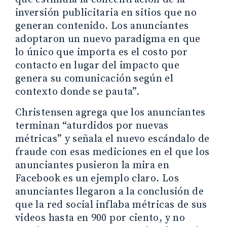
inversión publicitaria en sitios que no
generan contenido. Los anunciantes
adoptaron un nuevo paradigma en que
lo único que importa es el costo por
contacto en lugar del impacto que
genera su comunicación según el
contexto donde se pauta”.
Christensen agrega que los anunciantes
terminan “aturdidos por nuevas
métricas” y señala el nuevo escándalo de
fraude con esas mediciones en el que los
anunciantes pusieron la mira en
Facebook es un ejemplo claro. Los
anunciantes llegaron a la conclusión de
que la red social inflaba métricas de sus
videos hasta en 900 por ciento, y no