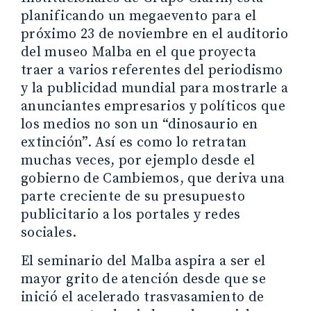
planificando un megaevento para el
próximo 23 de noviembre en el auditorio
del museo Malba en el que proyecta
traer a varios referentes del periodismo
y la publicidad mundial para mostrarle a
anunciantes empresarios y políticos que
los medios no son un “dinosaurio en
extinción”. Así es como lo retratan
muchas veces, por ejemplo desde el
gobierno de Cambiemos, que deriva una
parte creciente de su presupuesto
publicitario a los portales y redes
sociales.
El seminario del Malba aspira a ser el
mayor grito de atención desde que se
inició el acelerado trasvasamiento de