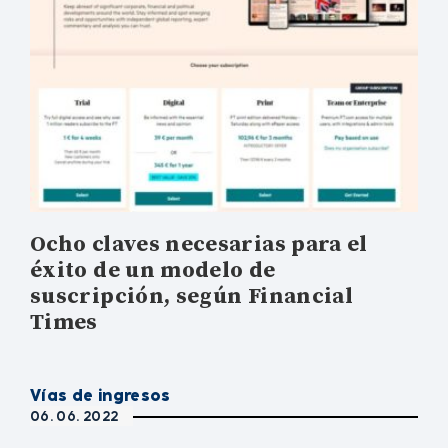
Ocho claves necesarias para el
éxito de un modelo de
suscripción, según Financial
Times
Vías de ingresos
06. 06. 2022