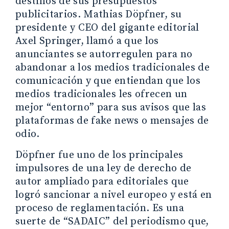
destinos de sus presupuestos
publicitarios. Mathias Döpfner, su
presidente y CEO del gigante editorial
Axel Springer, llamó a que los
anunciantes se autorregulen para no
abandonar a los medios tradicionales de
comunicación y que entiendan que los
medios tradicionales les ofrecen un
mejor “entorno” para sus avisos que las
plataformas de fake news o mensajes de
odio.
Döpfner fue uno de los principales
impulsores de una ley de derecho de
autor ampliado para editoriales que
logró sancionar a nivel europeo y está en
proceso de reglamentación. Es una
suerte de “SADAIC” del periodismo que,