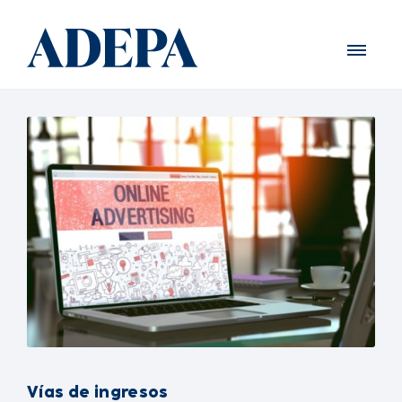
Vías de ingresos