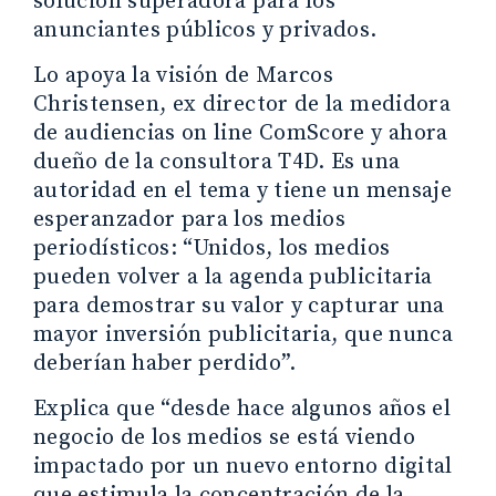
solución superadora para los
anunciantes públicos y privados.
Lo apoya la visión de Marcos
Christensen, ex director de la medidora
de audiencias on line ComScore y ahora
dueño de la consultora T4D. Es una
autoridad en el tema y tiene un mensaje
esperanzador para los medios
periodísticos: “Unidos, los medios
pueden volver a la agenda publicitaria
para demostrar su valor y capturar una
mayor inversión publicitaria, que nunca
deberían haber perdido”.
Explica que “desde hace algunos años el
negocio de los medios se está viendo
impactado por un nuevo entorno digital
que estimula la concentración de la