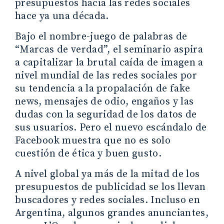
presupuestos hacia las redes sociales
hace ya una década.
Bajo el nombre-juego de palabras de
“Marcas de verdad”, el seminario aspira
a capitalizar la brutal caída de imagen a
nivel mundial de las redes sociales por
su tendencia a la propalación de fake
news, mensajes de odio, engaños y las
dudas con la seguridad de los datos de
sus usuarios. Pero el nuevo escándalo de
Facebook muestra que no es solo
cuestión de ética y buen gusto.
A nivel global ya más de la mitad de los
presupuestos de publicidad se los llevan
buscadores y redes sociales. Incluso en
Argentina, algunos grandes anunciantes,