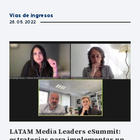
Vías de ingresos
28. 05. 2022
LATAM Media Leaders eSummit:
estrategias para implementar un