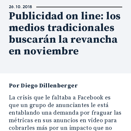
26. 10. 2018
Publicidad on line: los
medios tradicionales
buscarán la revancha
en noviembre
Por Diego Dillenberger
La crisis que le faltaba a Facebook es
que un grupo de anunciantes le está
entablando una demanda por fraguar las
métricas en sus anuncios en video para
cobrarles más por un impacto que no