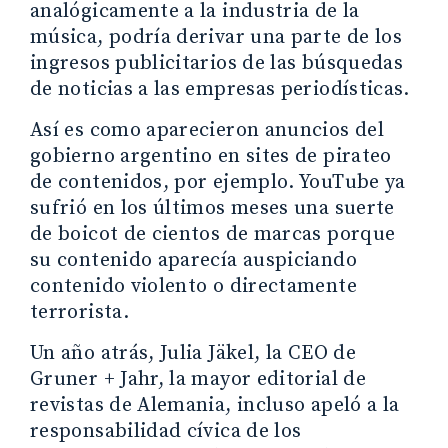
analógicamente a la industria de la
música, podría derivar una parte de los
ingresos publicitarios de las búsquedas
de noticias a las empresas periodísticas.
Así es como aparecieron anuncios del
gobierno argentino en sites de pirateo
de contenidos, por ejemplo. YouTube ya
sufrió en los últimos meses una suerte
de boicot de cientos de marcas porque
su contenido aparecía auspiciando
contenido violento o directamente
terrorista.
Un año atrás, Julia Jäkel, la CEO de
Gruner + Jahr, la mayor editorial de
revistas de Alemania, incluso apeló a la
responsabilidad cívica de los