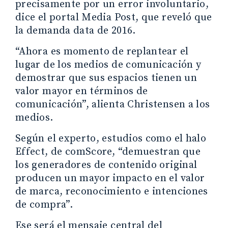
precisamente por un error involuntario,
dice el portal Media Post, que reveló que
la demanda data de 2016.
“Ahora es momento de replantear el
lugar de los medios de comunicación y
demostrar que sus espacios tienen un
valor mayor en términos de
comunicación”, alienta Christensen a los
medios.
Según el experto, estudios como el halo
Effect, de comScore, “demuestran que
los generadores de contenido original
producen un mayor impacto en el valor
de marca, reconocimiento e intenciones
de compra”.
Ese será el mensaje central del