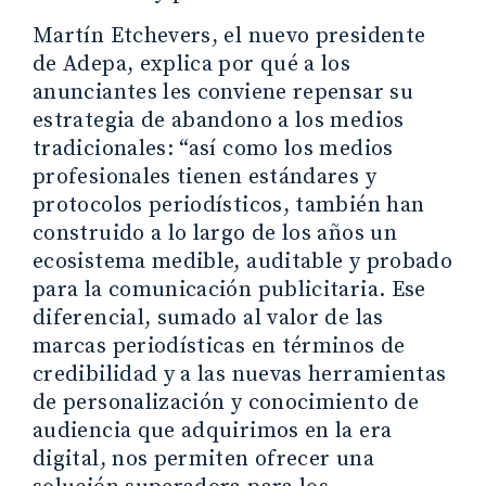
Martín Etchevers, el nuevo presidente
de Adepa, explica por qué a los
anunciantes les conviene repensar su
estrategia de abandono a los medios
tradicionales: “así como los medios
profesionales tienen estándares y
protocolos periodísticos, también han
construido a lo largo de los años un
ecosistema medible, auditable y probado
para la comunicación publicitaria. Ese
diferencial, sumado al valor de las
marcas periodísticas en términos de
credibilidad y a las nuevas herramientas
de personalización y conocimiento de
audiencia que adquirimos en la era
digital, nos permiten ofrecer una