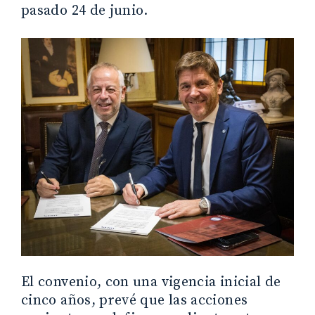
pasado 24 de junio.
El convenio, con una vigencia inicial de
cinco años, prevé que las acciones