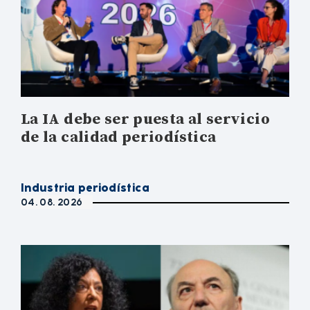
La IA debe ser puesta al servicio
de la calidad periodística
Industria periodística
04. 08. 2026