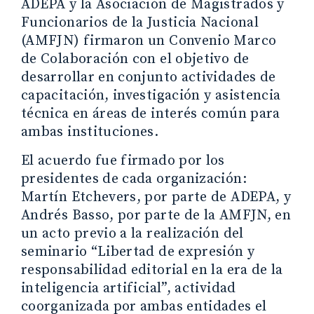
ADEPA y la Asociación de Magistrados y
Funcionarios de la Justicia Nacional
(AMFJN) firmaron un Convenio Marco
de Colaboración con el objetivo de
desarrollar en conjunto actividades de
capacitación, investigación y asistencia
técnica en áreas de interés común para
ambas instituciones.
El acuerdo fue firmado por los
presidentes de cada organización:
Martín Etchevers, por parte de ADEPA, y
Andrés Basso, por parte de la AMFJN, en
un acto previo a la realización del
seminario “Libertad de expresión y
responsabilidad editorial en la era de la
inteligencia artificial”, actividad
coorganizada por ambas entidades el