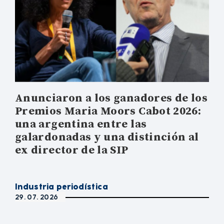
Anunciaron a los ganadores de los
Premios Maria Moors Cabot 2026:
una argentina entre las
galardonadas y una distinción al
ex director de la SIP
Industria periodística
29. 07. 2026