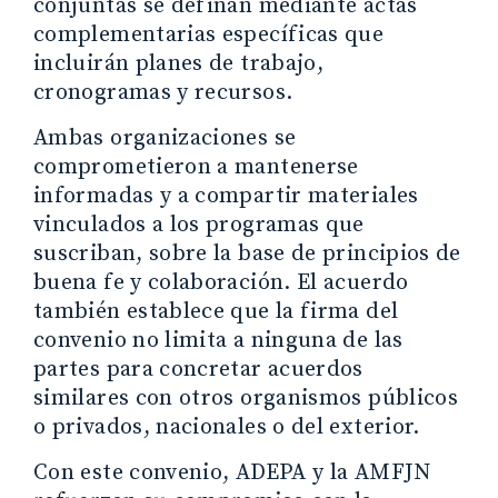
conjuntas se definan mediante actas
complementarias específicas que
incluirán planes de trabajo,
cronogramas y recursos.
Ambas organizaciones se
comprometieron a mantenerse
informadas y a compartir materiales
vinculados a los programas que
suscriban, sobre la base de principios de
buena fe y colaboración. El acuerdo
también establece que la firma del
convenio no limita a ninguna de las
partes para concretar acuerdos
similares con otros organismos públicos
o privados, nacionales o del exterior.
Con este convenio, ADEPA y la AMFJN