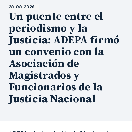
26. 06. 2026
Un puente entre el
periodismo y la
Justicia: ADEPA firmó
un convenio con la
Asociación de
Magistrados y
Funcionarios de la
Justicia Nacional