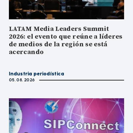
LATAM Media Leaders Summit
2026: el evento que reúne a líderes
de medios de la región se está
acercando
Industria periodística
05. 08. 2026