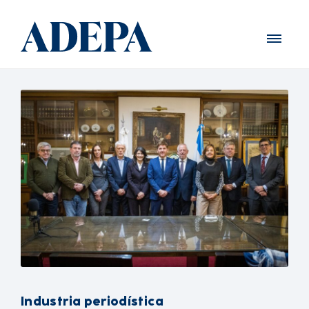
Industria periodística