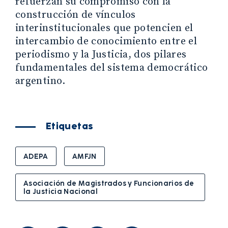
refuerzan su compromiso con la
construcción de vínculos
interinstitucionales que potencien el
intercambio de conocimiento entre el
periodismo y la Justicia, dos pilares
fundamentales del sistema democrático
argentino.
Etiquetas
ADEPA
AMFJN
Asociación de Magistrados y Funcionarios de
la Justicia Nacional