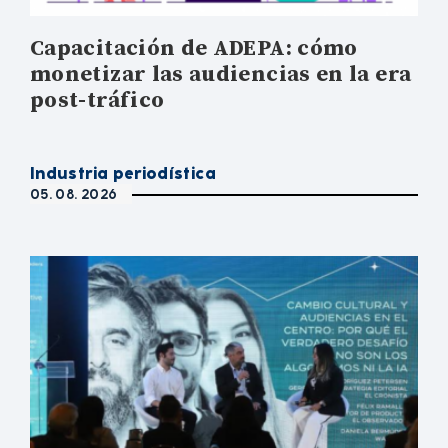
Capacitación de ADEPA: cómo
monetizar las audiencias en la era
post-tráfico
Industria periodística
05. 08. 2026