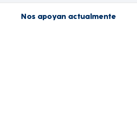
Nos apoyan actualmente