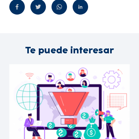
Te puede interesar