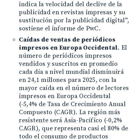
indica la velocidad del declive de la
publicidad en revistas impresas y su
sustitución por la publicidad digital”,
sostiene el informe de PwC.
Caídas de ventas de periódicos
impresos en Europa Occidental.
El
número de periódicos impresos
vendidos y suscritos en promedio
cada día a nivel mundial disminuirá
en 24,1 millones para 2025, con la
mayor caída en el número de lectores
impresos en Europa Occidental
(-5,4% de Tasa de Crecimiento Anual
Compuesto (CAGR). La región más
resistente será Asia-Pacífico (-0,2%
CAGR), que representa casi el 80% de
todo el consumo de productos