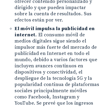
ofrecer contenido personalizado y
dirigido y que pueden impactar
sobre la cuenta de resultados. Sus
efectos están por ver.
El móvil impulsa la publicidad en
internet.
El consumo móvil de
medios digitales sigue siendo el
impulsor más fuerte del mercado de
publicidad en Internet en todo el
mundo, debido a varios factores que
incluyen avances continuos en
dispositivos y conectividad, el
despliegue de la tecnología 5G y la
popularidad continua de plataformas
sociales principalmente móviles
como Facebook, Instagram y
YouTube. Se prevé que los ingresos