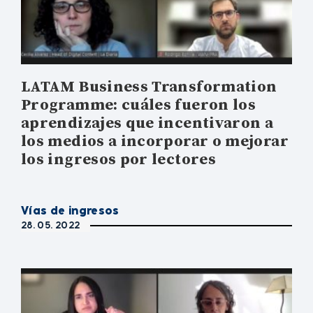
LATAM Business Transformation
Programme: cuáles fueron los
aprendizajes que incentivaron a
los medios a incorporar o mejorar
los ingresos por lectores
Vías de ingresos
28. 05. 2022