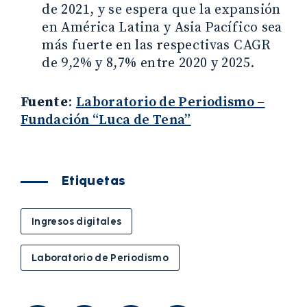
de 2021, y se espera que la expansión
en América Latina y Asia Pacífico sea
más fuerte en las respectivas CAGR
de 9,2% y 8,7% entre 2020 y 2025.
Fuente
:
Laboratorio de Periodismo –
Fundación “Luca de Tena”
Etiquetas
Ingresos digitales
Laboratorio de Periodismo