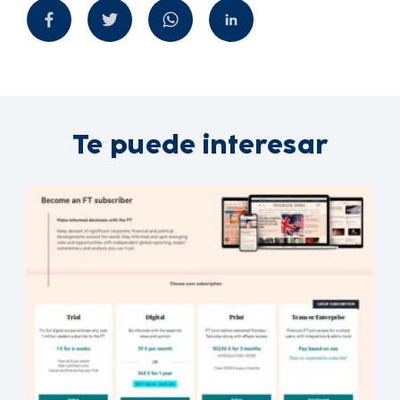
Te puede interesar