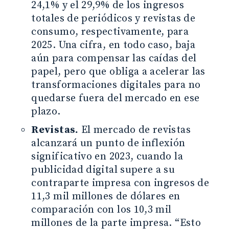
24,1% y el 29,9% de los ingresos
totales de periódicos y revistas de
consumo, respectivamente, para
2025. Una cifra, en todo caso, baja
aún para compensar las caídas del
papel, pero que obliga a acelerar las
transformaciones digitales para no
quedarse fuera del mercado en ese
plazo.
Revistas.
El mercado de revistas
alcanzará un punto de inflexión
significativo en 2023, cuando la
publicidad digital supere a su
contraparte impresa con ingresos de
11,3 mil millones de dólares en
comparación con los 10,3 mil
millones de la parte impresa. “Esto