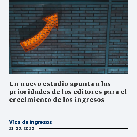
Un nuevo estudio apunta a las
prioridades de los editores para el
crecimiento de los ingresos
Vías de ingresos
21. 03. 2022