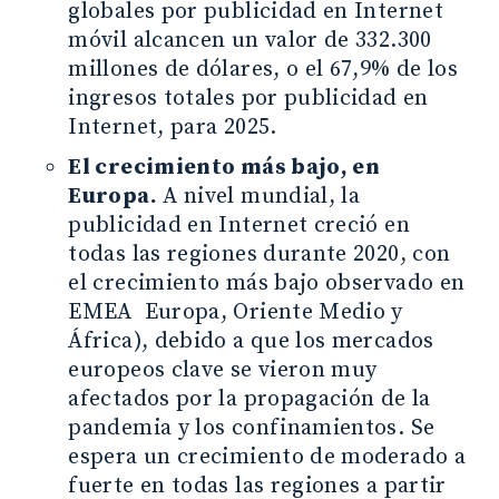
globales por publicidad en Internet
móvil alcancen un valor de 332.300
millones de dólares, o el 67,9% de los
ingresos totales por publicidad en
Internet, para 2025.
El crecimiento más bajo, en
Europa.
A nivel mundial, la
publicidad en Internet creció en
todas las regiones durante 2020, con
el crecimiento más bajo observado en
EMEA Europa, Oriente Medio y
África), debido a que los mercados
europeos clave se vieron muy
afectados por la propagación de la
pandemia y los confinamientos. Se
espera un crecimiento de moderado a
fuerte en todas las regiones a partir