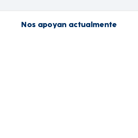
Nos apoyan actualmente