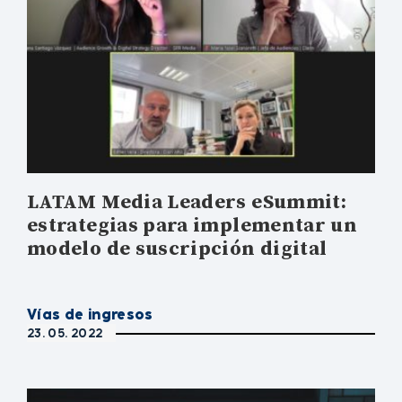
LATAM Media Leaders eSummit:
estrategias para implementar un
modelo de suscripción digital
Vías de ingresos
23. 05. 2022