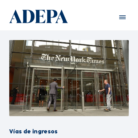
Vías de ingresos