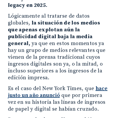
legacy en 2025.
Lógicamente al tratarse de datos
globales,
la situación de los medios
que apenas explotan aún la
publicidad digital baja la media
general,
ya que en estos momentos ya
hay un grupo de medios relevantes que
vienen de la prensa tradicional cuyos
ingresos digitales son ya, o la mitad, o
incluso superiores a los ingresos de la
edición impresa.
Es el caso del New York Times, que
hace
justo un año anunció
que por primera
vez en su historia las líneas de ingresos
de papel y digital se habían cruzado.