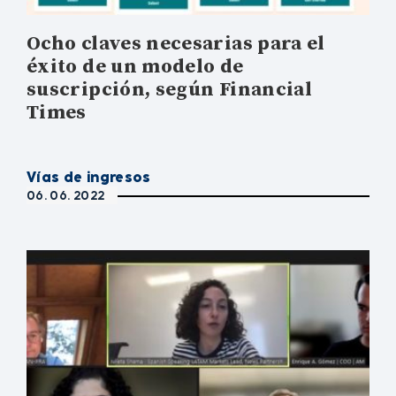
Ocho claves necesarias para el
éxito de un modelo de
suscripción, según Financial
Times
Vías de ingresos
06. 06. 2022