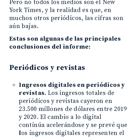
Pero no todos los medios son el New
York Times, y la realidad es que, en
muchos otros periódicos, las cifras son
aún bajas.
Estas son algunas de las principales
conclusiones del informe:
Periódicos y revistas
Ingresos digitales en periódicos y
revistas.
Los ingresos totales de
periódicos y revistas cayeron en
23.500 millones de dólares entre 2019
y 2020. El cambio a lo digital
continúa acelerándose y se prevé que
l
os ingresos digitales representen el