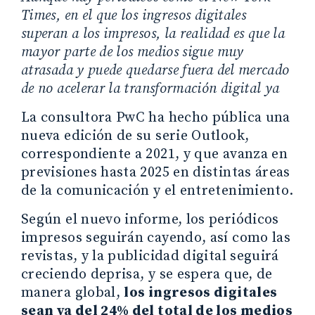
Times, en el que los ingresos digitales
superan a los impresos, la realidad es que la
mayor parte de los medios sigue muy
atrasada y puede quedarse fuera del mercado
de no acelerar la transformación digital ya
La consultora PwC ha hecho pública una
nueva edición de su serie Outlook,
correspondiente a 2021, y que avanza en
previsiones hasta 2025 en distintas áreas
de la comunicación y el entretenimiento.
Según el nuevo informe, los periódicos
impresos seguirán cayendo, así como las
revistas, y la publicidad digital seguirá
creciendo deprisa, y se espera que, de
manera global,
los ingresos digitales
sean ya del 24% del total de los medios