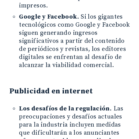
impresos.
Google y Facebook.
Si los gigantes
tecnológicos como Google y Facebook
siguen generando ingresos
significativos a partir del contenido
de periódicos y revistas, los editores
digitales se enfrentan al desafío de
alcanzar la viabilidad comercial.
Publicidad en internet
Los desafíos de la regulación.
Las
preocupaciones y desafíos actuales
para la industria incluyen medidas
que dificultarán a los anunciantes