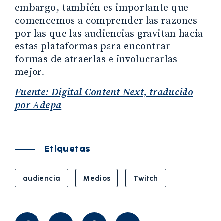
embargo, también es importante que
comencemos a comprender las razones
por las que las audiencias gravitan hacia
estas plataformas para encontrar
formas de atraerlas e involucrarlas
mejor.
Fuente: Digital Content Next, traducido
por Adepa
Etiquetas
audiencia
Medios
Twitch