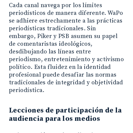
Cada canal navega por los límites
periodísticos de manera diferente. WaPo
se adhiere estrechamente a las prácticas
periodísticas tradicionales. Sin
embargo, Piker y PSB asumen su papel
de comentaristas ideológicos,
desdibujando las líneas entre
periodismo, entretenimiento y activismo
político. Esta fluidez en la identidad
profesional puede desafiar las normas
tradicionales de integridad y objetividad
periodística.
Lecciones de participación de la
audiencia para los medios