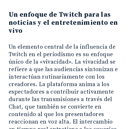
Un enfoque de Twitch para las
noticias y el entretenimiento en
vivo
Un elemento central de la influencia de
Twitch en el periodismo es su enfoque
único de la «vivacidad». La vivacidad se
refiere a que las audiencias sintonizan e
interactúan rutinariamente con los
creadores. La plataforma anima a los
espectadores a contribuir activamente
durante las transmisiones a través del
Chat, que también se convierte en
contenido al que los presentadores
reaccionan en voz alta. El intercambio