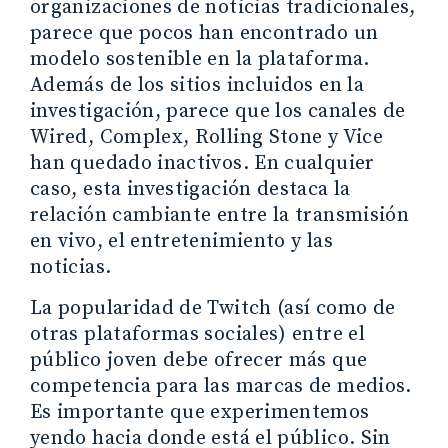
organizaciones de noticias tradicionales,
parece que pocos han encontrado un
modelo sostenible en la plataforma.
Además de los sitios incluidos en la
investigación, parece que los canales de
Wired, Complex, Rolling Stone y Vice
han quedado inactivos. En cualquier
caso, esta investigación destaca la
relación cambiante entre la transmisión
en vivo, el entretenimiento y las
noticias.
La popularidad de Twitch (así como de
otras plataformas sociales) entre el
público joven debe ofrecer más que
competencia para las marcas de medios.
Es importante que experimentemos
yendo hacia donde está el público. Sin