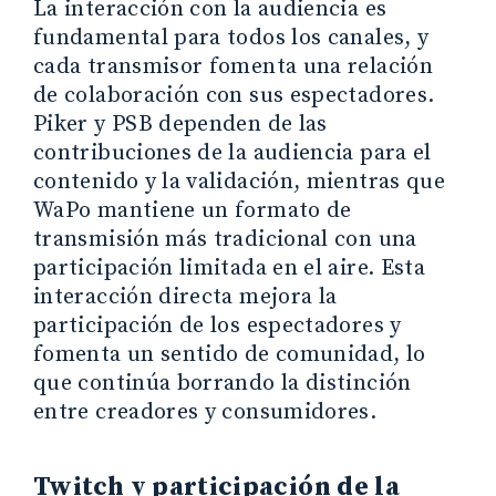
La interacción con la audiencia es
fundamental para todos los canales, y
cada transmisor fomenta una relación
de colaboración con sus espectadores.
Piker y PSB dependen de las
contribuciones de la audiencia para el
contenido y la validación, mientras que
WaPo mantiene un formato de
transmisión más tradicional con una
participación limitada en el aire. Esta
interacción directa mejora la
participación de los espectadores y
fomenta un sentido de comunidad, lo
que continúa borrando la distinción
entre creadores y consumidores.
Twitch y participación de la