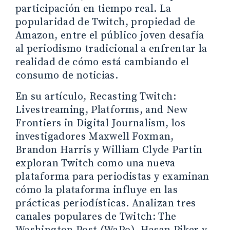
participación en tiempo real. La
popularidad de Twitch, propiedad de
Amazon, entre el público joven desafía
al periodismo tradicional a enfrentar la
realidad de cómo está cambiando el
consumo de noticias.
En su artículo, Recasting Twitch:
Livestreaming, Platforms, and New
Frontiers in Digital Journalism, los
investigadores Maxwell Foxman,
Brandon Harris y William Clyde Partin
exploran Twitch como una nueva
plataforma para periodistas y examinan
cómo la plataforma influye en las
prácticas periodísticas. Analizan tres
canales populares de Twitch: The