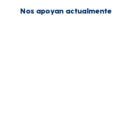
Nos apoyan actualmente