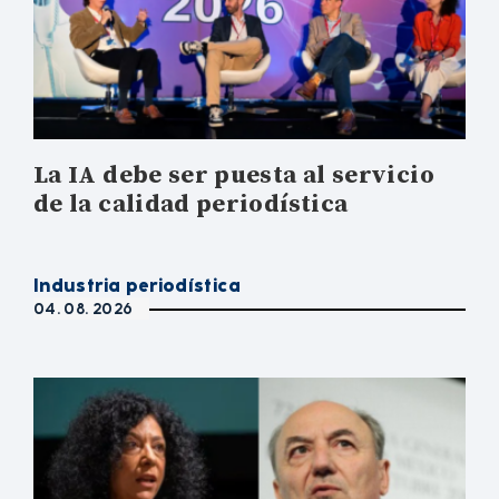
La IA debe ser puesta al servicio
de la calidad periodística
Industria periodística
04. 08. 2026