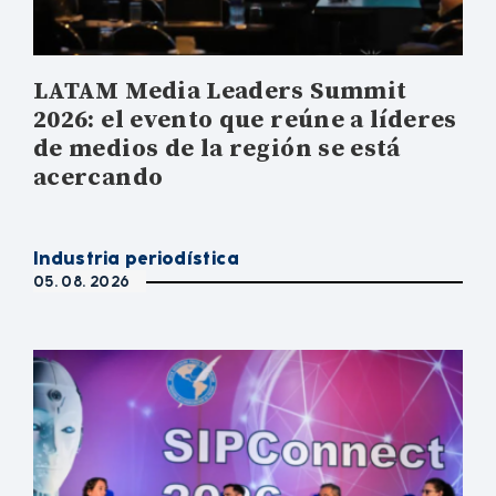
LATAM Media Leaders Summit
2026: el evento que reúne a líderes
de medios de la región se está
acercando
Industria periodística
05. 08. 2026