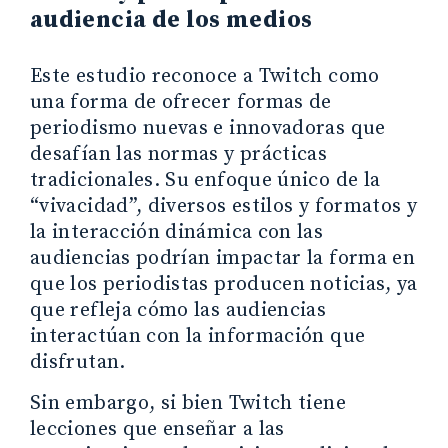
audiencia de los medios
Este estudio reconoce a Twitch como
una forma de ofrecer formas de
periodismo nuevas e innovadoras que
desafían las normas y prácticas
tradicionales. Su enfoque único de la
“vivacidad”, diversos estilos y formatos y
la interacción dinámica con las
audiencias podrían impactar la forma en
que los periodistas producen noticias, ya
que refleja cómo las audiencias
interactúan con la información que
disfrutan.
Sin embargo, si bien Twitch tiene
lecciones que enseñar a las