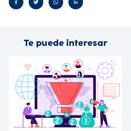
Te puede interesar