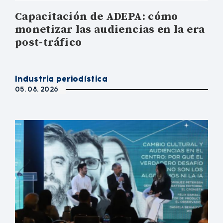
Capacitación de ADEPA: cómo
monetizar las audiencias en la era
post-tráfico
Industria periodística
05. 08. 2026