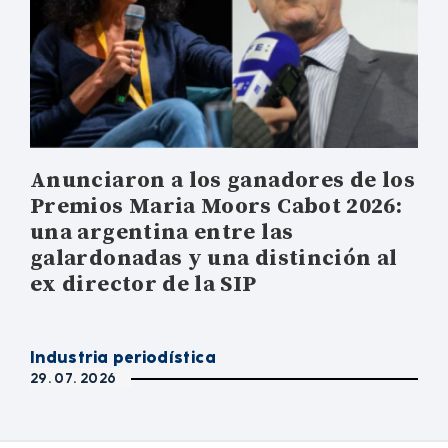
Anunciaron a los ganadores de los
Premios Maria Moors Cabot 2026:
una argentina entre las
galardonadas y una distinción al
ex director de la SIP
Industria periodística
29. 07. 2026