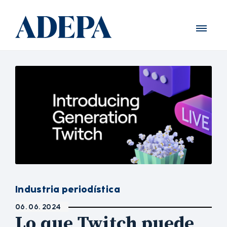
Industria periodística
06. 06. 2024
Lo que Twitch puede