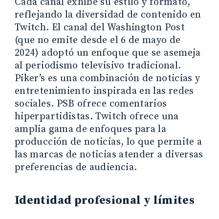
Cada canal exhibe su estilo y formato,
reflejando la diversidad de contenido en
Twitch. El canal del Washington Post
(que no emite desde el 6 de mayo de
2024) adoptó un enfoque que se asemeja
al periodismo televisivo tradicional.
Piker’s es una combinación de noticias y
entretenimiento inspirada en las redes
sociales. PSB ofrece comentarios
hiperpartidistas. Twitch ofrece una
amplia gama de enfoques para la
producción de noticias, lo que permite a
las marcas de noticias atender a diversas
preferencias de audiencia.
Identidad profesional y límites