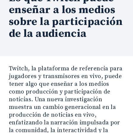
enseñar a los medios
sobre la participación
de la audiencia
Twitch, la plataforma de referencia para
jugadores y transmisores en vivo, puede
tener algo que enseñar a los medios
como producción y participación de
noticias. Una nueva investigación
muestra un cambio generacional en la
producción de noticias en vivo,
enfatizando la narración impulsada por
la comunidad, la interactividad y la