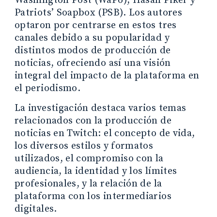
Washington Post (WaPo), Hasan Piker y
Patriots’ Soapbox (PSB). Los autores
optaron por centrarse en estos tres
canales debido a su popularidad y
distintos modos de producción de
noticias, ofreciendo así una visión
integral del impacto de la plataforma en
el periodismo.
La investigación destaca varios temas
relacionados con la producción de
noticias en Twitch: el concepto de vida,
los diversos estilos y formatos
utilizados, el compromiso con la
audiencia, la identidad y los límites
profesionales, y la relación de la
plataforma con los intermediarios
digitales.