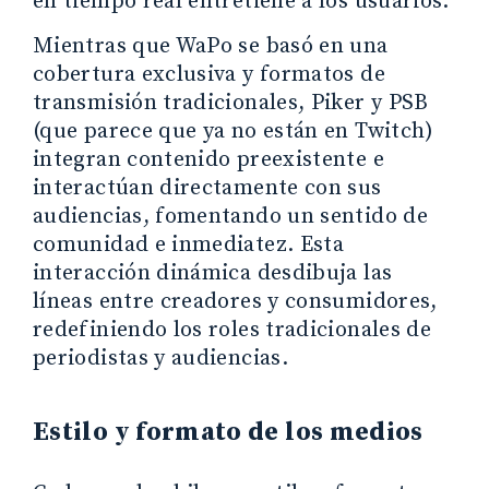
en tiempo real entretiene a los usuarios.
Mientras que WaPo se basó en una
cobertura exclusiva y formatos de
transmisión tradicionales, Piker y PSB
(que parece que ya no están en Twitch)
integran contenido preexistente e
interactúan directamente con sus
audiencias, fomentando un sentido de
comunidad e inmediatez. Esta
interacción dinámica desdibuja las
líneas entre creadores y consumidores,
redefiniendo los roles tradicionales de
periodistas y audiencias.
Estilo y formato de los medios