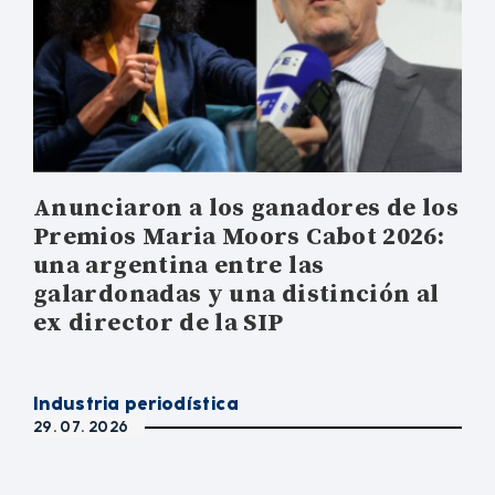
Anunciaron a los ganadores de los
Premios Maria Moors Cabot 2026:
una argentina entre las
galardonadas y una distinción al
ex director de la SIP
Industria periodística
29. 07. 2026