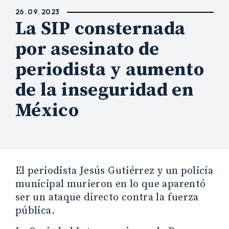
26. 09. 2023
La SIP consternada
por asesinato de
periodista y aumento
de la inseguridad en
México
El periodista Jesús Gutiérrez y un policía
municipal murieron en lo que aparentó
ser un ataque directo contra la fuerza
pública.