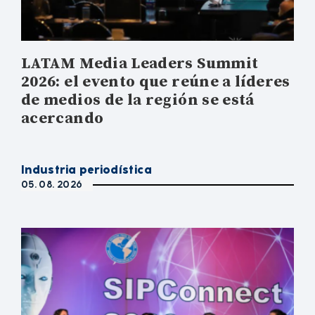
LATAM Media Leaders Summit
2026: el evento que reúne a líderes
de medios de la región se está
acercando
Industria periodística
05. 08. 2026