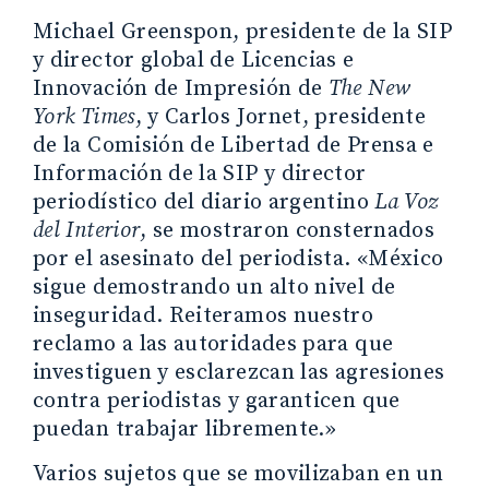
Michael Greenspon, presidente de la SIP
y director global de Licencias e
Innovación de Impresión de
The New
York Times
, y Carlos Jornet, presidente
de la Comisión de Libertad de Prensa e
Información de la SIP y director
periodístico del diario argentino
La Voz
del Interior
, se mostraron consternados
por el asesinato del periodista. «México
sigue demostrando un alto nivel de
inseguridad. Reiteramos nuestro
reclamo a las autoridades para que
investiguen y esclarezcan las agresiones
contra periodistas y garanticen que
puedan trabajar libremente.»
Varios sujetos que se movilizaban en un