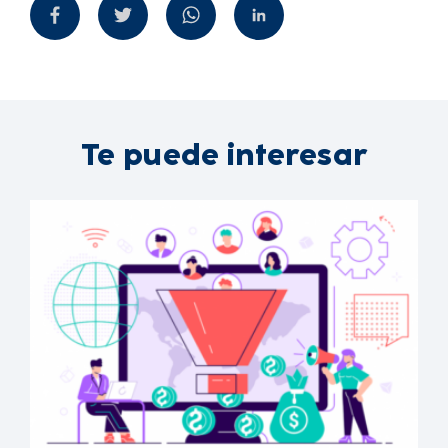
Te puede interesar