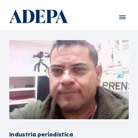
Industria periodística