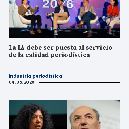
La IA debe ser puesta al servicio
de la calidad periodística
Industria periodística
04. 08. 2026