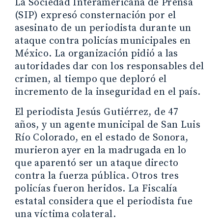
La Sociedad Interamericana de Prensa
(SIP) expresó consternación por el
asesinato de un periodista durante un
ataque contra policías municipales en
México. La organización pidió a las
autoridades dar con los responsables del
crimen, al tiempo que deploró el
incremento de la inseguridad en el país.
El periodista Jesús Gutiérrez, de 47
años, y un agente municipal de San Luis
Río Colorado, en el estado de Sonora,
murieron ayer en la madrugada en lo
que aparentó ser un ataque directo
contra la fuerza pública. Otros tres
policías fueron heridos. La Fiscalía
estatal considera que el periodista fue
una víctima colateral.