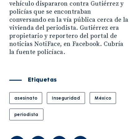
vehículo dispararon contra Gutiérrez y
policías que se encontraban
conversando en la vía pública cerca de la
vivienda del periodista. Gutiérrez era
propietario y reportero del portal de
noticias NotiFace, en Facebook. Cubría
la fuente policíaca.
Etiquetas
asesinato
Inseguridad
México
periodista