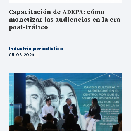
Capacitación de ADEPA: cómo
monetizar las audiencias en la era
post-tráfico
Industria periodística
05. 08. 2026