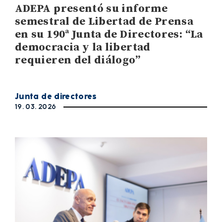
ADEPA presentó su informe
semestral de Libertad de Prensa
en su 190ª Junta de Directores: “La
democracia y la libertad
requieren del diálogo”
Junta de directores
19. 03. 2026