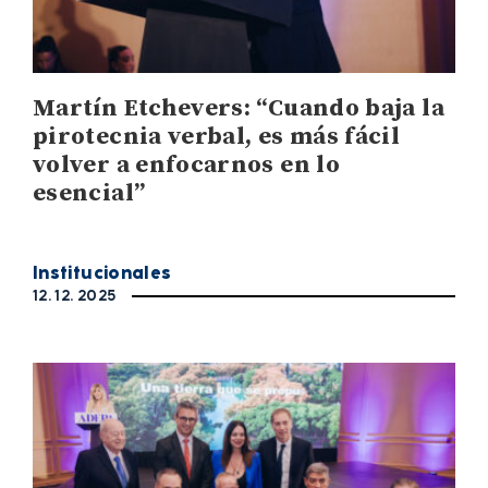
Martín Etchevers: “Cuando baja la
pirotecnia verbal, es más fácil
volver a enfocarnos en lo
esencial”
Institucionales
12. 12. 2025