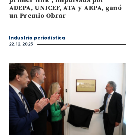
primer link”, impulsada por
ADEPA, UNICEF, ATA y ARPA, ganó
un Premio Obrar
Industria periodística
22. 12. 2025