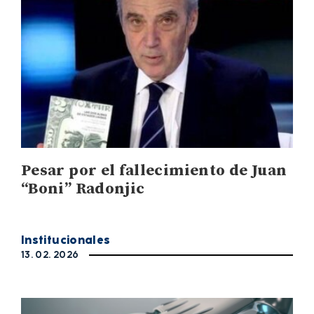
Pesar por el fallecimiento de Juan
“Boni” Radonjic
Institucionales
13. 02. 2026