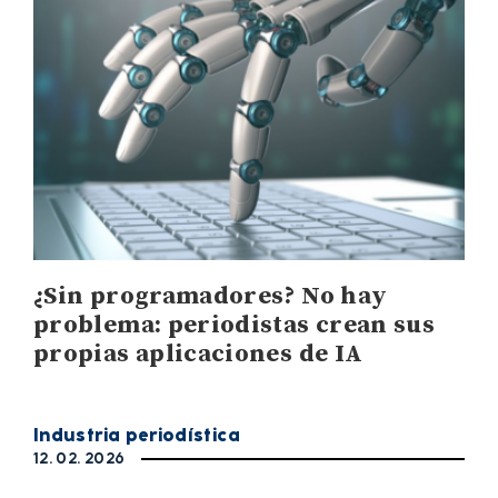
¿Sin programadores? No hay
problema: periodistas crean sus
propias aplicaciones de IA
Industria periodística
12. 02. 2026