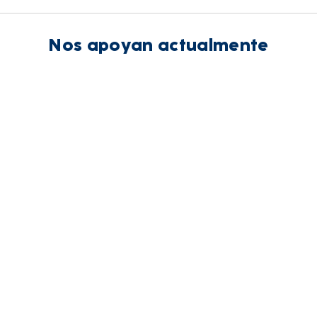
Nos apoyan actualmente