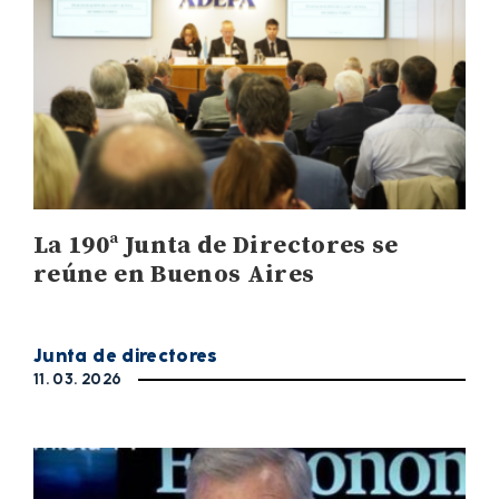
La 190ª Junta de Directores se
reúne en Buenos Aires
Junta de directores
11. 03. 2026