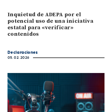
Inquietud de ADEPA por el
potencial uso de una iniciativa
estatal para «verificar»
contenidos
Declaraciones
05. 02. 2026