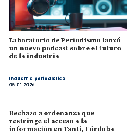
Laboratorio de Periodismo lanzó
un nuevo podcast sobre el futuro
de la industria
Industria periodística
05. 01. 2026
Rechazo a ordenanza que
restringe el acceso a la
información en Tanti, Córdoba