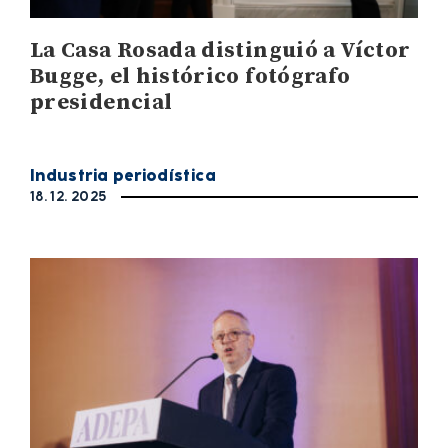
La Casa Rosada distinguió a Víctor
Bugge, el histórico fotógrafo
presidencial
Industria periodística
18. 12. 2025