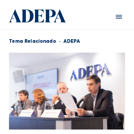
Tema Relacionado
·
ADEPA