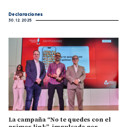
Declaraciones
30. 12. 2025
La campaña “No te quedes con el