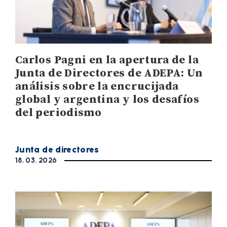
Carlos Pagni en la apertura de la
Junta de Directores de ADEPA: Un
análisis sobre la encrucijada
global y argentina y los desafíos
del periodismo
Junta de directores
18. 03. 2026