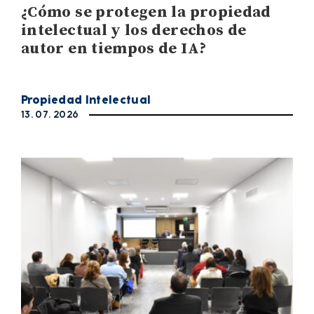
¿Cómo se protegen la propiedad
intelectual y los derechos de
autor en tiempos de IA?
Propiedad Intelectual
13. 07. 2026