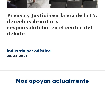
Prensa y Justicia en la era de la IA:
derechos de autor y
responsabilidad en el centro del
debate
Industria periodística
26. 06. 2026
Nos apoyan actualmente