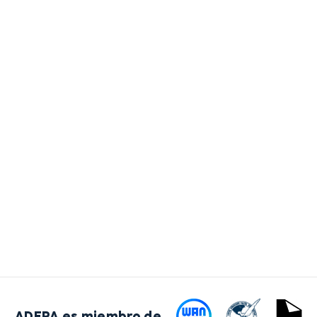
ADEPA es miembro de