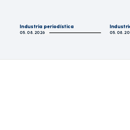
Industria periodística
Industri
05. 08. 2026
05. 08. 2