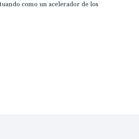
actuando como un acelerador de los