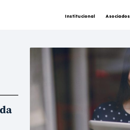
Institucional
Asociados
ada