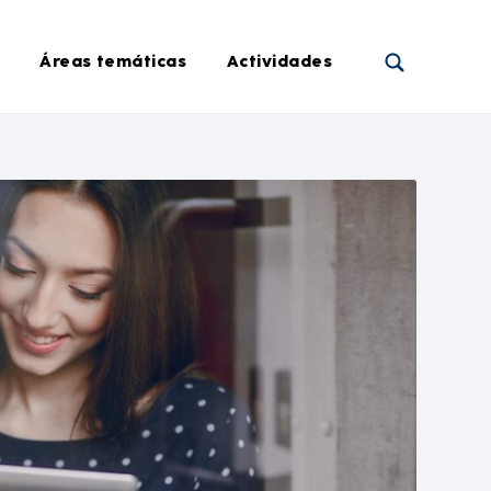
Áreas temáticas
Actividades