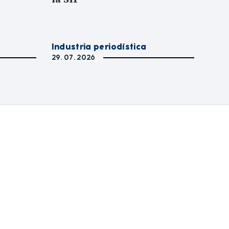
Industria periodística
29. 07. 2026