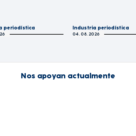
a periodística
Industria periodística
026
04. 08. 2026
Nos apoyan actualmente