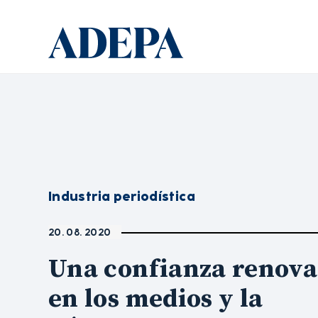
Industria periodística
20. 08. 2020
Una confianza renov
en los medios y la