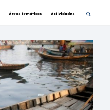
Áreas temáticas
Actividades