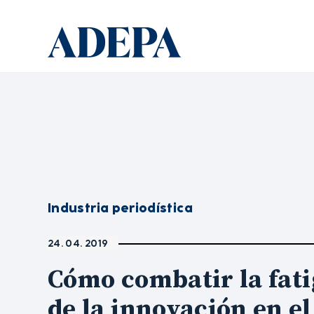
Industria periodística
24. 04. 2019
Cómo combatir la fati
de la innovación en el