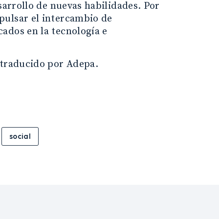
sarrollo de nuevas habilidades. Por
pulsar el intercambio de
ados en la tecnología e
 traducido por Adepa.
social