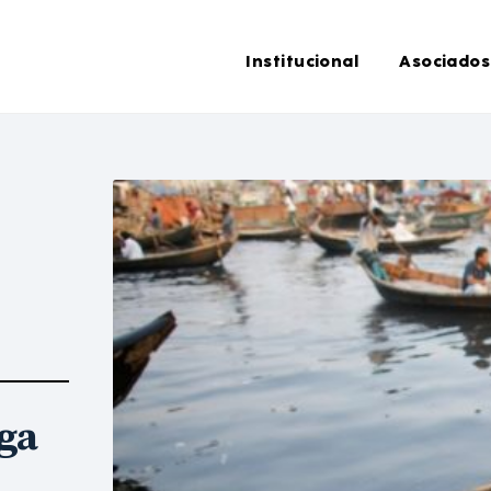
Institucional
Asociados
ga