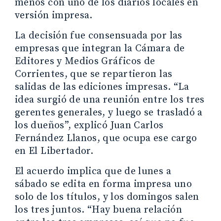
menos con uno de los diarios locales en
versión impresa.
La decisión fue consensuada por las
empresas que integran la Cámara de
Editores y Medios Gráficos de
Corrientes, que se repartieron las
salidas de las ediciones impresas. “La
idea surgió de una reunión entre los tres
gerentes generales, y luego se trasladó a
los dueños”, explicó Juan Carlos
Fernández Llanos, que ocupa ese cargo
en El Libertador.
El acuerdo implica que de lunes a
sábado se edita en forma impresa uno
solo de los títulos, y los domingos salen
los tres juntos. “Hay buena relación