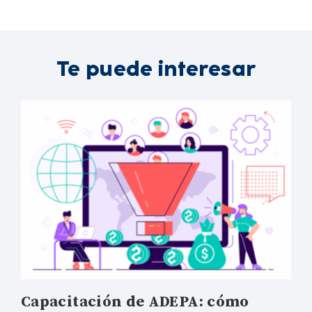
Te puede interesar
Capacitación de ADEPA: cómo