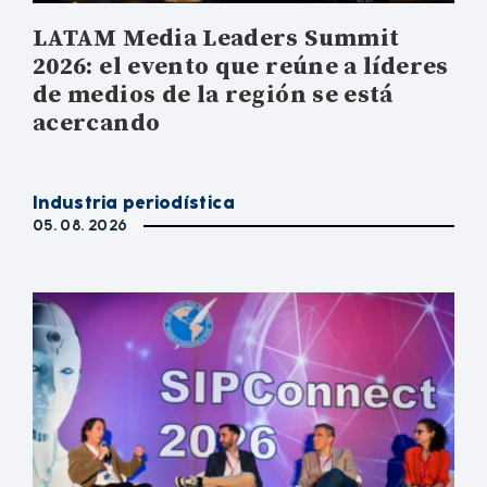
LATAM Media Leaders Summit
2026: el evento que reúne a líderes
de medios de la región se está
acercando
Industria periodística
05. 08. 2026