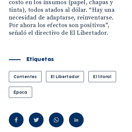
costo en los insumos (papel, chapas y
tinta), todos atados al dólar. “Hay una
necesidad de adaptarse, reinventarse.
Por ahora los efectos son positivos”,
señaló el directivo de El Libertador.
Etiquetas
Corrientes
El Libertador
El litoral
Época