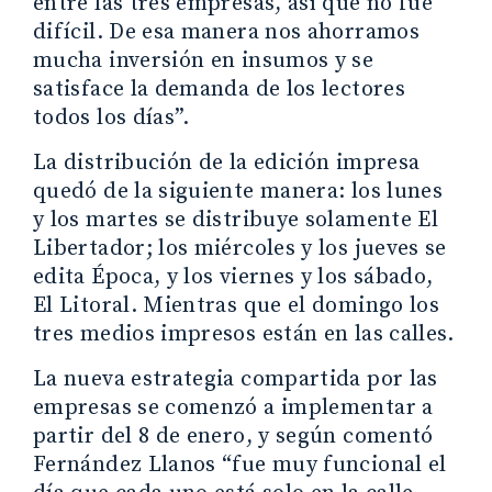
entre las tres empresas, así que no fue
difícil. De esa manera nos ahorramos
mucha inversión en insumos y se
satisface la demanda de los lectores
todos los días”.
La distribución de la edición impresa
quedó de la siguiente manera: los lunes
y los martes se distribuye solamente El
Libertador; los miércoles y los jueves se
edita Época, y los viernes y los sábado,
El Litoral. Mientras que el domingo los
tres medios impresos están en las calles.
La nueva estrategia compartida por las
empresas se comenzó a implementar a
partir del 8 de enero, y según comentó
Fernández Llanos “fue muy funcional el