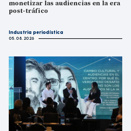
monetizar las audiencias en la era
post-tráfico
Industria periodística
05. 08. 2026