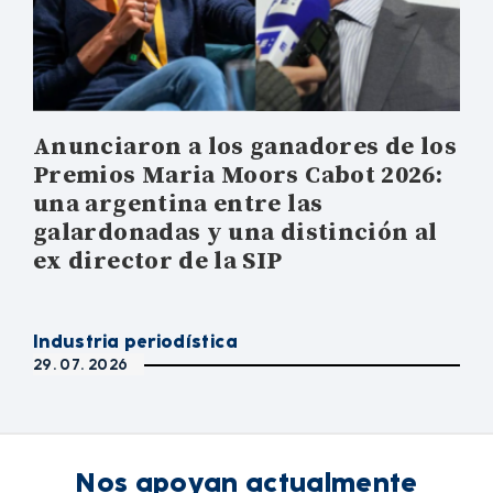
Anunciaron a los ganadores de los
Premios Maria Moors Cabot 2026:
una argentina entre las
galardonadas y una distinción al
ex director de la SIP
Industria periodística
29. 07. 2026
Nos apoyan actualmente