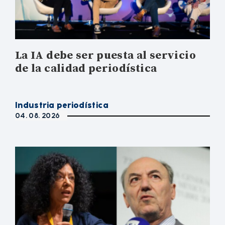
La IA debe ser puesta al servicio
de la calidad periodística
Industria periodística
04. 08. 2026