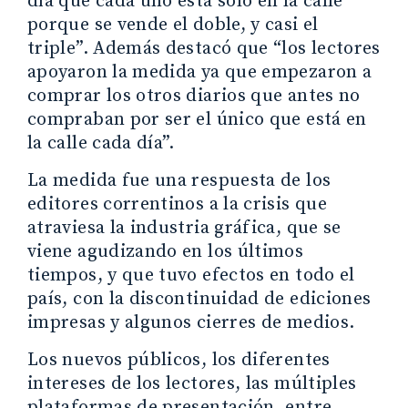
día que cada uno está solo en la calle
porque se vende el doble, y casi el
triple”. Además destacó que “los lectores
apoyaron la medida ya que empezaron a
comprar los otros diarios que antes no
compraban por ser el único que está en
la calle cada día”.
La medida fue una respuesta de los
editores correntinos a la crisis que
atraviesa la industria gráfica, que se
viene agudizando en los últimos
tiempos, y que tuvo efectos en todo el
país, con la discontinuidad de ediciones
impresas y algunos cierres de medios.
Los nuevos públicos, los diferentes
intereses de los lectores, las múltiples
plataformas de presentación, entre