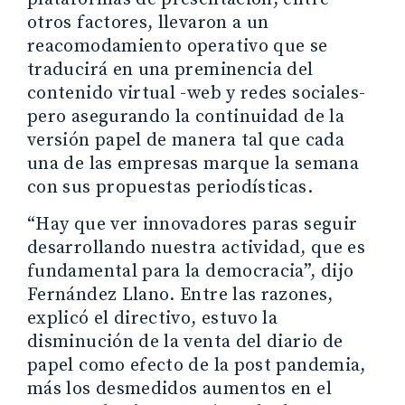
otros factores, llevaron a un
reacomodamiento operativo que se
traducirá en una preminencia del
contenido virtual -web y redes sociales-
pero asegurando la continuidad de la
versión papel de manera tal que cada
una de las empresas marque la semana
con sus propuestas periodísticas.
“Hay que ver innovadores paras seguir
desarrollando nuestra actividad, que es
fundamental para la democracia”, dijo
Fernández Llano. Entre las razones,
explicó el directivo, estuvo la
disminución de la venta del diario de
papel como efecto de la post pandemia,
más los desmedidos aumentos en el