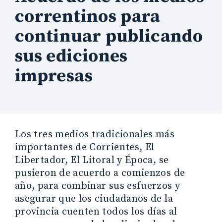
correntinos para
continuar publicando
sus ediciones
impresas
Los tres medios tradicionales más
importantes de Corrientes, El
Libertador, El Litoral y Época, se
pusieron de acuerdo a comienzos de
año, para combinar sus esfuerzos y
asegurar que los ciudadanos de la
provincia cuenten todos los días al