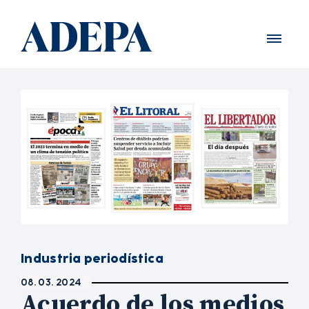
Industria periodística
08. 03. 2024
Acuerdo de los medios