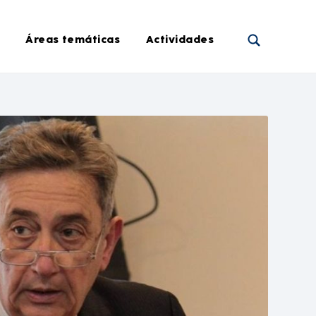
Áreas temáticas
Actividades