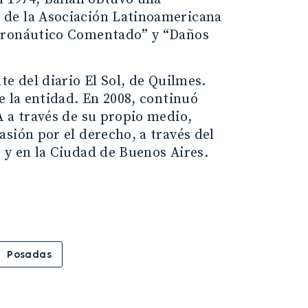
 de la Asociación Latinoamericana
Aeronáutico Comentado” y “Daños
e del diario El Sol, de Quilmes.
e la entidad. En 2008, continuó
A a través de su propio medio,
sión por el derecho, a través del
 y en la Ciudad de Buenos Aires.
Posadas