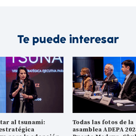
Te puede interesar
tar al tsunami:
Todas las fotos de la
 estratégica
asamblea ADEPA 202