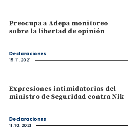
Preocupa a Adepa monitoreo
sobre la libertad de opinión
Declaraciones
15. 11. 2021
Expresiones intimidatorias del
ministro de Seguridad contra Nik
Declaraciones
11. 10. 2021