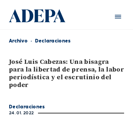
Archivo
·
Declaraciones
José Luis Cabezas: Una bisagra
para la libertad de prensa, la labor
periodística y el escrutinio del
poder
Declaraciones
24. 01. 2022