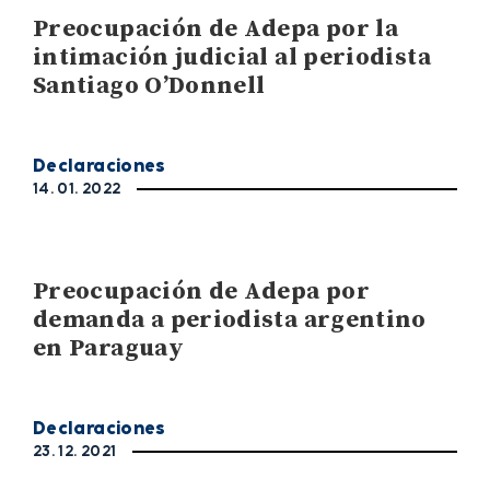
Preocupación de Adepa por la
intimación judicial al periodista
Santiago O’Donnell
Declaraciones
14. 01. 2022
Preocupación de Adepa por
demanda a periodista argentino
en Paraguay
Declaraciones
23. 12. 2021