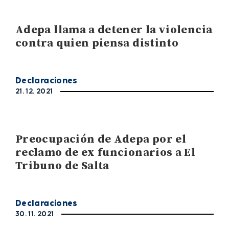
Adepa llama a detener la violencia
contra quien piensa distinto
Declaraciones
21. 12. 2021
Preocupación de Adepa por el
reclamo de ex funcionarios a El
Tribuno de Salta
Declaraciones
30. 11. 2021