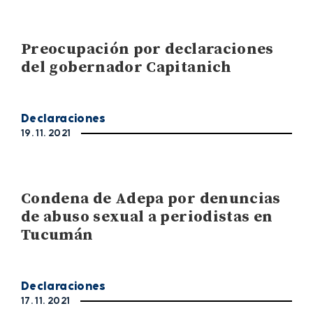
Preocupación por declaraciones
del gobernador Capitanich
Declaraciones
19. 11. 2021
Condena de Adepa por denuncias
de abuso sexual a periodistas en
Tucumán
Declaraciones
17. 11. 2021