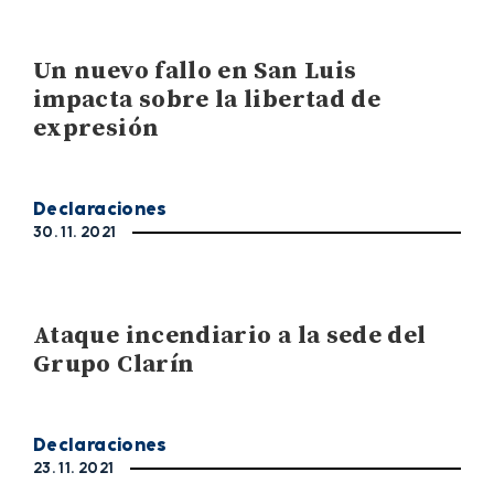
Un nuevo fallo en San Luis
impacta sobre la libertad de
expresión
Declaraciones
30. 11. 2021
Ataque incendiario a la sede del
Grupo Clarín
Declaraciones
23. 11. 2021