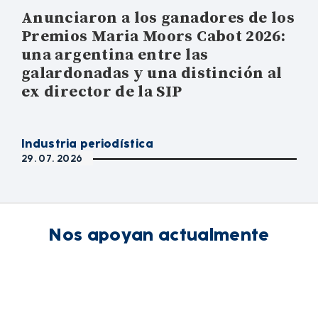
Anunciaron a los ganadores de los
Premios Maria Moors Cabot 2026:
una argentina entre las
galardonadas y una distinción al
ex director de la SIP
Industria periodística
29. 07. 2026
Nos apoyan actualmente