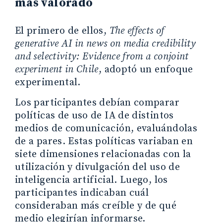
más valorado
El primero de ellos,
The effects of
generative AI in news on media credibility
and selectivity: Evidence from a conjoint
experiment in Chile
, adoptó un enfoque
experimental.
Los participantes debían comparar
políticas de uso de IA de distintos
medios de comunicación, evaluándolas
de a pares. Estas políticas variaban en
siete dimensiones relacionadas con la
utilización y divulgación del uso de
inteligencia artificial. Luego, los
participantes indicaban cuál
consideraban más creíble y de qué
medio elegirían informarse.