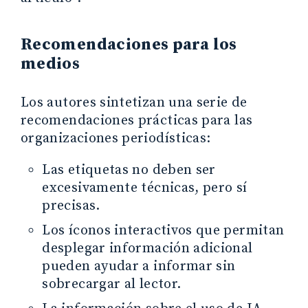
Recomendaciones para los
medios
Los autores sintetizan una serie de
recomendaciones prácticas para las
organizaciones periodísticas:
Las etiquetas no deben ser
excesivamente técnicas, pero sí
precisas.
Los íconos interactivos que permitan
desplegar información adicional
pueden ayudar a informar sin
sobrecargar al lector.