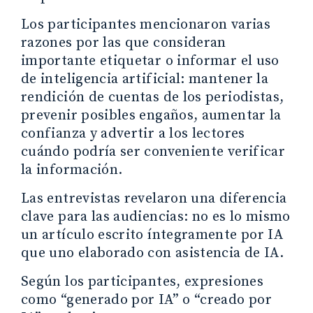
Los participantes mencionaron varias
razones por las que consideran
importante etiquetar o informar el uso
de inteligencia artificial: mantener la
rendición de cuentas de los periodistas,
prevenir posibles engaños, aumentar la
confianza y advertir a los lectores
cuándo podría ser conveniente verificar
la información.
Las entrevistas revelaron una diferencia
clave para las audiencias: no es lo mismo
un artículo escrito íntegramente por IA
que uno elaborado con asistencia de IA.
Según los participantes, expresiones
como “generado por IA” o “creado por