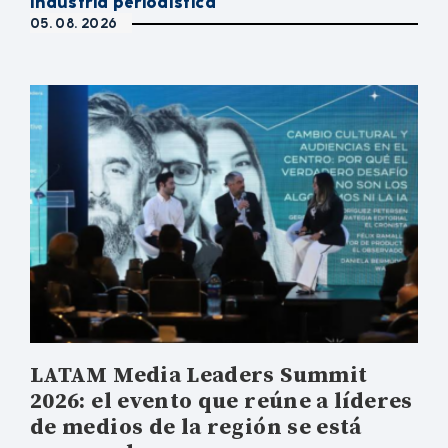
Industria periodística
05. 08. 2026
LATAM Media Leaders Summit
2026: el evento que reúne a líderes
de medios de la región se está