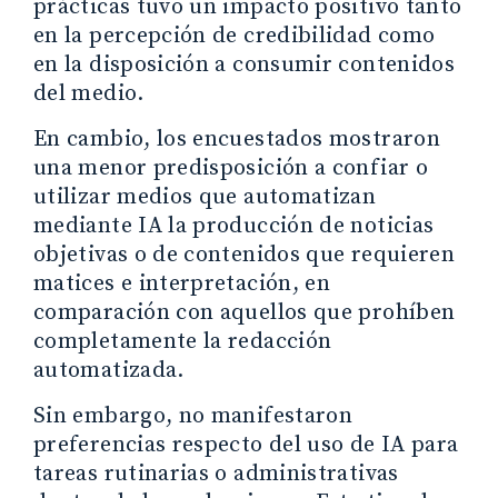
prácticas tuvo un impacto positivo tanto
en la percepción de credibilidad como
en la disposición a consumir contenidos
del medio.
En cambio, los encuestados mostraron
una menor predisposición a confiar o
utilizar medios que automatizan
mediante IA la producción de noticias
objetivas o de contenidos que requieren
matices e interpretación, en
comparación con aquellos que prohíben
completamente la redacción
automatizada.
Sin embargo, no manifestaron
preferencias respecto del uso de IA para
tareas rutinarias o administrativas