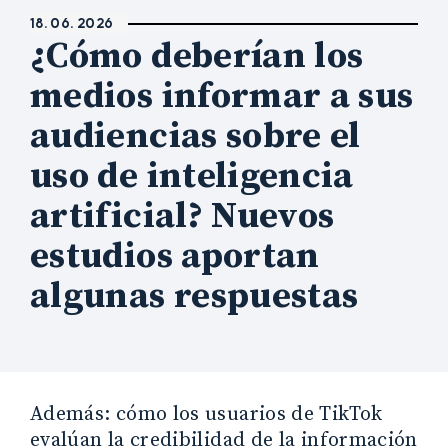
18. 06. 2026
¿Cómo deberían los
medios informar a sus
audiencias sobre el
uso de inteligencia
artificial? Nuevos
estudios aportan
algunas respuestas
Además: cómo los usuarios de TikTok
evalúan la credibilidad de la información