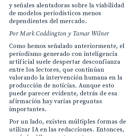
y señales alentadoras sobre la viabilidad
de modelos periodísticos menos
dependientes del mercado.
Por Mark Coddington y Tamar Wilner
Como hemos señalado anteriormente, el
periodismo generado con inteligencia
artificial suele despertar desconfianza
entre los lectores, que continúan
valorando la intervención humana en la
producción de noticias. Aunque esto
puede parecer evidente, detrás de esa
afirmación hay varias preguntas
importantes.
Por un lado, existen múltiples formas de
utilizar IA en las redacciones. Entonces,