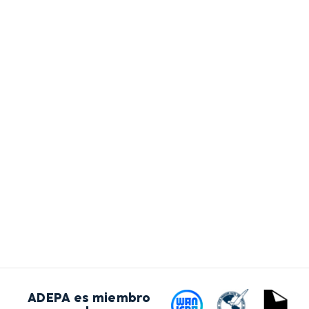
ADEPA es miembro