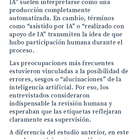
IA” suelen interpretarse como una
producción completamente
automatizada. En cambio, términos
como “asistido por IA” o “realizado con
apoyo de IA” transmiten la idea de que
hubo participación humana durante el
proceso.
Las preocupaciones más frecuentes
estuvieron vinculadas a la posibilidad de
errores, sesgos o “alucinaciones” de la
inteligencia artificial. Por eso, los
entrevistados consideraron
indispensable la revisión humana y
esperaban que las etiquetas reflejaran
claramente esa supervisión.
A diferencia del estudio anterior, en este