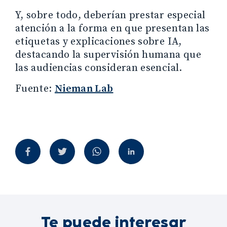
Y, sobre todo, deberían prestar especial
atención a la forma en que presentan las
etiquetas y explicaciones sobre IA,
destacando la supervisión humana que
las audiencias consideran esencial.
Fuente:
Nieman Lab
Te puede interesar