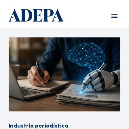
Industria periodística