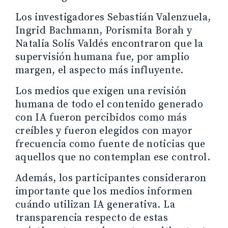
Los investigadores Sebastián Valenzuela,
Ingrid Bachmann, Porismita Borah y
Natalia Solís Valdés encontraron que la
supervisión humana fue, por amplio
margen, el aspecto más influyente.
Los medios que exigen una revisión
humana de todo el contenido generado
con IA fueron percibidos como más
creíbles y fueron elegidos con mayor
frecuencia como fuente de noticias que
aquellos que no contemplan ese control.
Además, los participantes consideraron
importante que los medios informen
cuándo utilizan IA generativa. La
transparencia respecto de estas