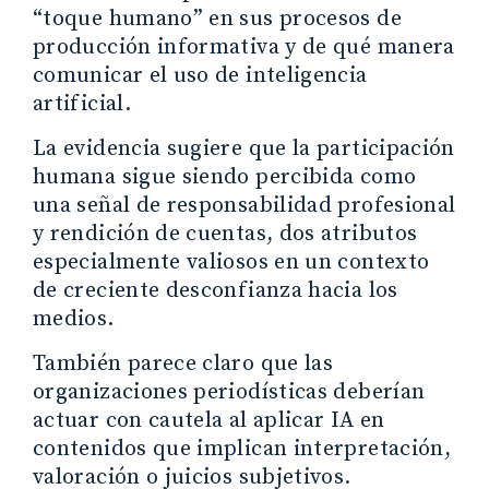
“toque humano” en sus procesos de
producción informativa y de qué manera
comunicar el uso de inteligencia
artificial.
La evidencia sugiere que la participación
humana sigue siendo percibida como
una señal de responsabilidad profesional
y rendición de cuentas, dos atributos
especialmente valiosos en un contexto
de creciente desconfianza hacia los
medios.
También parece claro que las
organizaciones periodísticas deberían
actuar con cautela al aplicar IA en
contenidos que implican interpretación,
valoración o juicios subjetivos.