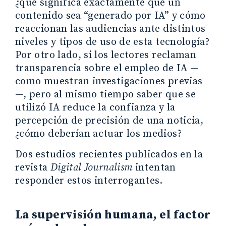
¿qué significa exactamente que un
contenido sea “generado por IA” y cómo
reaccionan las audiencias ante distintos
niveles y tipos de uso de esta tecnología?
Por otro lado, si los lectores reclaman
transparencia sobre el empleo de IA —
como muestran investigaciones previas
—, pero al mismo tiempo saber que se
utilizó IA reduce la confianza y la
percepción de precisión de una noticia,
¿cómo deberían actuar los medios?
Dos estudios recientes publicados en la
revista
Digital Journalism
intentan
responder estos interrogantes.
La supervisión humana, el factor