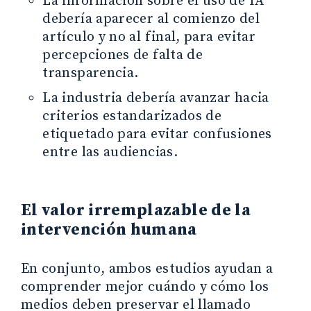
La información sobre el uso de IA
debería aparecer al comienzo del
artículo y no al final, para evitar
percepciones de falta de
transparencia.
La industria debería avanzar hacia
criterios estandarizados de
etiquetado para evitar confusiones
entre las audiencias.
El valor irremplazable de la
intervención humana
En conjunto, ambos estudios ayudan a
comprender mejor cuándo y cómo los
medios deben preservar el llamado