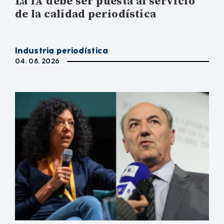
La IA debe ser puesta al servicio
de la calidad periodística
Industria periodística
04. 08. 2026