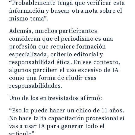
“Probablemente tenga que verificar esta
información y buscar otra nota sobre el
mismo tema”.
Además, muchos participantes
consideran que el periodismo es una
profesión que requiere formación
especializada, criterio editorial y
responsabilidad ética. En ese contexto,
algunos perciben el uso excesivo de IA
como una forma de eludir esas
responsabilidades.
Uno de los entrevistados afirmó:
“Eso lo puede hacer un chico de 11 años.
No hace falta capacitación profesional si
vas a usar IA para generar todo el
artículo”.