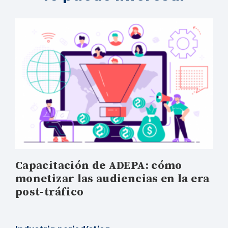
Capacitación de ADEPA: cómo
monetizar las audiencias en la era
post-tráfico