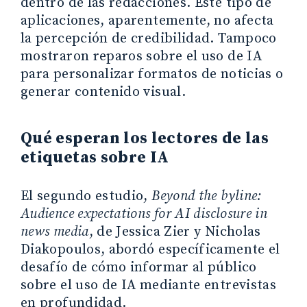
dentro de las redacciones. Este tipo de
aplicaciones, aparentemente, no afecta
la percepción de credibilidad. Tampoco
mostraron reparos sobre el uso de IA
para personalizar formatos de noticias o
generar contenido visual.
Qué esperan los lectores de las
etiquetas sobre IA
El segundo estudio,
Beyond the byline:
Audience expectations for AI disclosure in
news media
, de Jessica Zier y Nicholas
Diakopoulos, abordó específicamente el
desafío de cómo informar al público
sobre el uso de IA mediante entrevistas
en profundidad.