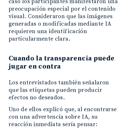
caso los participantes manifestaron una
preocupación especial por el contenido
visual. Consideraron que las imágenes
generadas o modificadas mediante IA
requieren una identificación
particularmente clara.
Cuando la transparencia puede
jugar en contra
Los entrevistados también señalaron
que las etiquetas pueden producir
efectos no deseados.
Uno de ellos explicó que, al encontrarse
con una advertencia sobre IA, su
reacción inmediata sería pensar: