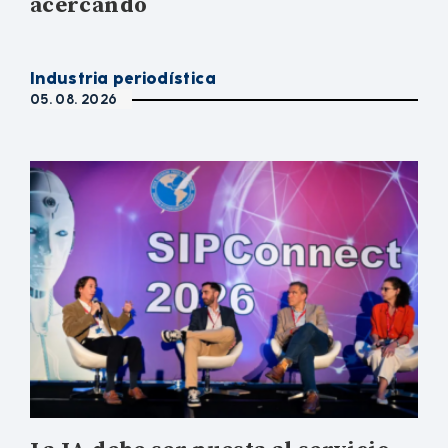
acercando
Industria periodística
05. 08. 2026