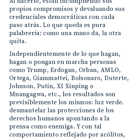
Al hacerlo, están incumpliendo sus
propios compromisos y devaluando sus
credenciales democráticas con cada
paso atrás. Lo que queda es pura
palabrería: como una mano da, la otra
quita.
Independientemente de lo que hagan,
hagan o pongan en marcha personas
como Trump, Erdogan, Orban, AMLO,
Ortega, Giammattei, Bolsonaro, Duterte,
Johnson, Putin, XI Xinping o
Mnangagwa, etc., los resultados son
previsiblemente los mismos: luz verde.
desmantelar las protecciones de los
derechos humanos apuntando a la
prensa como enemiga. Y con tal
comportamiento reflejado por acólitos,