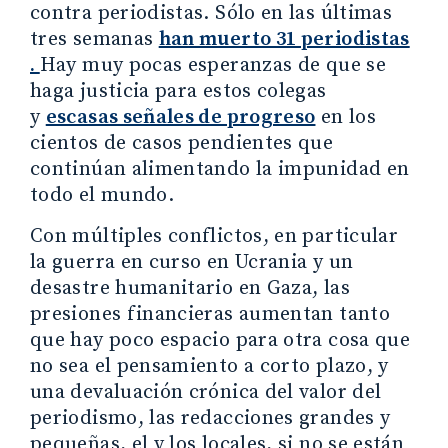
contra periodistas. Sólo en las últimas
tres semanas
han muerto 31 periodistas
.
Hay muy pocas esperanzas de que se
haga justicia para estos colegas
y
escasas señales de progreso
en los
cientos de casos pendientes que
continúan alimentando la impunidad en
todo el mundo.
Con múltiples conflictos, en particular
la guerra en curso en Ucrania y un
desastre humanitario en Gaza, las
presiones financieras aumentan tanto
que hay poco espacio para otra cosa que
no sea el pensamiento a corto plazo, y
una devaluación crónica del valor del
periodismo, las redacciones grandes y
pequeñas, el y los locales, si no se están