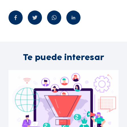
Te puede interesar