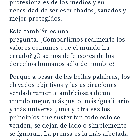
profesionales de los medios y su
necesidad de ser escuchados, sanados y
mejor protegidos.
Esta también es una
pregunta. ¿Compartimos realmente los
valores comunes que el mundo ha
creado? ¿O somos defensores de los
derechos humanos sólo de nombre?
Porque a pesar de las bellas palabras, los
elevados objetivos y las aspiraciones
verdaderamente ambiciosas de un
mundo mejor, más justo, más igualitario
y más universal, una y otra vez los
principios que sustentan todo esto se
venden, se dejan de lado o simplemente
se ignoran. La prensa es la más afectada