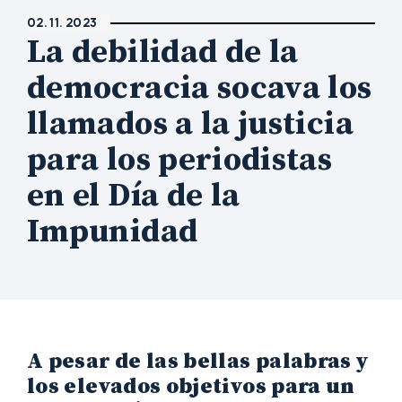
02. 11. 2023
La debilidad de la
democracia socava los
llamados a la justicia
para los periodistas
en el Día de la
Impunidad
A pesar de las bellas palabras y
los elevados objetivos para un