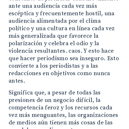
ante una audiencia cada vez más
escéptica y frecuentemente hostil, una
audiencia alimentada por el clima
político y una cultura en línea cada vez
más generalizada que favorece la
polarización y celebra el odio y la
violencia resultantes. caos. Y esto hace
que hacer periodismo sea inseguro. Esto
convierte a los periodistas y a las
redacciones en objetivos como nunca
antes.
Significa que, a pesar de todas las
presiones de un negocio difícil, la
competencia feroz y los recursos cada
vez más menguantes, las organizaciones
de medios aún tienen más cosas de las