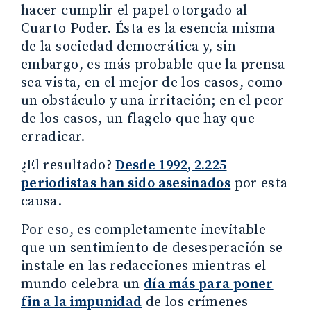
hacer cumplir el papel otorgado al
Cuarto Poder. Ésta es la esencia misma
de la sociedad democrática y, sin
embargo, es más probable que la prensa
sea vista, en el mejor de los casos, como
un obstáculo y una irritación; en el peor
de los casos, un flagelo que hay que
erradicar.
¿El resultado?
Desde 1992, 2.225
periodistas han sido asesinados
por esta
causa.
Por eso, es completamente inevitable
que un sentimiento de desesperación se
instale en las redacciones mientras el
mundo celebra un
día más para poner
fin a la impunidad
de los crímenes