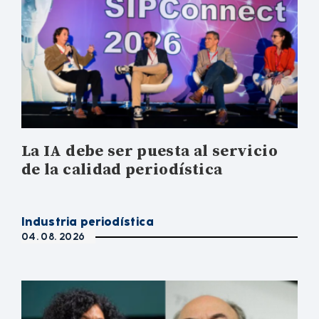
La IA debe ser puesta al servicio
de la calidad periodística
Industria periodística
04. 08. 2026