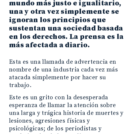
mundo más justo e igualitario,
una y otra vez simplemente se
ignoran los principios que
sustentan una sociedad basada
en los derechos. La prensa es la
más afectada a diario.
Esta es una llamada de advertencia en
nombre de una industria cada vez más
atacada simplemente por hacer su
trabajo.
Este es un grito con la desesperada
esperanza de llamar la atención sobre
una larga y trágica historia de muertes y
lesiones, agresiones físicas y
psicológicas; de los periodistas y