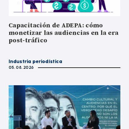
Capacitación de ADEPA: cómo
monetizar las audiencias en la era
post-tráfico
Industria periodística
05. 08. 2026