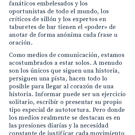
fanáticos embelesados ​​y los
oportunistas de todo el mundo, los
críticos de sillón y los expertos en
taburetes de bar tienen el «poder» de
anotar de forma anónima cada frase u
oración.
Como medios de comunicación, estamos
acostumbrados a estar solos. A menudo
son los únicos que siguen una historia,
persiguen una pista, hacen todo lo
posible para llegar al corazón de una
historia. Informar puede ser un ejercicio
solitario, escribir o presentar su propio
tipo especial de autotortura. Pero donde
los medios realmente se destacan es en
las presiones diarias y la necesidad
constante de justificar cada movimiento