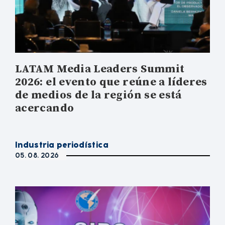
LATAM Media Leaders Summit
2026: el evento que reúne a líderes
de medios de la región se está
acercando
Industria periodística
05. 08. 2026