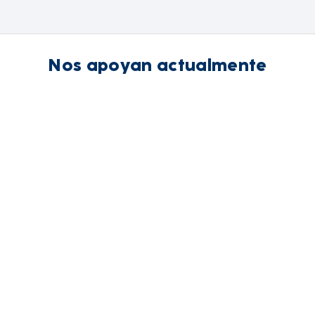
Nos apoyan actualmente