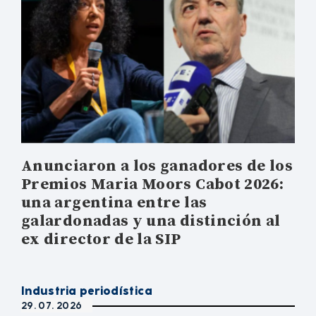
Anunciaron a los ganadores de los
Premios Maria Moors Cabot 2026:
una argentina entre las
galardonadas y una distinción al
ex director de la SIP
Industria periodística
29. 07. 2026