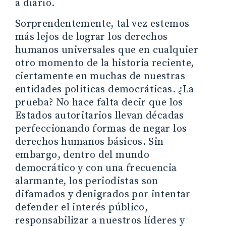
a diario.
Sorprendentemente, tal vez estemos
más lejos de lograr los derechos
humanos universales que en cualquier
otro momento de la historia reciente,
ciertamente en muchas de nuestras
entidades políticas democráticas. ¿La
prueba? No hace falta decir que los
Estados autoritarios llevan décadas
perfeccionando formas de negar los
derechos humanos básicos. Sin
embargo, dentro del mundo
democrático y con una frecuencia
alarmante, los periodistas son
difamados y denigrados por intentar
defender el interés público,
responsabilizar a nuestros líderes y