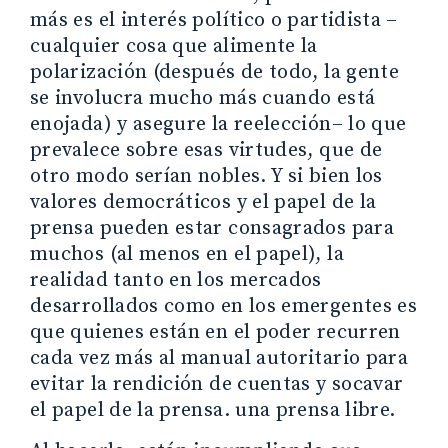
más es el interés político o partidista –
cualquier cosa que alimente la
polarización (después de todo, la gente
se involucra mucho más cuando está
enojada) y asegure la reelección– lo que
prevalece sobre esas virtudes, que de
otro modo serían nobles. Y si bien los
valores democráticos y el papel de la
prensa pueden estar consagrados para
muchos (al menos en el papel), la
realidad tanto en los mercados
desarrollados como en los emergentes es
que quienes están en el poder recurren
cada vez más al manual autoritario para
evitar la rendición de cuentas y socavar
el papel de la prensa. una prensa libre.