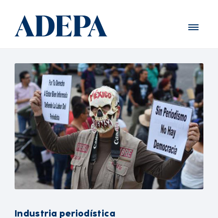
Industria periodística