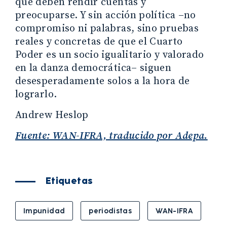
que deben rendir cuentas y
preocuparse. Y sin acción política –no
compromiso ni palabras, sino pruebas
reales y concretas de que el Cuarto
Poder es un socio igualitario y valorado
en la danza democrática– siguen
desesperadamente solos a la hora de
lograrlo.
Andrew Heslop
Fuente: WAN-IFRA, traducido por Adepa.
Etiquetas
Impunidad
periodistas
WAN-IFRA