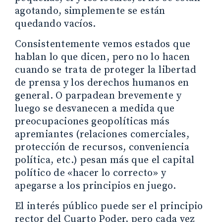
agotando, simplemente se están
quedando vacíos.
Consistentemente vemos estados que
hablan lo que dicen, pero no lo hacen
cuando se trata de proteger la libertad
de prensa y los derechos humanos en
general. O parpadean brevemente y
luego se desvanecen a medida que
preocupaciones geopolíticas más
apremiantes (relaciones comerciales,
protección de recursos, conveniencia
política, etc.) pesan más que el capital
político de «hacer lo correcto» y
apegarse a los principios en juego.
El interés público puede ser el principio
rector del Cuarto Poder, pero cada vez