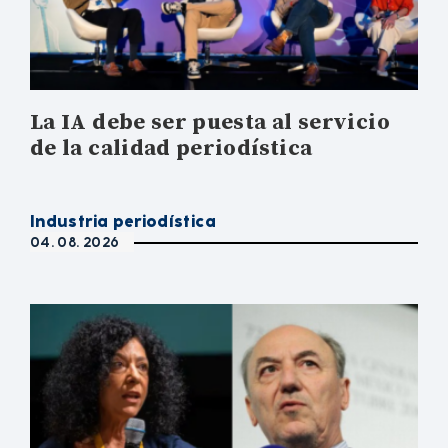
La IA debe ser puesta al servicio
de la calidad periodística
Industria periodística
04. 08. 2026