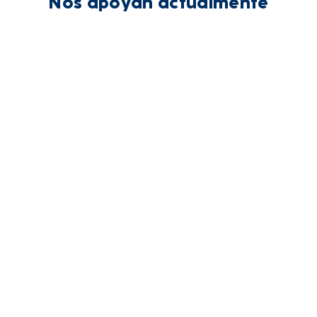
Nos apoyan actualmente