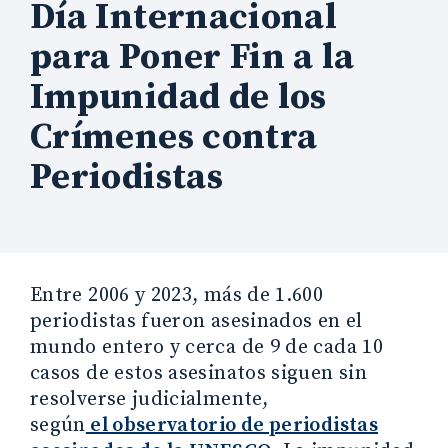
Día Internacional
para Poner Fin a la
Impunidad de los
Crímenes contra
Periodistas
Entre 2006 y 2023, más de 1.600
periodistas fueron asesinados en el
mundo entero y cerca de 9 de cada 10
casos de estos asesinatos siguen sin
resolverse judicialmente,
según
el observatorio de periodistas