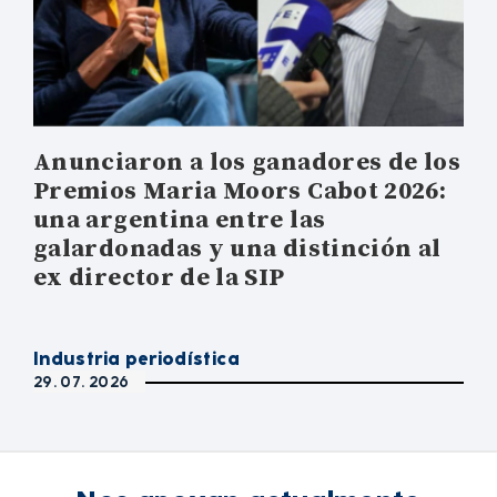
Anunciaron a los ganadores de los
Premios Maria Moors Cabot 2026:
una argentina entre las
galardonadas y una distinción al
ex director de la SIP
Industria periodística
29. 07. 2026