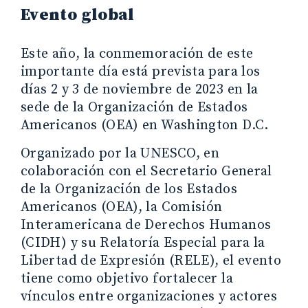
Evento global
Este año, la conmemoración de este
importante día está prevista para los
días 2 y 3 de noviembre de 2023 en la
sede de la Organización de Estados
Americanos (OEA) en Washington D.C.
Organizado por la UNESCO, en
colaboración con el Secretario General
de la Organización de los Estados
Americanos (OEA), la Comisión
Interamericana de Derechos Humanos
(CIDH) y su Relatoría Especial para la
Libertad de Expresión (RELE), el evento
tiene como objetivo fortalecer la
vínculos entre organizaciones y actores