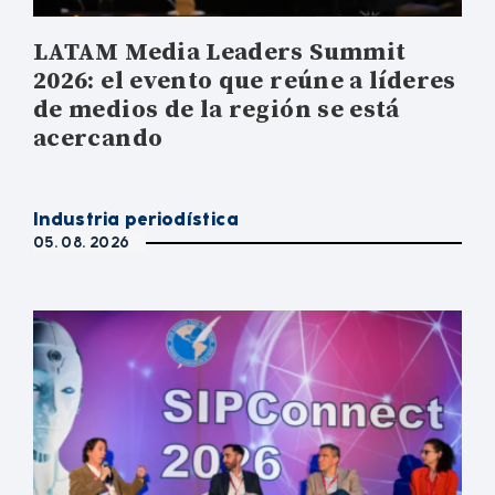
LATAM Media Leaders Summit
2026: el evento que reúne a líderes
de medios de la región se está
acercando
Industria periodística
05. 08. 2026