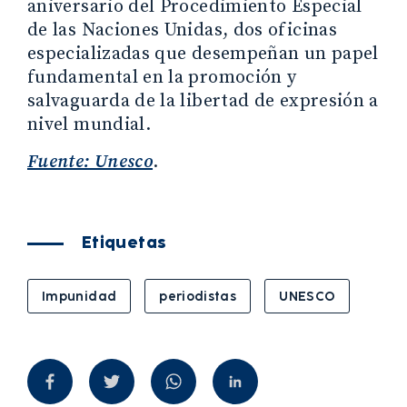
aniversario del Procedimiento Especial
de las Naciones Unidas, dos oficinas
especializadas que desempeñan un papel
fundamental en la promoción y
salvaguarda de la libertad de expresión a
nivel mundial.
Fuente: Unesco
.
Etiquetas
Impunidad
periodistas
UNESCO