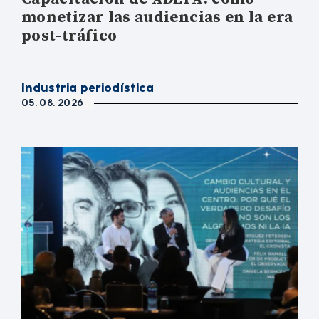
monetizar las audiencias en la era
post-tráfico
Industria periodística
05. 08. 2026