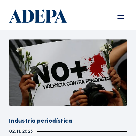
Industria periodística
02. 11. 2023