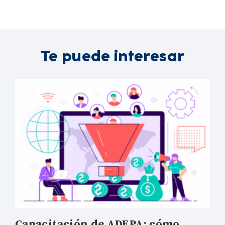
Te puede interesar
Capacitación de ADEPA: cómo