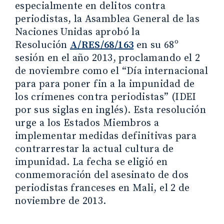
especialmente en delitos contra
periodistas, la Asamblea General de las
Naciones Unidas aprobó la
Resolución
A/RES/68/163
en su 68º
sesión en el año 2013, proclamando el 2
de noviembre como el “Día internacional
para para poner fin a la impunidad de
los crímenes contra periodistas” (IDEI
por sus siglas en inglés). Esta resolución
urge a los Estados Miembros a
implementar medidas definitivas para
contrarrestar la actual cultura de
impunidad. La fecha se eligió en
conmemoración del asesinato de dos
periodistas franceses en Mali, el 2 de
noviembre de 2013.