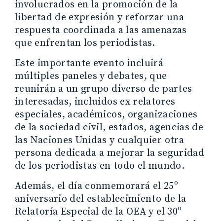
involucrados en la promoción de la
libertad de expresión y reforzar una
respuesta coordinada a las amenazas
que enfrentan los periodistas.
Este importante evento incluirá
múltiples paneles y debates, que
reunirán a un grupo diverso de partes
interesadas, incluidos ex relatores
especiales, académicos, organizaciones
de la sociedad civil, estados, agencias de
las Naciones Unidas y cualquier otra
persona dedicada a mejorar la seguridad
de los periodistas en todo el mundo.
Además, el día conmemorará el 25º
aniversario del establecimiento de la
Relatoría Especial de la OEA y el 30º