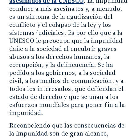
asesinados de la UNESCO
. La impunidad
conduce a más asesinatos y, a menudo,
es un síntoma de la agudización del
conflicto y el colapso de la ley y los
sistemas judiciales. Es por ello que a la
UNESCO le preocupa que la impunidad
dañe a la sociedad al encubrir graves
abusos a los derechos humanos, la
corrupción, y la delincuencia. Se ha
pedido a los gobiernos, a la sociedad
civil, a los medios de comunicación, y a
todos los interesados, que defiendan el
estado de derecho y que se unan a los
esfuerzos mundiales para poner fin a la
impunidad.
Reconociendo que las consecuencias de
la impunidad son de gran alcance,