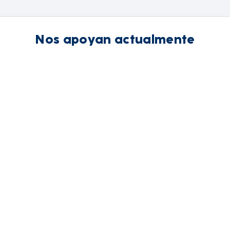
Nos apoyan actualmente