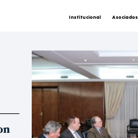
Institucional
Asociados
on