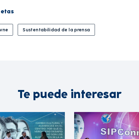
uetas
ovne
Sustentabilidad de la prensa
Te puede interesar