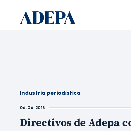
Industria periodística
06. 06. 2018
Directivos de Adepa c