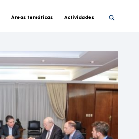
Áreas temáticas
Actividades