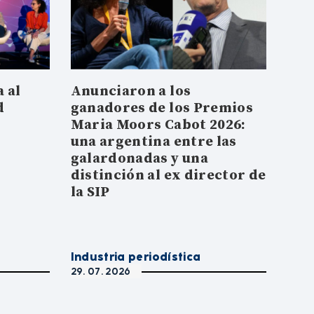
 al
Anunciaron a los
d
ganadores de los Premios
Maria Moors Cabot 2026:
una argentina entre las
galardonadas y una
distinción al ex director de
la SIP
Industria periodística
29. 07. 2026